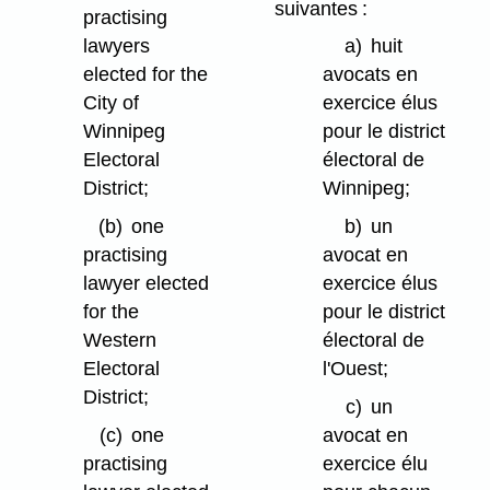
suivantes :
practising
lawyers
a)
huit
elected for the
avocats en
City of
exercice élus
Winnipeg
pour le district
Electoral
électoral de
District;
Winnipeg;
(b)
one
b)
un
practising
avocat en
lawyer elected
exercice élus
for the
pour le district
Western
électoral de
Electoral
l'Ouest;
District;
c)
un
(c)
one
avocat en
practising
exercice élu