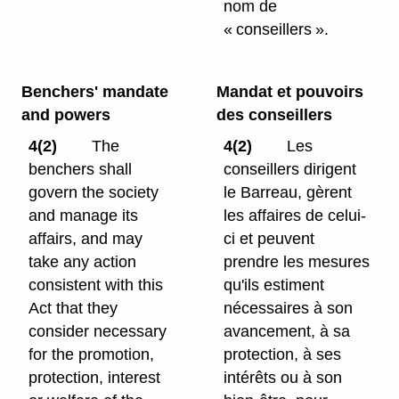
nom de
« conseillers ».
Benchers' mandate
Mandat et pouvoirs
and powers
des conseillers
4(2)
The
4(2)
Les
benchers shall
conseillers dirigent
govern the society
le Barreau, gèrent
and manage its
les affaires de celui-
affairs, and may
ci et peuvent
take any action
prendre les mesures
consistent with this
qu'ils estiment
Act that they
nécessaires à son
consider necessary
avancement, à sa
for the promotion,
protection, à ses
protection, interest
intérêts ou à son