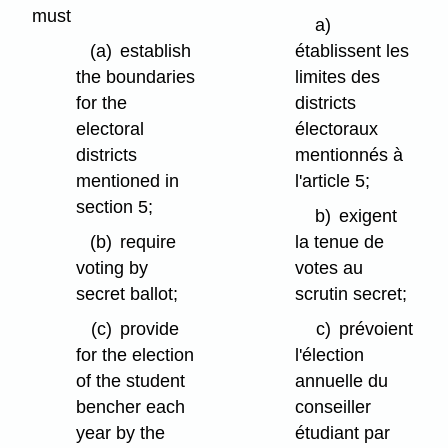
must
a)
(a)
establish
établissent les
the boundaries
limites des
for the
districts
electoral
électoraux
districts
mentionnés à
mentioned in
l'article 5;
section 5;
b)
exigent
(b)
require
la tenue de
voting by
votes au
secret ballot;
scrutin secret;
(c)
provide
c)
prévoient
for the election
l'élection
of the student
annuelle du
bencher each
conseiller
year by the
étudiant par