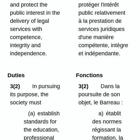
and protect the
protéger l'intérêt
public interest in the
public relativement
delivery of legal
à la prestation de
services with
services juridiques
competence,
d'une manière
integrity and
compétente, intègre
independence.
et indépendante.
Duties
Fonctions
3(2)
In pursuing
3(2)
Dans la
its purpose, the
poursuite de son
society must
objet, le Barreau :
(a)
establish
a)
établit
standards for
des normes
the education,
régissant la
professional
formation, la