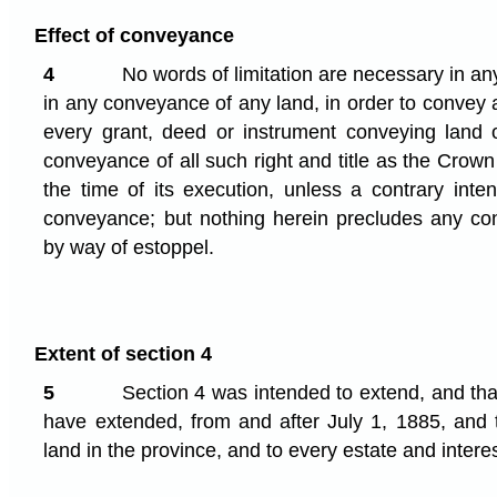
Effect of conveyance
4
No words of limitation are necessary in an
in any conveyance of any land, in order to convey all
every grant, deed or instrument conveying land 
conveyance of all such right and title as the Crown
the time of its execution, unless a contrary inte
conveyance; but nothing herein precludes any co
by way of estoppel.
Extent of section 4
5
Section 4 was intended to extend, and that
have extended, from and after July 1, 1885, and t
land in the province, and to every estate and interes