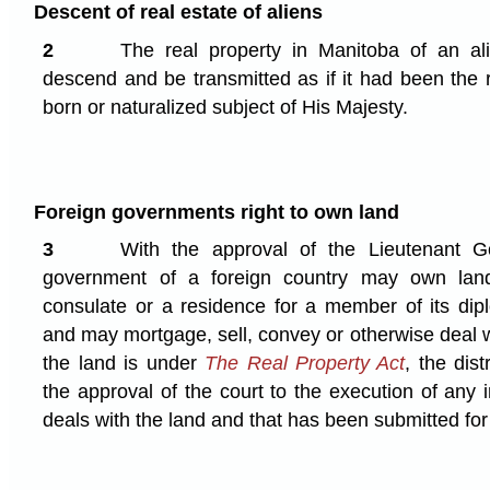
Descent of real estate of aliens
2
The real property in Manitoba of an ali
descend and be transmitted as if it had been the r
born or naturalized subject of His Majesty.
Foreign governments right to own land
3
With the approval of the Lieutenant G
government of a foreign country may own lan
consulate or a residence for a member of its dipl
and may mortgage, sell, convey or otherwise deal 
the land is under
The Real Property Act
, the dist
the approval of the court to the execution of any i
deals with the land and that has been submitted for 