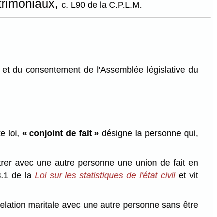
atrimoniaux,
c. L90 de la C.P.L.M.
et du consentement de l'Assemblée législative du
e loi,
« conjoint de fait »
désigne la personne qui,
strer avec une autre personne une union de fait en
13.1 de la
Loi sur les statistiques de l'état civil
et vit
relation maritale avec une autre personne sans être