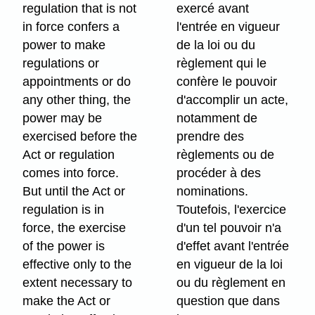
regulation that is not
exercé avant
in force confers a
l'entrée en vigueur
power to make
de la loi ou du
regulations or
règlement qui le
appointments or do
confère le pouvoir
any other thing, the
d'accomplir un acte,
power may be
notamment de
exercised before the
prendre des
Act or regulation
règlements ou de
comes into force.
procéder à des
But until the Act or
nominations.
regulation is in
Toutefois, l'exercice
force, the exercise
d'un tel pouvoir n'a
of the power is
d'effet avant l'entrée
effective only to the
en vigueur de la loi
extent necessary to
ou du règlement en
make the Act or
question que dans