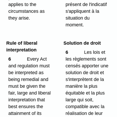
applies to the
présent de l'indicatif
circumstances as
s'appliquent à la
they arise.
situation du
moment.
Rule of liberal
Solution de droit
interpretation
6
Les lois et
6
Every Act
les règlements sont
and regulation must
censés apporter une
be interpreted as
solution de droit et
being remedial and
s'interprètent de la
must be given the
manière la plus
fair, large and liberal
équitable et la plus
interpretation that
large qui soit,
best ensures the
compatible avec la
attainment of its
réalisation de leur