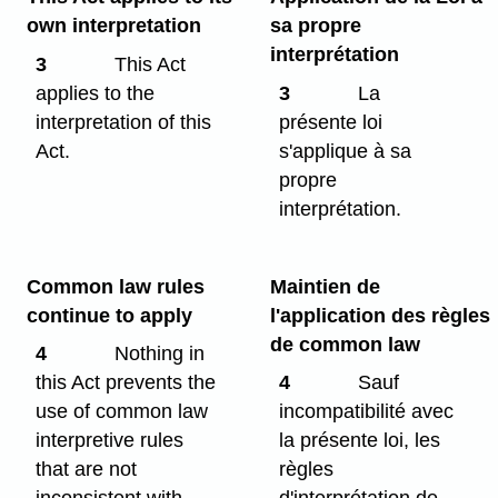
own interpretation
sa propre
interprétation
3
This Act
applies to the
3
La
interpretation of this
présente loi
Act.
s'applique à sa
propre
interprétation.
Common law rules
Maintien de
continue to apply
l'application des règles
de common law
4
Nothing in
this Act prevents the
4
Sauf
use of common law
incompatibilité avec
interpretive rules
la présente loi, les
that are not
règles