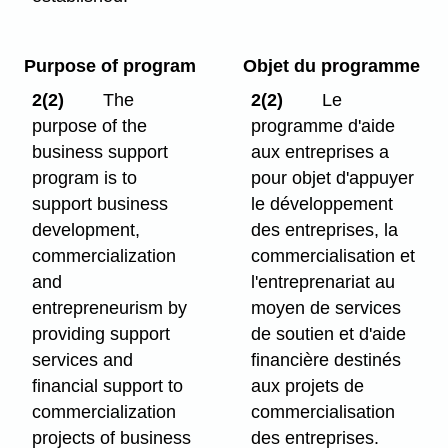
Purpose of program
Objet du programme
2(2)
The
2(2)
Le
purpose of the
programme d'aide
business support
aux entreprises a
program is to
pour objet d'appuyer
support business
le développement
development,
des entreprises, la
commercialization
commercialisation et
and
l'entreprenariat au
entrepreneurism by
moyen de services
providing support
de soutien et d'aide
services and
financière destinés
financial support to
aux projets de
commercialization
commercialisation
projects of business
des entreprises.