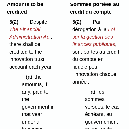
Amounts to be
Sommes portées au
credited
crédit du compte
5(2)
Despite
5(2)
Par
The Financial
dérogation à la
Loi
Administration Act
,
sur la gestion des
there shall be
finances publiques
,
credited to the
sont portés au crédit
innovation trust
du compte en
account each year
fiducie pour
l'innovation chaque
(a)
the
année :
amounts, if
any, paid to
a)
les
the
sommes
government in
versées, le cas
that year
échéant, au
under a
gouvernement