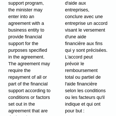
support program,
d'aide aux
the minister may
entreprises,
enter into an
conclure avec une
agreement with a
entreprise un accord
business entity to
visant le versement
provide financial
d'une aide
support for the
financière aux fins
purposes specified
qui y sont précisées.
in the agreement.
L'accord peut
The agreement may
prévoir le
require the
remboursement
repayment of all or
total ou partiel de
part of the financial
l'aide financière
support according to
selon les conditions
conditions or factors
ou les facteurs qu'il
set out in the
indique et qui ont
agreement that are
pour but :