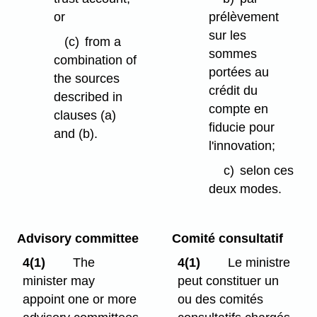
or
prélèvement
sur les
(c)
from a
sommes
combination of
portées au
the sources
crédit du
described in
compte en
clauses (a)
fiducie pour
and (b).
l'innovation;
c)
selon ces
deux modes.
Advisory committee
Comité consultatif
4(1)
The
4(1)
Le ministre
minister may
peut constituer un
appoint one or more
ou des comités