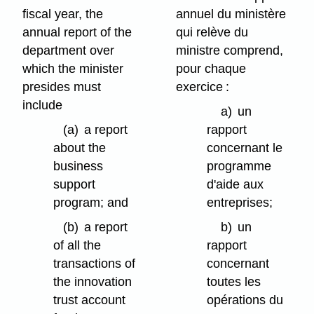
fiscal year, the
annuel du ministère
annual report of the
qui relève du
department over
ministre comprend,
which the minister
pour chaque
presides must
exercice :
include
a)
un
(a)
a report
rapport
about the
concernant le
business
programme
support
d'aide aux
program; and
entreprises;
(b)
a report
b)
un
of all the
rapport
transactions of
concernant
the innovation
toutes les
trust account
opérations du