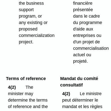
the business
financière
support
présentée
program, or
dans le cadre
any existing or
du programme
proposed
d'aide aux
commercialization
entreprises ou
project.
d'un projet de
commercialisation
actuel ou
projeté.
Terms of reference
Mandat du comité
consultatif
4(2)
The
minister may
4(2)
Le ministre
determine the terms
peut déterminer le
of reference and the
mandat et les règles