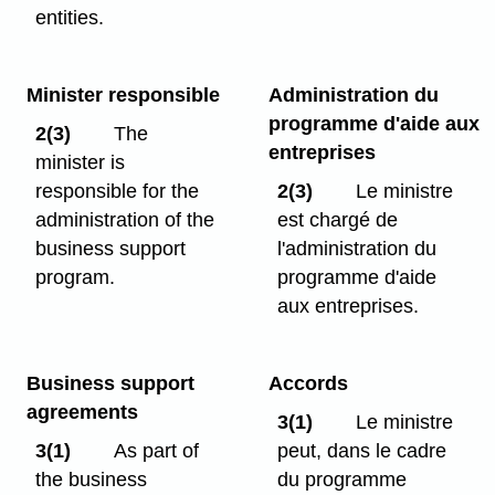
entities.
Minister responsible
Administration du
programme d'aide aux
2(3)
The
entreprises
minister is
responsible for the
2(3)
Le ministre
administration of the
est chargé de
business support
l'administration du
program.
programme d'aide
aux entreprises.
Business support
Accords
agreements
3(1)
Le ministre
3(1)
As part of
peut, dans le cadre
the business
du programme