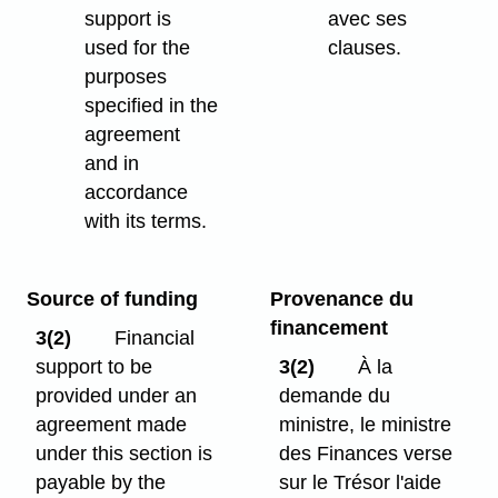
support is
avec ses
used for the
clauses.
purposes
specified in the
agreement
and in
accordance
with its terms.
Source of funding
Provenance du
financement
3(2)
Financial
support to be
3(2)
À la
provided under an
demande du
agreement made
ministre, le ministre
under this section is
des Finances verse
payable by the
sur le Trésor l'aide