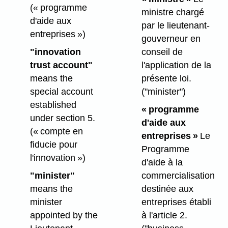
(« programme
ministre chargé
d'aide aux
par le lieutenant-
entreprises »)
gouverneur en
"innovation
conseil de
trust account"
l'application de la
means the
présente loi.
special account
("minister")
established
« programme
under section 5.
d'aide aux
(« compte en
entreprises »
Le
fiducie pour
Programme
l'innovation »)
d'aide à la
"minister"
commercialisation
means the
destinée aux
minister
entreprises établi
appointed by the
à l'article 2.