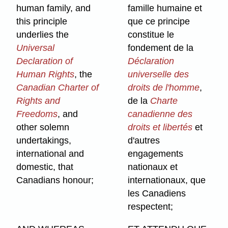
human family, and
famille humaine et
this principle
que ce principe
underlies the
constitue le
Universal
fondement de la
Declaration of
Déclaration
Human Rights
, the
universelle des
Canadian Charter of
droits de l'homme
,
Rights and
de la
Charte
Freedoms
, and
canadienne des
other solemn
droits et libertés
et
undertakings,
d'autres
international and
engagements
domestic, that
nationaux et
Canadians honour;
internationaux, que
les Canadiens
respectent;