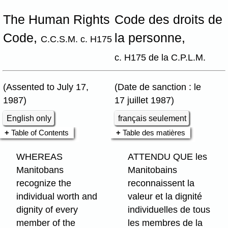
The Human Rights
Code des droits de
Code,
la personne,
C.C.S.M. c. H175
c. H175 de la C.P.L.M.
(Assented to July 17,
(Date de sanction : le
1987)
17 juillet 1987)
English only
français seulement
Table of Contents
Table des matières
WHEREAS
ATTENDU QUE les
Manitobans
Manitobains
recognize the
reconnaissent la
individual worth and
valeur et la dignité
dignity of every
individuelles de tous
member of the
les membres de la