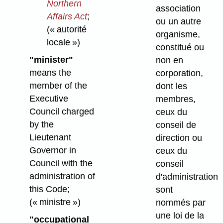
Northern
association
Affairs Act
;
ou un autre
(« autorité
organisme,
locale »)
constitué ou
"minister"
non en
means the
corporation,
member of the
dont les
Executive
membres,
Council charged
ceux du
by the
conseil de
Lieutenant
direction ou
Governor in
ceux du
Council with the
conseil
administration of
d'administration
this Code;
sont
(« ministre »)
nommés par
une loi de la
"occupational