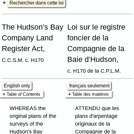
Rechercher dans cette loi
The Hudson's Bay
Loi sur le registre
Company Land
foncier de la
Register Act,
Compagnie de la
Baie d'Hudson,
C.C.S.M. c. H170
c. H170 de la C.P.L.M.
English only
français seulement
Table of Contents
Table des matières
WHEREAS the
ATTENDU que les
original plans of the
plans d'arpentage
surveys of the
originaux de la
Hudson's Bay
Compagnie de la