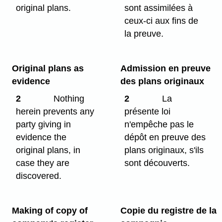
original plans.
sont assimilées à
ceux-ci aux fins de
la preuve.
Original plans as
Admission en preuve
evidence
des plans originaux
2
Nothing
2
La
herein prevents any
présente loi
party giving in
n'empêche pas le
evidence the
dépôt en preuve des
original plans, in
plans originaux, s'ils
case they are
sont découverts.
discovered.
Making of copy of
Copie du registre de la