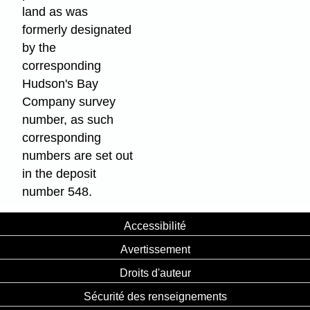
land as was
formerly designated
by the
corresponding
Hudson's Bay
Company survey
number, as such
corresponding
numbers are set out
in the deposit
number 548.
Accessibilité
Avertissement
Droits d'auteur
Sécurité des renseignements