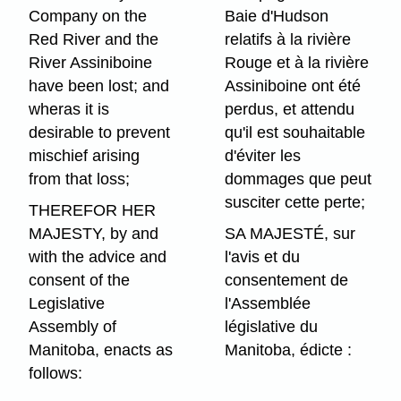
Company on the
Baie d'Hudson
Red River and the
relatifs à la rivière
River Assiniboine
Rouge et à la rivière
have been lost; and
Assiniboine ont été
wheras it is
perdus, et attendu
desirable to prevent
qu'il est souhaitable
mischief arising
d'éviter les
from that loss;
dommages que peut
susciter cette perte;
THEREFOR HER
MAJESTY, by and
SA MAJESTÉ, sur
with the advice and
l'avis et du
consent of the
consentement de
Legislative
l'Assemblée
Assembly of
législative du
Manitoba, enacts as
Manitoba, édicte :
follows: