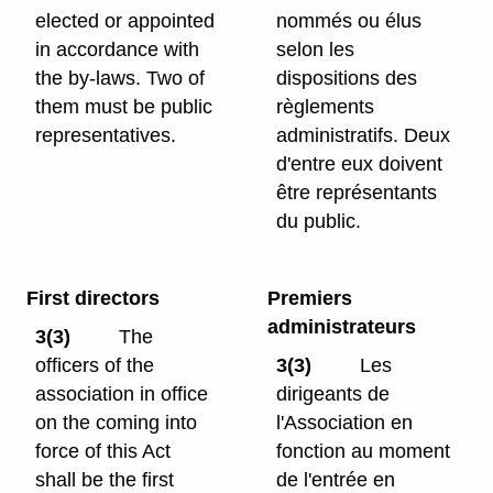
elected or appointed
nommés ou élus
in accordance with
selon les
the by-laws. Two of
dispositions des
them must be public
règlements
representatives.
administratifs. Deux
d'entre eux doivent
être représentants
du public.
First directors
Premiers
administrateurs
3(3)
The
officers of the
3(3)
Les
association in office
dirigeants de
on the coming into
l'Association en
force of this Act
fonction au moment
shall be the first
de l'entrée en