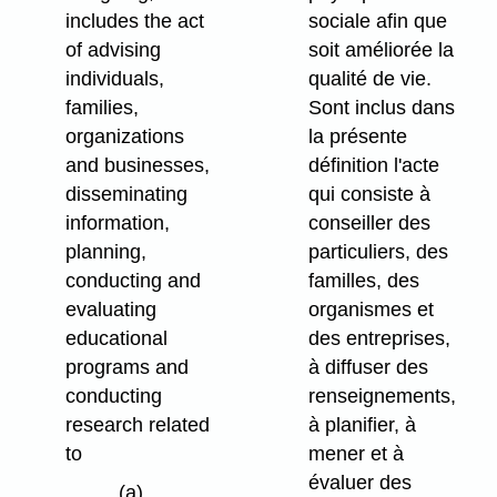
includes the act
sociale afin que
of advising
soit améliorée la
individuals,
qualité de vie.
families,
Sont inclus dans
organizations
la présente
and businesses,
définition l'acte
disseminating
qui consiste à
information,
conseiller des
planning,
particuliers, des
conducting and
familles, des
evaluating
organismes et
educational
des entreprises,
programs and
à diffuser des
conducting
renseignements,
research related
à planifier, à
to
mener et à
évaluer des
(a)