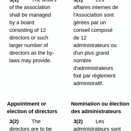
of the association
affaires internes de
shall be managed
l'Association sont
by a board
gérées par un
consisting of 12
conseil composé
directors or such
de 12
larger number of
administrateurs ou
directors as the by-
d'un plus grand
laws may provide.
nombre
d'administrateurs
fixé par règlement
administratif.
Appointment or
Nomination ou élection
election of directors
des administrateurs
3(2)
The
3(2)
Les
directors are to be
administrateurs sont