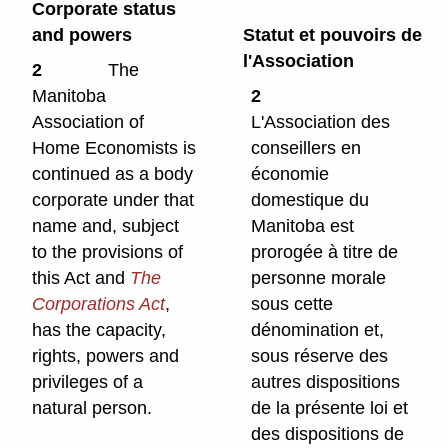
Corporate status
and powers
Statut et pouvoirs de
l'Association
2
The
Manitoba
2
Association of
L'Association des
Home Economists is
conseillers en
continued as a body
économie
corporate under that
domestique du
name and, subject
Manitoba est
to the provisions of
prorogée à titre de
this Act and
The
personne morale
Corporations Act
,
sous cette
has the capacity,
dénomination et,
rights, powers and
sous réserve des
privileges of a
autres dispositions
natural person.
de la présente loi et
des dispositions de