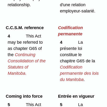
relationship.
d'une relation
employeur-salarié.
C.C.S.M. reference
Codification
permanente
4
This Act
may be referred to
4
La
as chapter G65 of
présente loi
the
Continuing
constitue le
Consolidation of the
chapitre G65 de la
Statutes of
Codification
Manitoba.
permanente des lois
du Manitoba
.
Coming into force
Entrée en vigueur
5
This Act
5
La