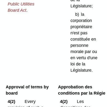
Public Utilities
Législature;
Board Act
.
b)
la
corporation
propriétaire
n'est pas
constituée en
personne
morale par ou
en vertu d'une
loi de la
Législature.
Approval of terms by
Approbation des
board
conditions par la Régie
4(2)
Every
4(2)
Les