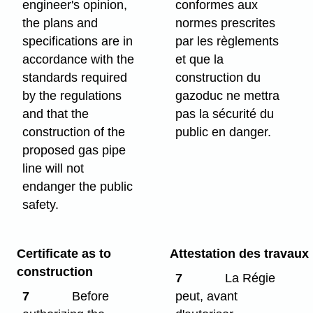
engineer's opinion,
conformes aux
the plans and
normes prescrites
specifications are in
par les règlements
accordance with the
et que la
standards required
construction du
by the regulations
gazoduc ne mettra
and that the
pas la sécurité du
construction of the
public en danger.
proposed gas pipe
line will not
endanger the public
safety.
Certificate as to
Attestation des travaux
construction
7
La Régie
7
Before
peut, avant