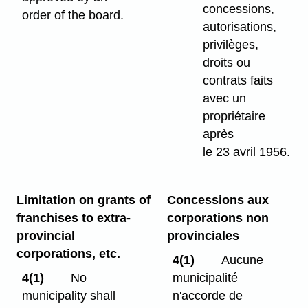
concessions,
order of the board.
autorisations,
privilèges,
droits ou
contrats faits
avec un
propriétaire
après
le 23 avril 1956.
Limitation on grants of
Concessions aux
franchises to extra-
corporations non
provincial
provinciales
corporations, etc.
4(1)
Aucune
4(1)
No
municipalité
municipality shall
n'accorde de