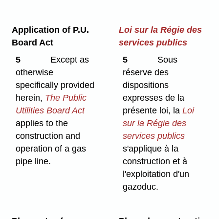
Application of P.U.
Loi sur la Régie des
Board Act
services publics
5
Except as
5
Sous
otherwise
réserve des
specifically provided
dispositions
herein,
The Public
expresses de la
Utilities Board Act
présente loi, la
Loi
applies to the
sur la Régie des
construction and
services publics
operation of a gas
s'applique à la
pipe line.
construction et à
l'exploitation d'un
gazoduc.