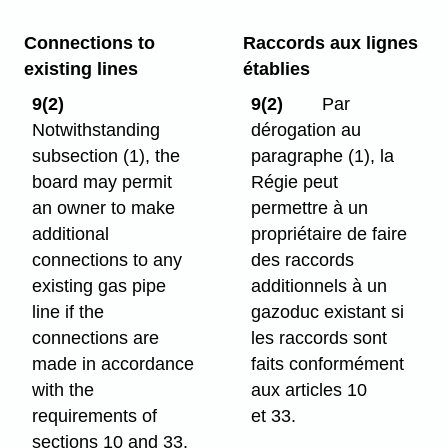
Connections to
Raccords aux lignes
existing lines
établies
9(2)
9(2)
Par
Notwithstanding
dérogation au
subsection (1), the
paragraphe (1), la
board may permit
Régie peut
an owner to make
permettre à un
additional
propriétaire de faire
connections to any
des raccords
existing gas pipe
additionnels à un
line if the
gazoduc existant si
connections are
les raccords sont
made in accordance
faits conformément
with the
aux articles 10
requirements of
et 33.
sections 10 and 33.