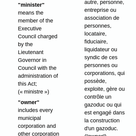
autre, personne,
"minister"
entreprise ou
means the
association de
member of the
personnes,
Executive
locataire,
Council charged
fiduciaire,
by the
liquidateur ou
Lieutenant
syndic de ces
Governor in
personnes ou
Council with the
corporations, qui
administration of
possède,
this Act;
exploite, gère ou
(« ministre »)
contrôle un
"owner"
gazoduc ou qui
includes every
est engagé dans
municipal
la construction
corporation and
d'un gazoduc.
other corporation