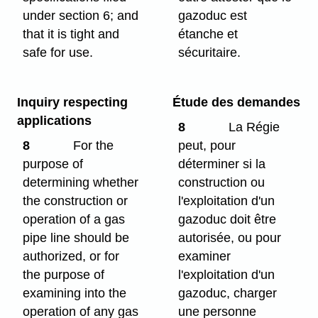
under section 6; and
gazoduc est
that it is tight and
étanche et
safe for use.
sécuritaire.
Inquiry respecting
Étude des demandes
applications
8
La Régie
8
For the
peut, pour
purpose of
déterminer si la
determining whether
construction ou
the construction or
l'exploitation d'un
operation of a gas
gazoduc doit être
pipe line should be
autorisée, ou pour
authorized, or for
examiner
the purpose of
l'exploitation d'un
examining into the
gazoduc, charger
operation of any gas
une personne