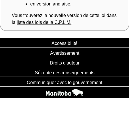
en version anglaise.
Vous trouverez la nouvelle version de cette loi dans
la
liste des lois de la C.P.L.M.
.
Accessibilité
Avertissement
Droits d'auteur
Sécurité des renseignements
Communiquer avec le gouvernement