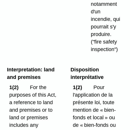
notamment
d'un
incendie, qui
pourrait s'y
produire.
("fire safety
inspection")
Interpretation: land
Disposition
and premises
interprétative
1(2)
For the
1(2)
Pour
purposes of this Act,
l'application de la
a reference to land
présente loi, toute
and premises or to
mention de « bien-
land or premises
fonds et local » ou
includes any
de « bien-fonds ou