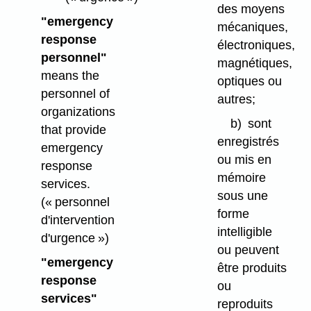
des moyens
"emergency
mécaniques,
response
électroniques,
personnel"
magnétiques,
means the
optiques ou
personnel of
autres;
organizations
b)
sont
that provide
enregistrés
emergency
ou mis en
response
mémoire
services.
sous une
(« personnel
forme
d'intervention
intelligible
d'urgence »)
ou peuvent
"emergency
être produits
response
ou
services"
reproduits