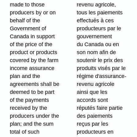
made to those
revenu agricole,
producers by or on
tous les paiements
behalf of the
effectués à ces
Government of
producteurs par le
Canada in support
gouvernement
of the price of the
du Canada ou en
product or products
son nom afin de
covered by the farm
soutenir le prix des
income assurance
produits visés par le
plan and the
régime d'assurance-
agreements shall be
revenu agricole
deemed to be part
ainsi que les
of the payments
accords sont
received by the
réputés faire partie
producers under the
des paiements
plan; and the sum
reçus par les
total of such
producteurs en