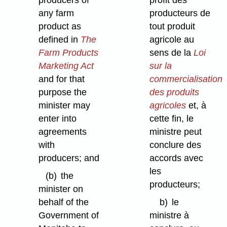
any farm
producteurs de
product as
tout produit
defined in
The
agricole au
Farm Products
sens de la
Loi
Marketing Act
sur la
and for that
commercialisation
purpose the
des produits
minister may
agricoles
et, à
enter into
cette fin, le
agreements
ministre peut
with
conclure des
producers; and
accords avec
les
(b)
the
producteurs;
minister on
behalf of the
b)
le
Government of
ministre à