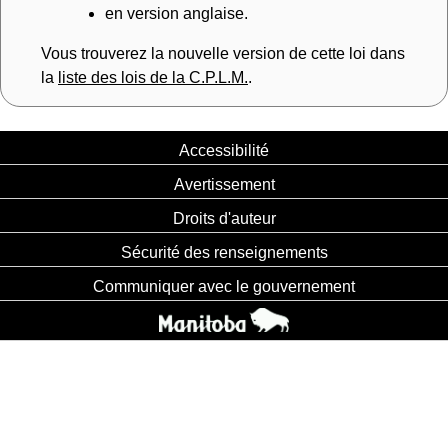
en version anglaise.
Vous trouverez la nouvelle version de cette loi dans
la
liste des lois de la C.P.L.M.
.
Accessibilité
Avertissement
Droits d'auteur
Sécurité des renseignements
Communiquer avec le gouvernement