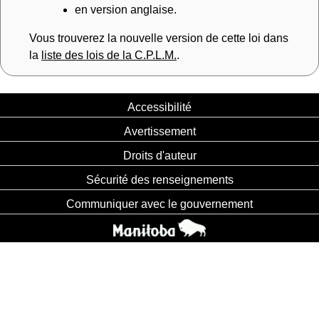
en version anglaise.
Vous trouverez la nouvelle version de cette loi dans
la
liste des lois de la C.P.L.M.
.
Accessibilité
Avertissement
Droits d'auteur
Sécurité des renseignements
Communiquer avec le gouvernement