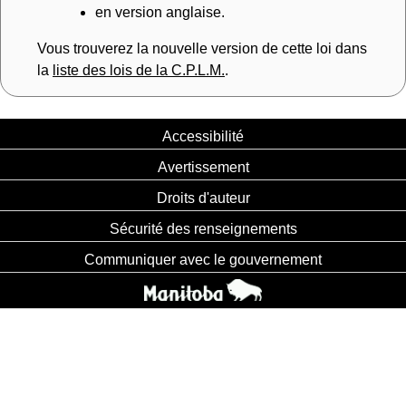
en version anglaise.
Vous trouverez la nouvelle version de cette loi dans
la
liste des lois de la C.P.L.M.
.
Accessibilité
Avertissement
Droits d'auteur
Sécurité des renseignements
Communiquer avec le gouvernement