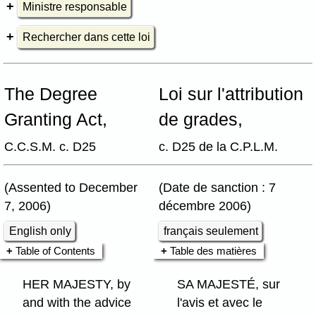
Ministre responsable
Rechercher dans cette loi
The Degree
Loi sur l'attribution
Granting Act,
de grades,
C.C.S.M. c. D25
c. D25 de la C.P.L.M.
(Assented to December
(Date de sanction : 7
7, 2006)
décembre 2006)
English only
français seulement
Table of Contents
Table des matières
HER MAJESTY, by
SA MAJESTÉ, sur
and with the advice
l'avis et avec le