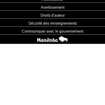
Avertissement
Droits d'auteur
Sécurité des renseignements
Communiquer avec le gouvernement