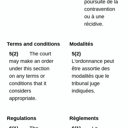
poursuite de la
contravention
ou à une
récidive.
Terms and conditions
Modalités
5(2)
The court
5(2)
may make an order
L'ordonnance peut
under this section
être assortie des
on any terms or
modalités que le
conditions that it
tribunal juge
considers
indiquées.
appropriate.
Regulations
Règlements