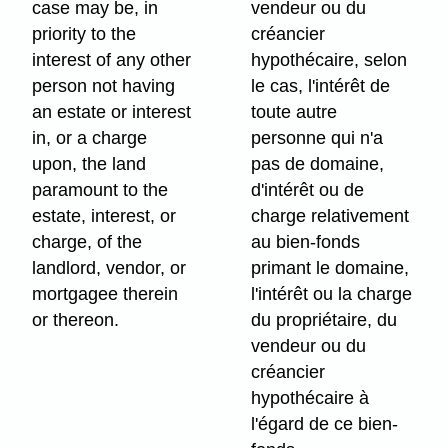
case may be, in
vendeur ou du
priority to the
créancier
interest of any other
hypothécaire, selon
person not having
le cas, l'intérêt de
an estate or interest
toute autre
in, or a charge
personne qui n'a
upon, the land
pas de domaine,
paramount to the
d'intérêt ou de
estate, interest, or
charge relativement
charge, of the
au bien-fonds
landlord, vendor, or
primant le domaine,
mortgagee therein
l'intérêt ou la charge
or thereon.
du propriétaire, du
vendeur ou du
créancier
hypothécaire à
l'égard de ce bien-