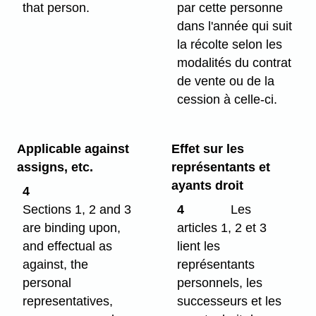
that person.
par cette personne
dans l'année qui suit
la récolte selon les
modalités du contrat
de vente ou de la
cession à celle-ci.
Applicable against
Effet sur les
assigns, etc.
représentants et
ayants droit
4
Sections 1, 2 and 3
4
Les
are binding upon,
articles 1, 2 et 3
and effectual as
lient les
against, the
représentants
personal
personnels, les
representatives,
successeurs et les