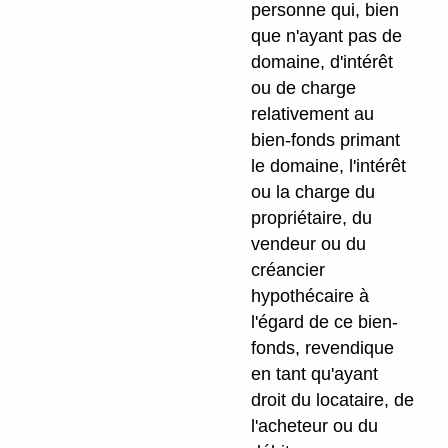
personne qui, bien
que n'ayant pas de
domaine, d'intérêt
ou de charge
relativement au
bien-fonds primant
le domaine, l'intérêt
ou la charge du
propriétaire, du
vendeur ou du
créancier
hypothécaire à
l'égard de ce bien-
fonds, revendique
en tant qu'ayant
droit du locataire, de
l'acheteur ou du