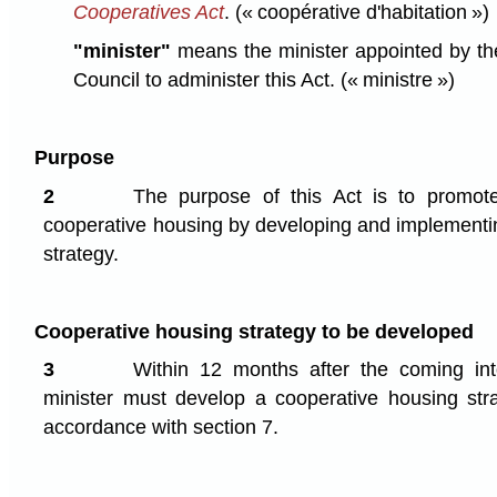
Cooperatives Act
.
(« coopérative d'habitation »)
"minister"
means the minister appointed by th
Council to administer this Act.
(« ministre »)
Purpose
2
The purpose of this Act is to promote
cooperative housing by developing and implementi
strategy.
Cooperative housing strategy to be developed
3
Within 12 months after the coming into
minister must develop a cooperative housing strat
accordance with section 7.