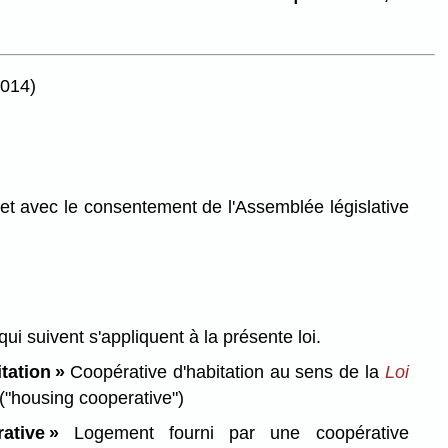
2014)
et avec le consentement de l'Assemblée législative
qui suivent s'appliquent à la présente loi.
tation »
Coopérative d'habitation au sens de la
Loi
("housing cooperative")
ative »
Logement fourni par une coopérative