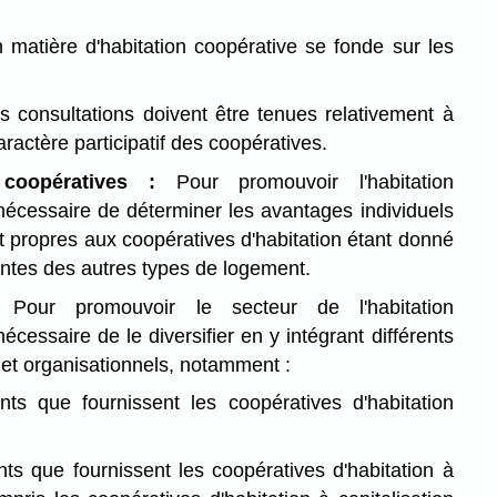
 matière d'habitation coopérative se fonde sur les
 consultations doivent être tenues relativement à
caractère participatif des coopératives.
coopératives :
Pour promouvoir l'habitation
 nécessaire de déterminer les avantages individuels
ont propres aux coopératives d'habitation étant donné
rentes des autres types de logement.
Pour promouvoir le secteur de l'habitation
nécessaire de le diversifier en y intégrant différents
 et organisationnels, notamment :
nts que fournissent les coopératives d'habitation
ts que fournissent les coopératives d'habitation à