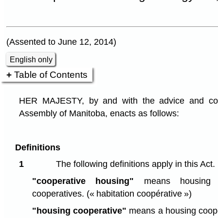
(Assented to June 12, 2014)
English only
Table of Contents
HER MAJESTY, by and with the advice and cons
Assembly of Manitoba, enacts as follows:
Definitions
1
The following definitions apply in this Act.
"cooperative housing"
means housing p
cooperatives.
(« habitation coopérative »)
"housing cooperative"
means a housing coope