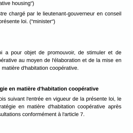
ative housing")
tre chargé par le lieutenant-gouverneur en conseil
 présente loi.
("minister")
i a pour objet de promouvoir, de stimuler et de
opérative au moyen de l'élaboration et de la mise en
 matière d'habitation coopérative.
gie en matière d'habitation coopérative
s suivant l'entrée en vigueur de la présente loi, le
ratégie en matière d'habitation coopérative après
ultations conformément à l'article 7.