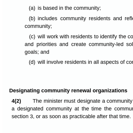
(a)
is based in the community;
(b)
includes community residents and refle
community;
(c)
will work with residents to identify the
and priorities and create community-led so
goals; and
(d)
will involve residents in all aspects of 
Designating community renewal organizations
4(2)
The minister must designate a community 
a designated community at the time the commun
section 3, or as soon as practicable after that time.