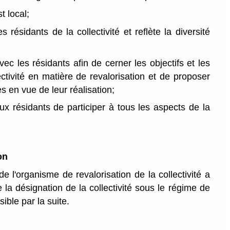
t local;
s résidants de la collectivité et reflète la diversité
 avec les résidants afin de cerner les objectifs et les
lectivité en matière de revalorisation et de proposer
es en vue de leur réalisation;
aux résidants de participer à tous les aspects de la
on
e l'organisme de revalorisation de la collectivité a
a désignation de la collectivité sous le régime de
sible par la suite.