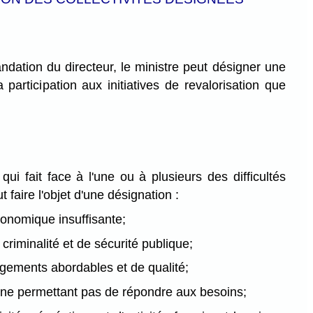
dation du directeur, le ministre peut désigner une
 participation aux initiatives de revalorisation que
 qui fait face à l'une ou à plusieurs des difficultés
 faire l'objet d'une désignation :
onomique insuffisante;
criminalité et de sécurité publique;
gements abordables et de qualité;
e ne permettant pas de répondre aux besoins;