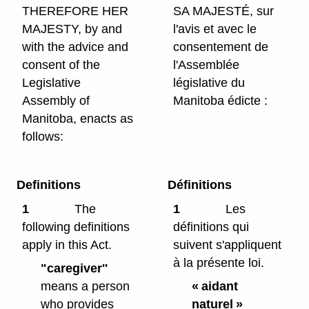
THEREFORE HER
SA MAJESTÉ, sur
MAJESTY, by and
l'avis et avec le
with the advice and
consentement de
consent of the
l'Assemblée
Legislative
législative du
Assembly of
Manitoba édicte :
Manitoba, enacts as
follows:
Definitions
Définitions
1
The
1
Les
following definitions
définitions qui
apply in this Act.
suivent s'appliquent
à la présente loi.
"caregiver''
means a person
« aidant
who provides
naturel »