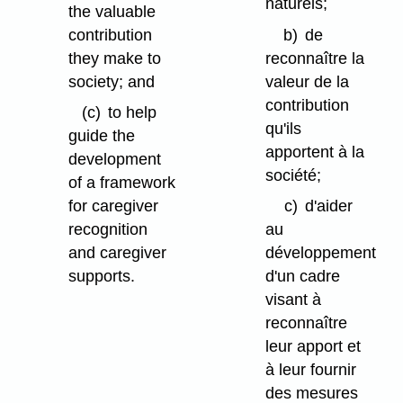
naturels;
the valuable
contribution
b)
de
they make to
reconnaître la
society; and
valeur de la
contribution
(c)
to help
qu'ils
guide the
apportent à la
development
société;
of a framework
for caregiver
c)
d'aider
recognition
au
and caregiver
développement
supports.
d'un cadre
visant à
reconnaître
leur apport et
à leur fournir
des mesures