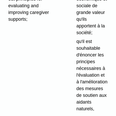
evaluating and
sociale de
improving caregiver
grande valeur
supports;
qu'ils
apportent à la
société;
qu'il est
souhaitable
d'énoncer les
principes
nécessaires à
l'évaluation et
à l'amélioration
des mesures
de soutien aux
aidants
naturels,