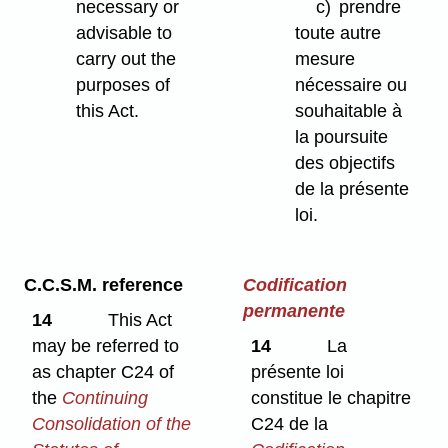
necessary or
c)
prendre
advisable to
toute autre
carry out the
mesure
purposes of
nécessaire ou
this Act.
souhaitable à
la poursuite
des objectifs
de la présente
loi.
C.C.S.M. reference
Codification
permanente
14
This Act
may be referred to
14
La
as chapter C24 of
présente loi
the
Continuing
constitue le chapitre
Consolidation of the
C24 de la