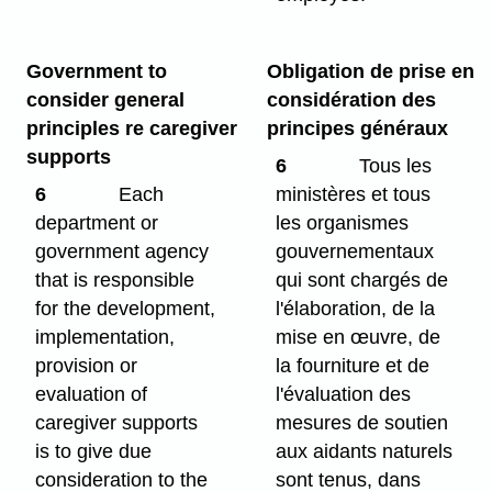
Government to
Obligation de prise en
consider general
considération des
principles re caregiver
principes généraux
supports
6
Tous les
6
Each
ministères et tous
department or
les organismes
government agency
gouvernementaux
that is responsible
qui sont chargés de
for the development,
l'élaboration, de la
implementation,
mise en œuvre, de
provision or
la fourniture et de
evaluation of
l'évaluation des
caregiver supports
mesures de soutien
is to give due
aux aidants naturels
consideration to the
sont tenus, dans