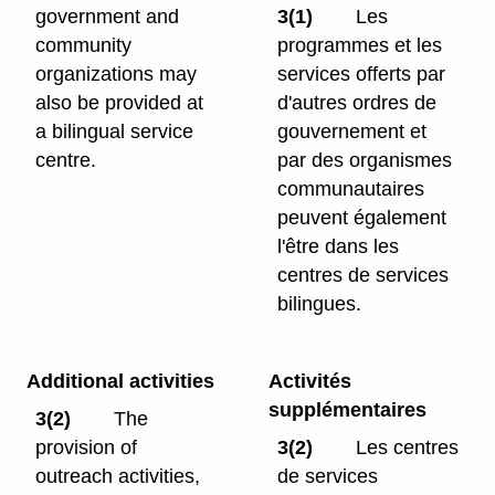
government and
3(1)
Les
community
programmes et les
organizations may
services offerts par
also be provided at
d'autres ordres de
a bilingual service
gouvernement et
centre.
par des organismes
communautaires
peuvent également
l'être dans les
centres de services
bilingues.
Additional activities
Activités
supplémentaires
3(2)
The
provision of
3(2)
Les centres
outreach activities,
de services