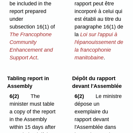
be included in the
rapport peut être
report prepared
incorporé à celui qui
under
est établi au titre du
subsection 16(1) of
paragraphe 16(1) de
The Francophone
la
Loi sur l'appui à
Community
l'épanouissement de
Enhancement and
la francophonie
Support Act
.
manitobaine
.
Tabling report in
Dépôt du rapport
Assembly
devant l'Assemblée
6(2)
The
6(2)
Le ministre
minister must table
dépose un
a copy of the report
exemplaire du
in the Assembly
rapport devant
within 15 days after
l'Assemblée dans