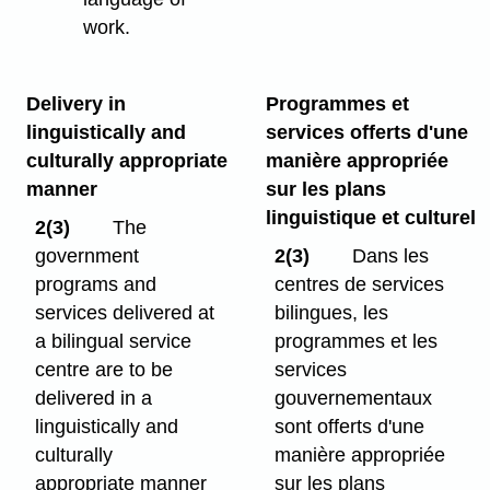
work.
Delivery in
Programmes et
linguistically and
services offerts d'une
culturally appropriate
manière appropriée
manner
sur les plans
linguistique et culturel
2(3)
The
government
2(3)
Dans les
programs and
centres de services
services delivered at
bilingues, les
a bilingual service
programmes et les
centre are to be
services
delivered in a
gouvernementaux
linguistically and
sont offerts d'une
culturally
manière appropriée
appropriate manner
sur les plans