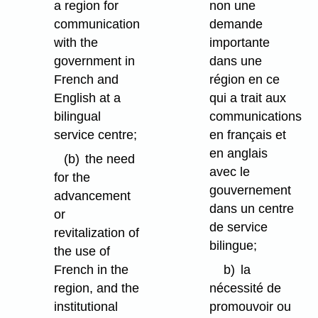
a region for
non une
communication
demande
with the
importante
government in
dans une
French and
région en ce
English at a
qui a trait aux
bilingual
communications
service centre;
en français et
en anglais
(b)
the need
avec le
for the
gouvernement
advancement
dans un centre
or
de service
revitalization of
bilingue;
the use of
French in the
b)
la
region, and the
nécessité de
institutional
promouvoir ou