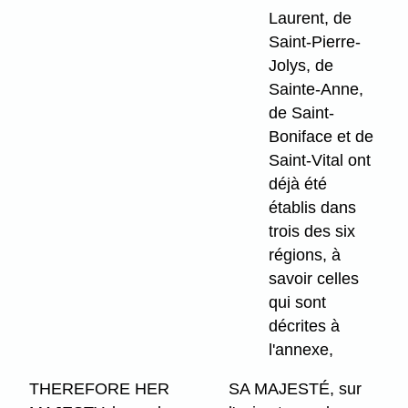
Laurent, de
Saint-Pierre-
Jolys, de
Sainte-Anne,
de Saint-
Boniface et de
Saint-Vital ont
déjà été
établis dans
trois des six
régions, à
savoir celles
qui sont
décrites à
l'annexe,
THEREFORE HER
SA MAJESTÉ, sur