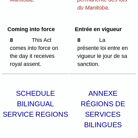
du Manitoba
.
Coming into force
Entrée en vigueur
8
This Act
8
La
comes into force on
présente loi entre en
the day it receives
vigueur le jour de sa
royal assent.
sanction.
SCHEDULE
ANNEXE
BILINGUAL
RÉGIONS DE
SERVICE REGIONS
SERVICES
BILINGUES