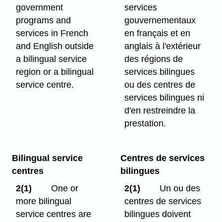
government
services
programs and
gouvernementaux
services in French
en français et en
and English outside
anglais à l'extérieur
a bilingual service
des régions de
region or a bilingual
services bilingues
service centre.
ou des centres de
services bilingues ni
d'en restreindre la
prestation.
Bilingual service
Centres de services
centres
bilingues
2(1)
One or
2(1)
Un ou des
more bilingual
centres de services
service centres are
bilingues doivent