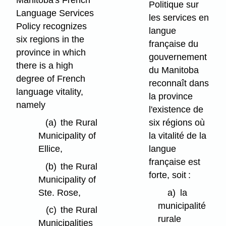
Politique sur
Language Services
les services en
Policy recognizes
langue
six regions in the
française du
province in which
gouvernement
there is a high
du Manitoba
degree of French
reconnaît dans
language vitality,
la province
namely
l'existence de
(a)
the Rural
six régions où
Municipality of
la vitalité de la
Ellice,
langue
française est
(b)
the Rural
forte, soit :
Municipality of
Ste. Rose,
a)
la
municipalité
(c)
the Rural
rurale
Municipalities