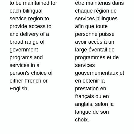
to be maintained for
être maintenus dans
each bilingual
chaque région de
service region to
services bilingues
provide access to
afin que toute
and delivery of a
personne puisse
broad range of
avoir accès à un
government
large éventail de
programs and
programmes et de
services in a
services
person's choice of
gouvernementaux et
either French or
en obtenir la
English.
prestation en
français ou en
anglais, selon la
langue de son
choix.