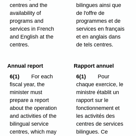
centres and the
bilingues ainsi que
availability of
de l'offre de
programs and
programmes et de
services in French
services en français
and English at the
et en anglais dans
centres.
de tels centres.
Annual report
Rapport annuel
6(1)
For each
6(1)
Pour
fiscal year, the
chaque exercice, le
minister must
ministre établit un
prepare a report
rapport sur le
about the operation
fonctionnement et
and activities of the
les activités des
bilingual service
centres de services
centres, which may
bilingues. Ce