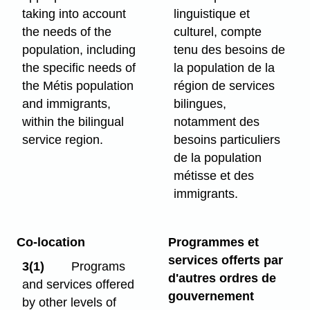
taking into account
linguistique et
the needs of the
culturel, compte
population, including
tenu des besoins de
the specific needs of
la population de la
the Métis population
région de services
and immigrants,
bilingues,
within the bilingual
notamment des
service region.
besoins particuliers
de la population
métisse et des
immigrants.
Co-location
Programmes et
services offerts par
3(1)
Programs
d'autres ordres de
and services offered
gouvernement
by other levels of