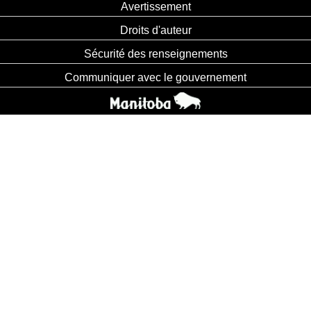
Avertissement
Droits d'auteur
Sécurité des renseignements
Communiquer avec le gouvernement