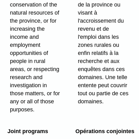
conservation of the
de la province ou
natural resources of
visant à
the province, or for
l'accroissement du
increasing the
revenu et de
income and
l'emploi dans les
employment
zones rurales ou
opportunities of
enfin relatifs à la
people in rural
recherche et aux
areas, or respecting
enquêtes dans ces
research and
domaines. Une telle
investigation in
entente peut couvrir
those matters, or for
tout ou partie de ces
any or all of those
domaines.
purposes.
Joint programs
Opérations conjointes