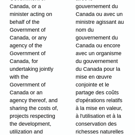
Canada, or a
gouvernement du
minister acting on
Canada ou avec un
behalf of the
ministre agissant au
Government of
nom du
Canada, or any
gouvernement du
agency of the
Canada ou encore
Government of
avec un organisme
Canada, for
du gouvernement
undertaking jointly
du Canada pour la
with the
mise en œuvre
Government of
conjointe et le
Canada or an
partage des coûts
agency thereof, and
d'opérations relatifs
sharing the costs of,
à la mise en valeur,
projects respecting
à l'utilisation et à la
the development,
conservation des
utilization and
richesses naturelles