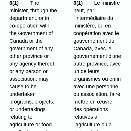
6(1)
The
6(1)
Le ministre
minister, through the
peut, par
department, or in
l'intermédiaire du
co-operation with
ministère, ou en
the Government of
coopération avec le
Canada or the
gouvernement du
government of any
Canada, avec le
other province or
gouvernement d'une
any agency thereof,
autre province, avec
or any person or
un de leurs
association, may
organismes ou enfin
cause to be
avec une personne
undertaken
ou association, faire
programs, projects,
mettre en œuvre
or undertakings
des opérations
relating to
relatives à
agriculture or food
l'agriculture ou à