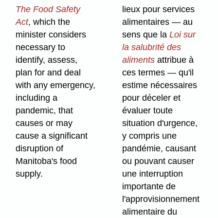
The Food Safety
lieux pour services
Act
, which the
alimentaires — au
minister considers
sens que la
Loi sur
necessary to
la salubrité des
identify, assess,
aliments
attribue à
plan for and deal
ces termes — qu'il
with any emergency,
estime nécessaires
including a
pour déceler et
pandemic, that
évaluer toute
causes or may
situation d'urgence,
cause a significant
y compris une
disruption of
pandémie, causant
Manitoba's food
ou pouvant causer
supply.
une interruption
importante de
l'approvisionnement
alimentaire du