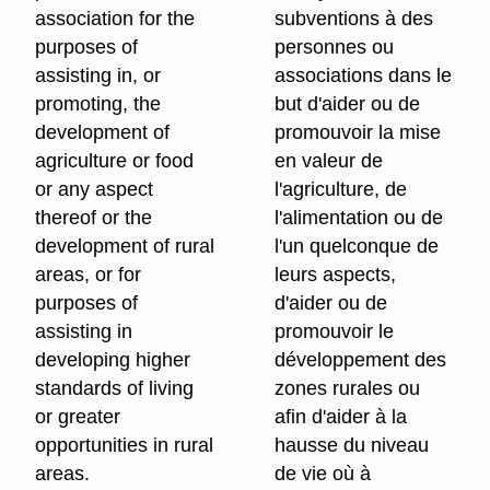
association for the
subventions à des
purposes of
personnes ou
assisting in, or
associations dans le
promoting, the
but d'aider ou de
development of
promouvoir la mise
agriculture or food
en valeur de
or any aspect
l'agriculture, de
thereof or the
l'alimentation ou de
development of rural
l'un quelconque de
areas, or for
leurs aspects,
purposes of
d'aider ou de
assisting in
promouvoir le
developing higher
développement des
standards of living
zones rurales ou
or greater
afin d'aider à la
opportunities in rural
hausse du niveau
areas.
de vie où à