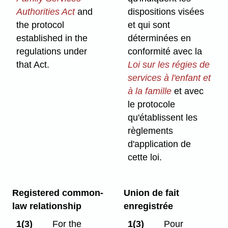
Authorities Act
and
dispositions visées
the protocol
et qui sont
established in the
déterminées en
regulations under
conformité avec la
that Act.
Loi sur les régies de
services à l'enfant et
à la famille
et avec
le protocole
qu'établissent les
règlements
d'application de
cette loi.
Registered common-
Union de fait
law relationship
enregistrée
1(3)
For the
1(3)
Pour