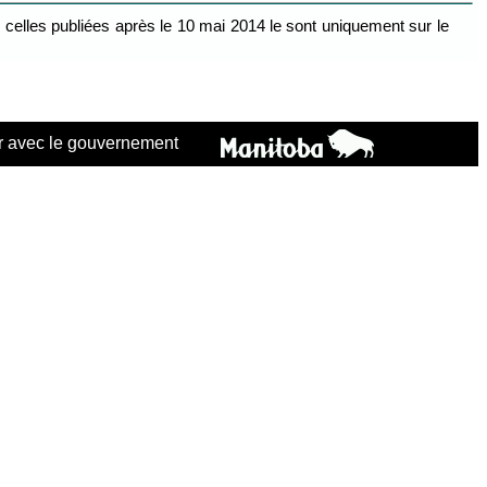
celles publiées après le 10 mai 2014 le sont uniquement sur le
 avec le gouvernement