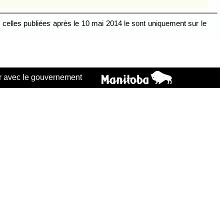
celles publiées après le 10 mai 2014 le sont uniquement sur le
 avec le gouvernement