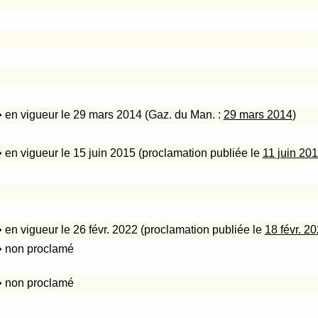
• en vigueur le 29 mars 2014 (Gaz. du Man. :
29 mars 2014
)
• en vigueur le 15 juin 2015 (proclamation publiée le
11 juin 20
• en vigueur le 26 févr. 2022 (proclamation publiée le
18 févr. 2
• non proclamé
• non proclamé