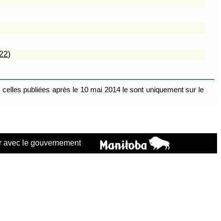
022
)
celles publiées après le 10 mai 2014 le sont uniquement sur le
 avec le gouvernement