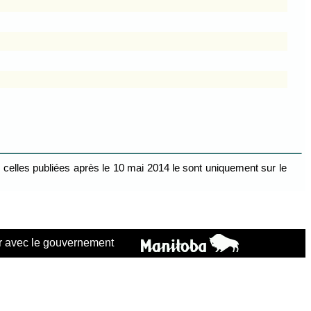
celles publiées après le 10 mai 2014 le sont uniquement sur le
 avec le gouvernement