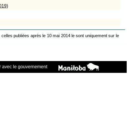
019
)
celles publiées après le 10 mai 2014 le sont uniquement sur le
 avec le gouvernement