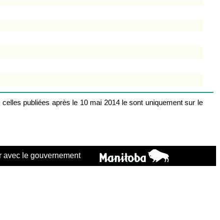
celles publiées après le 10 mai 2014 le sont uniquement sur le
 avec le gouvernement