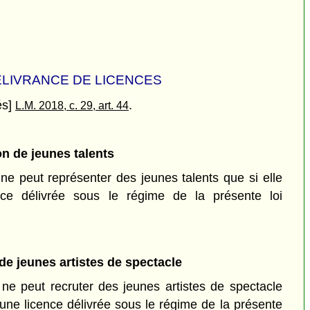
LIVRANCE DE LICENCES
és]
.
L.M. 2018, c. 29, art. 44
n de jeunes talents
e peut représenter des jeunes talents que si elle
cence délivrée sous le régime de la présente loi
e jeunes artistes de spectacle
e peut recruter des jeunes artistes de spectacle
 d'une licence délivrée sous le régime de la présente