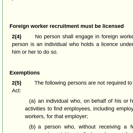
Foreign worker recruitment must be licensed
2(4)
No person shall engage in foreign worke
person is an individual who holds a licence under
him or her to do so.
Exemptions
2(5)
The following persons are not required to 
Act:
(a)
an individual who, on behalf of his or
activities to find employees, including empl
workers, for that employer;
(b)
a person who, without receiving a fee