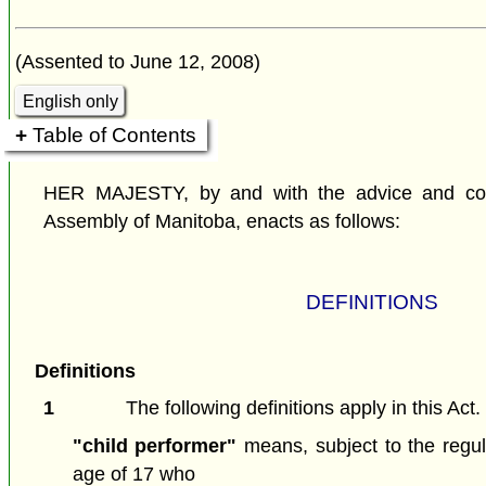
(Assented to June 12, 2008)
English only
Table of Contents
HER MAJESTY, by and with the advice and cons
Assembly of Manitoba, enacts as follows:
DEFINITIONS
Definitions
1
The following definitions apply in this Act.
"child performer"
means, subject to the regul
age of 17 who