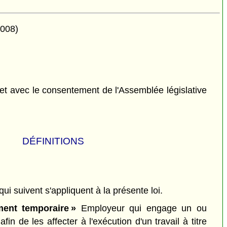
2008)
et avec le consentement de l'Assemblée législative
DÉFINITIONS
qui suivent s'appliquent à la présente loi.
ent temporaire »
Employeur qui engage un ou
afin de les affecter à l'exécution d'un travail à titre