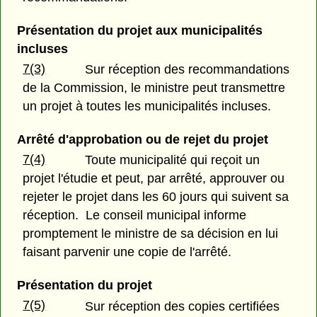
Présentation du projet aux municipalités
incluses
7(3)
Sur réception des recommandations
de la Commission, le ministre peut transmettre
un projet à toutes les municipalités incluses.
Arrêté d'approbation ou de rejet du projet
7(4)
Toute municipalité qui reçoit un
projet l'étudie et peut, par arrêté, approuver ou
rejeter le projet dans les 60 jours qui suivent sa
réception. Le conseil municipal informe
promptement le ministre de sa décision en lui
faisant parvenir une copie de l'arrêté.
Présentation du projet
7(5)
Sur réception des copies certifiées