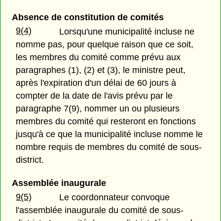
Absence de constitution de comités
9(4)
Lorsqu'une municipalité incluse ne
nomme pas, pour quelque raison que ce soit,
les membres du comité comme prévu aux
paragraphes (1), (2) et (3), le ministre peut,
après l'expiration d'un délai de 60 jours à
compter de la date de l'avis prévu par le
paragraphe 7(9), nommer un ou plusieurs
membres du comité qui resteront en fonctions
jusqu'à ce que la municipalité incluse nomme le
nombre requis de membres du comité de sous-
district.
Assemblée inaugurale
9(5)
Le coordonnateur convoque
l'assemblée inaugurale du comité de sous-