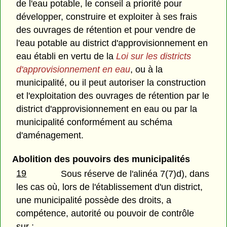
de l'eau potable, le conseil a priorité pour
développer, construire et exploiter à ses frais
des ouvrages de rétention et pour vendre de
l'eau potable au district d'approvisionnement en
eau établi en vertu de la
Loi sur les districts
d'approvisionnement en eau
, ou à la
municipalité, ou il peut autoriser la construction
et l'exploitation des ouvrages de rétention par le
district d'approvisionnement en eau ou par la
municipalité conformément au schéma
d'aménagement.
Abolition des pouvoirs des municipalités
19
Sous réserve de l'alinéa 7(7)d), dans
les cas où, lors de l'établissement d'un district,
une municipalité possède des droits, a
compétence, autorité ou pouvoir de contrôle
sur :