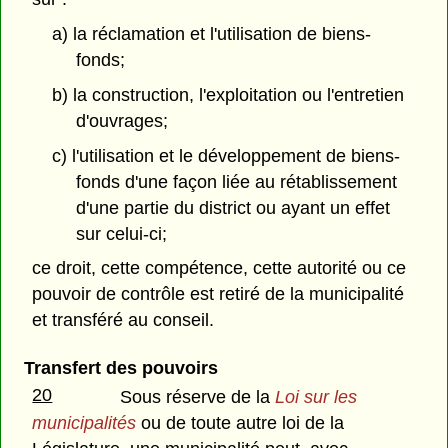
a) la réclamation et l'utilisation de biens-
fonds;
b) la construction, l'exploitation ou l'entretien
d'ouvrages;
c) l'utilisation et le développement de biens-
fonds d'une façon liée au rétablissement
d'une partie du district ou ayant un effet
sur celui-ci;
ce droit, cette compétence, cette autorité ou ce
pouvoir de contrôle est retiré de la municipalité
et transféré au conseil.
Transfert des pouvoirs
20
Sous réserve de la
Loi sur les
municipalités
ou de toute autre loi de la