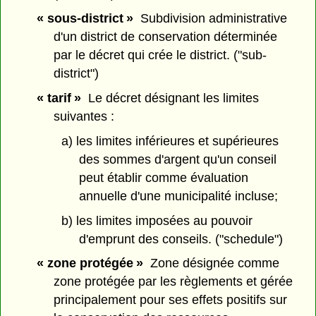
« sous-district »
Subdivision administrative
d'un district de conservation déterminée
par le décret qui crée le district. ("sub-
district")
« tarif »
Le décret désignant les limites
suivantes :
a) les limites inférieures et supérieures
des sommes d'argent qu'un conseil
peut établir comme évaluation
annuelle d'une municipalité incluse;
b) les limites imposées au pouvoir
d'emprunt des conseils. ("schedule")
« zone protégée »
Zone désignée comme
zone protégée par les règlements et gérée
principalement pour ses effets positifs sur