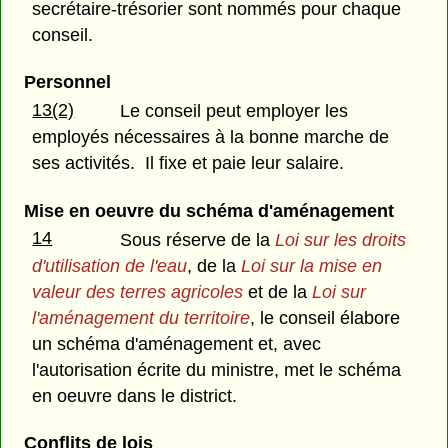
secrétaire-trésorier sont nommés pour chaque
conseil.
Personnel
13(2)
Le conseil peut employer les
employés nécessaires à la bonne marche de
ses activités. Il fixe et paie leur salaire.
Mise en oeuvre du schéma d'aménagement
14
Sous réserve de la
Loi sur les droits
d'utilisation de l'eau
, de la
Loi sur la mise en
valeur des terres agricoles
et de la
Loi sur
l'aménagement du territoire
, le conseil élabore
un schéma d'aménagement et, avec
l'autorisation écrite du ministre, met le schéma
en oeuvre dans le district.
Conflits de lois