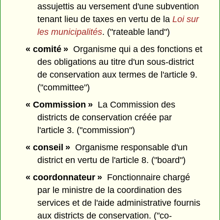
assujettis au versement d'une subvention
tenant lieu de taxes en vertu de la
Loi sur
les municipalités
. ("rateable land")
« comité »
Organisme qui a des fonctions et
des obligations au titre d'un sous-district
de conservation aux termes de l'article 9.
("committee")
« Commission »
La Commission des
districts de conservation créée par
l'article 3. ("commission")
« conseil »
Organisme responsable d'un
district en vertu de l'article 8. ("board")
« coordonnateur »
Fonctionnaire chargé
par le ministre de la coordination des
services et de l'aide administrative fournis
aux districts de conservation. ("co-