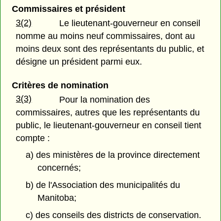
Commissaires et président
3(2)
Le lieutenant-gouverneur en conseil
nomme au moins neuf commissaires, dont au
moins deux sont des représentants du public, et
désigne un président parmi eux.
Critères de nomination
3(3)
Pour la nomination des
commissaires, autres que les représentants du
public, le lieutenant-gouverneur en conseil tient
compte :
a) des ministères de la province directement
concernés;
b) de l'Association des municipalités du
Manitoba;
c) des conseils des districts de conservation.