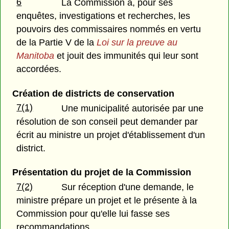
6
La Commission a, pour ses
enquêtes, investigations et recherches, les
pouvoirs des commissaires nommés en vertu
de la Partie V de la
Loi sur la preuve au
Manitoba
et jouit des immunités qui leur sont
accordées.
Création de districts de conservation
7(1)
Une municipalité autorisée par une
résolution de son conseil peut demander par
écrit au ministre un projet d'établissement d'un
district.
Présentation du projet de la Commission
7(2)
Sur réception d'une demande, le
ministre prépare un projet et le présente à la
Commission pour qu'elle lui fasse ses
recommandations.