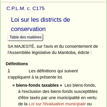
C.P.L.M. c. C175
Loi sur les districts de
conservation
Table des matières
SA MAJESTÉ, sur l'avis et du consentement de
l'Assemblée législative du Manitoba, édicte :
Définitions
1
Les définitions qui suivent
s'appliquent à la présente loi.
« biens-fonds taxables »
Les biens-fonds,
à l'exclusion des biens-fonds susceptibles
d'être taxés par une municipalité en vertu
de la
Loi sur l'évaluation municipale
ou