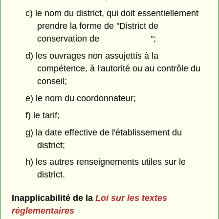
c) le nom du district, qui doit essentiellement
prendre la forme de "District de
conservation de ";
d) les ouvrages non assujettis à la
compétence, à l'autorité ou au contrôle du
conseil;
e) le nom du coordonnateur;
f) le tarif;
g) la date effective de l'établissement du
district;
h) les autres renseignements utiles sur le
district.
Inapplicabilité de la
Loi sur les textes
réglementaires