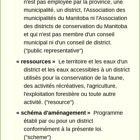
n'est pas employée par la province, une
municipalité, un district, l'Association des
municipalités du Manitoba ni l'Association
des districts de conservation du Manitoba
et qui n'est pas membre d'un conseil
municipal ni d'un conseil de district.
("public representative")
« ressources »
Le territoire et les eaux d'un
district et les eaux accessibles à un district
utilisés pour la conservation de la faune,
des activités récréatives, l'agriculture,
l'exploitation forestière ou toute autre
activité. ("resource")
« schéma d'aménagement »
Programme
établi par ou pour un district
conformément à la présente loi.
("scheme")