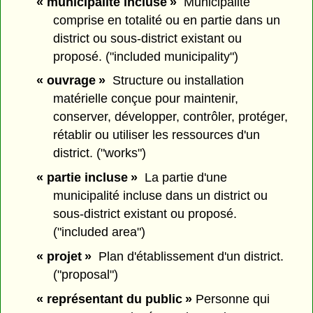
« municipalité incluse »
Municipalité
comprise en totalité ou en partie dans un
district ou sous-district existant ou
proposé. ("included municipality")
« ouvrage »
Structure ou installation
matérielle conçue pour maintenir,
conserver, développer, contrôler, protéger,
rétablir ou utiliser les ressources d'un
district. ("works")
« partie incluse »
La partie d'une
municipalité incluse dans un district ou
sous-district existant ou proposé.
("included area")
« projet »
Plan d'établissement d'un district.
("proposal")
« représentant du public »
Personne qui