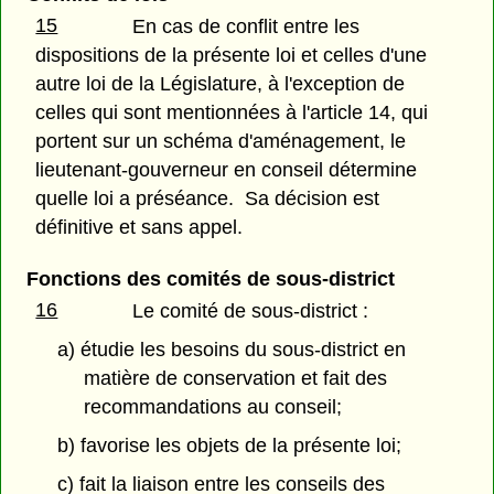
15
En cas de conflit entre les
dispositions de la présente loi et celles d'une
autre loi de la Législature, à l'exception de
celles qui sont mentionnées à l'article 14, qui
portent sur un schéma d'aménagement, le
lieutenant-gouverneur en conseil détermine
quelle loi a préséance. Sa décision est
définitive et sans appel.
Fonctions des comités de sous-district
16
Le comité de sous-district :
a) étudie les besoins du sous-district en
matière de conservation et fait des
recommandations au conseil;
b) favorise les objets de la présente loi;
c) fait la liaison entre les conseils des