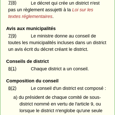
7(8)
Le décret qui crée un district n'est
pas un règlement assujetti à la
Loi sur les
textes réglementaires
.
Avis aux municipalités
7(9)
Le ministre donne au conseil de
toutes les municipalités incluses dans un district
un avis écrit du décret créant le district.
Conseils de district
8(1)
Chaque district a un conseil.
Composition du conseil
8(2)
Le conseil d'un district est composé :
a) du président de chaque comité de sous-
district nommé en vertu de l'article 9, ou
lorsque le district n'englobe qu'une seule