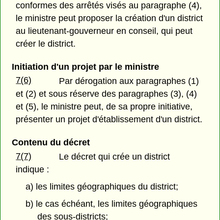
conformes des arrêtés visés au paragraphe (4),
le ministre peut proposer la création d'un district
au lieutenant-gouverneur en conseil, qui peut
créer le district.
Initiation d'un projet par le ministre
7(6)
Par dérogation aux paragraphes (1)
et (2) et sous réserve des paragraphes (3), (4)
et (5), le ministre peut, de sa propre initiative,
présenter un projet d'établissement d'un district.
Contenu du décret
7(7)
Le décret qui crée un district
indique :
a) les limites géographiques du district;
b) le cas échéant, les limites géographiques
des sous-districts;