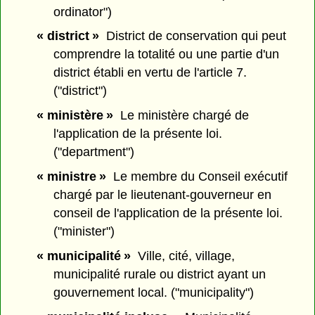
ordinator")
« district »
District de conservation qui peut
comprendre la totalité ou une partie d'un
district établi en vertu de l'article 7.
("district")
« ministère »
Le ministère chargé de
l'application de la présente loi.
("department")
« ministre »
Le membre du Conseil exécutif
chargé par le lieutenant-gouverneur en
conseil de l'application de la présente loi.
("minister")
« municipalité »
Ville, cité, village,
municipalité rurale ou district ayant un
gouvernement local. ("municipality")