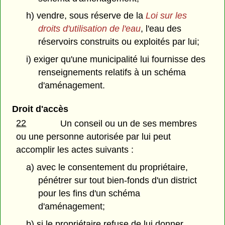
h) vendre, sous réserve de la
Loi sur les
droits d'utilisation de l'eau
, l'eau des
réservoirs construits ou exploités par lui;
i) exiger qu'une municipalité lui fournisse des
renseignements relatifs à un schéma
d'aménagement.
Droit d'accès
22
Un conseil ou un de ses membres
ou une personne autorisée par lui peut
accomplir les actes suivants :
a) avec le consentement du propriétaire,
pénétrer sur tout bien-fonds d'un district
pour les fins d'un schéma
d'aménagement;
b) si le propriétaire refuse de lui donner