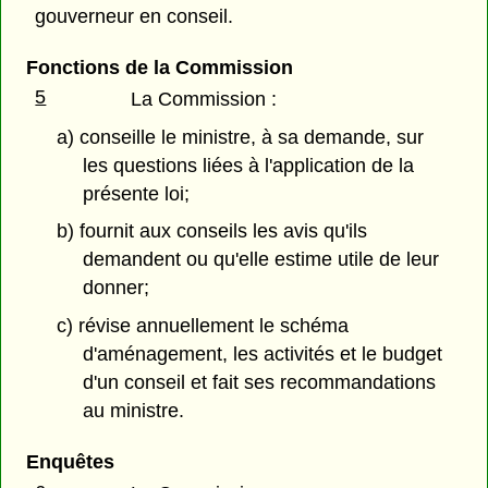
gouverneur en conseil.
Fonctions de la Commission
5
La Commission :
a) conseille le ministre, à sa demande, sur
les questions liées à l'application de la
présente loi;
b) fournit aux conseils les avis qu'ils
demandent ou qu'elle estime utile de leur
donner;
c) révise annuellement le schéma
d'aménagement, les activités et le budget
d'un conseil et fait ses recommandations
au ministre.
Enquêtes