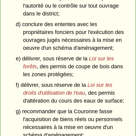
l'autorité ou le contrôle sur tout ouvrage
dans le district;
d) conclure des ententes avec les
propriétaires fonciers pour l'exécution des
ouvrages jugés nécessaires à la mise en
oeuvre d'un schéma d'aménagement;
e) délivrer, sous réserve de la
Loi sur les
forêts
, des permis de coupe de bois dans
les zones protégées;
f) délivrer, sous réserve de la
Loi sur les
droits d'utilisation de l'eau
, des permis
d'altération du cours des eaux de surface;
g) recommander que la Couronne fasse
l'acquisition de biens réels ou personnels
nécessaires à la mise en oeuvre d'un
schéma d'aménagement;