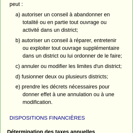
peut :
a) autoriser un conseil à abandonner en
totalité ou en partie tout ouvrage ou
activité dans un district;
b) autoriser un conseil à réparer, entretenir
ou exploiter tout ouvrage supplémentaire
dans un district ou lui ordonner de le faire;
c) annuler ou modifier les limites d'un district;
d) fusionner deux ou plusieurs districts;
e) prendre les décrets nécessaires pour
donner effet à une annulation ou à une
modification.
DISPOSITIONS FINANCIÈRES
Détermination des taxes annuelles