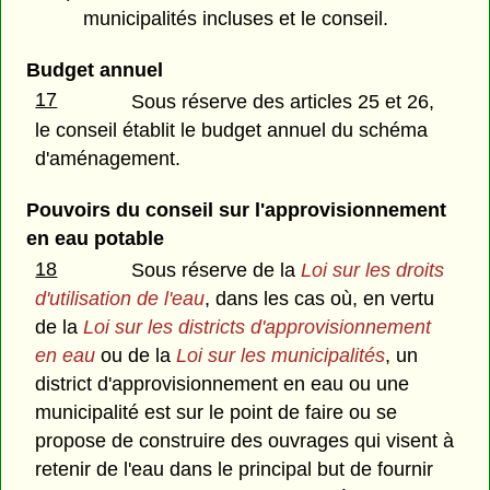
municipalités incluses et le conseil.
Budget annuel
17
Sous réserve des articles 25 et 26,
le conseil établit le budget annuel du schéma
d'aménagement.
Pouvoirs du conseil sur l'approvisionnement
en eau potable
18
Sous réserve de la
Loi sur les droits
d'utilisation de l'eau
, dans les cas où, en vertu
de la
Loi sur les districts d'approvisionnement
en eau
ou de la
Loi sur les municipalités
, un
district d'approvisionnement en eau ou une
municipalité est sur le point de faire ou se
propose de construire des ouvrages qui visent à
retenir de l'eau dans le principal but de fournir