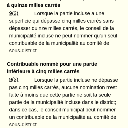
à quinze milles carrés
9(2)
Lorsque la partie incluse a une
superficie qui dépasse cinq milles carrés sans
dépasser quinze milles carrés, le conseil de la
municipalité incluse ne peut nommer qu'un seul
contribuable de la municipalité au comité de
sous-district.
Contribuable nommé pour une partie
inférieure à cinq milles carrés
9(3)
Lorsque la partie incluse ne dépasse
pas cinq milles carrés, aucune nomination n'est
faite à moins que cette partie ne soit la seule
partie de la municipalité incluse dans le district;
dans ce cas, le conseil municipal peut nommer
un contribuable de la municipalité au comité de
sous-district.