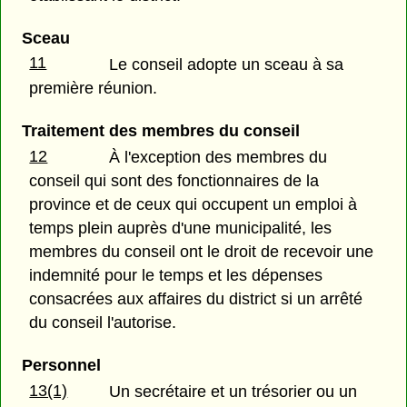
Sceau
11
Le conseil adopte un sceau à sa
première réunion.
Traitement des membres du conseil
12
À l'exception des membres du
conseil qui sont des fonctionnaires de la
province et de ceux qui occupent un emploi à
temps plein auprès d'une municipalité, les
membres du conseil ont le droit de recevoir une
indemnité pour le temps et les dépenses
consacrées aux affaires du district si un arrêté
du conseil l'autorise.
Personnel
13(1)
Un secrétaire et un trésorier ou un