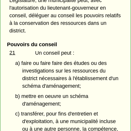
Législature, une municipalité peut, avec
l'autorisation du lieutenant-gouverneur en
conseil, déléguer au conseil les pouvoirs relatifs
à la conservation des ressources dans un
district.
Pouvoirs du conseil
21
Un conseil peut :
a) faire ou faire faire des études ou des
investigations sur les ressources du
district nécessaires à l'établissement d'un
schéma d'aménagement;
b) mettre en oeuvre un schéma
d'aménagement;
c) transférer, pour fins d'entretien et
d'exploitation, à une municipalité incluse
ou à une autre personne, la compétence,