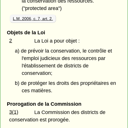
la conservation des ressources.
("protected area")
L.M. 2006, c. 7, art. 2.
Objets de la Loi
2
La Loi a pour objet :
a) de prévoir la conservation, le contrôle et
l'emploi judicieux des ressources par
l'établissement de districts de
conservation;
b) de protéger les droits des propriétaires en
ces matières.
Prorogation de la Commission
3(1)
La Commission des districts de
conservation est prorogée.