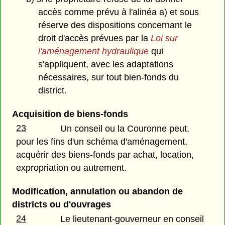
accès comme prévu à l'alinéa a) et sous
réserve des dispositions concernant le
droit d'accès prévues par la
Loi sur
l'aménagement hydraulique
qui
s'appliquent, avec les adaptations
nécessaires, sur tout bien-fonds du
district.
Acquisition de biens-fonds
23
Un conseil ou la Couronne peut,
pour les fins d'un schéma d'aménagement,
acquérir des biens-fonds par achat, location,
expropriation ou autrement.
Modification, annulation ou abandon de
districts ou d'ouvrages
24
Le lieutenant-gouverneur en conseil