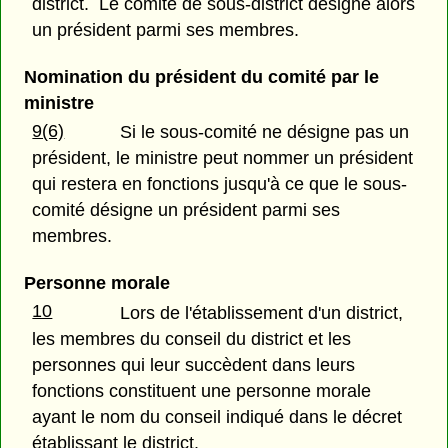
district. Le comité de sous-district désigne alors
un président parmi ses membres.
Nomination du président du comité par le
ministre
9(6)
Si le sous-comité ne désigne pas un
président, le ministre peut nommer un président
qui restera en fonctions jusqu'à ce que le sous-
comité désigne un président parmi ses
membres.
Personne morale
10
Lors de l'établissement d'un district,
les membres du conseil du district et les
personnes qui leur succèdent dans leurs
fonctions constituent une personne morale
ayant le nom du conseil indiqué dans le décret
établissant le district.