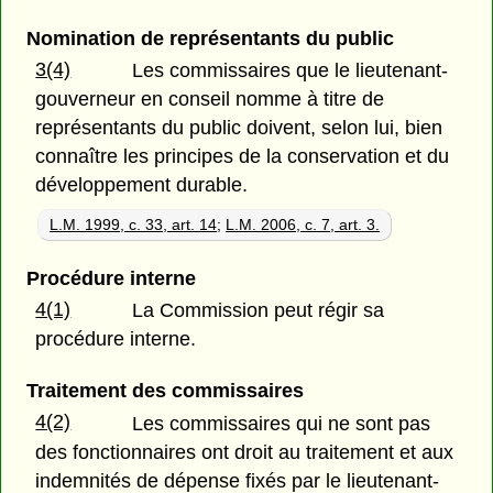
Nomination de représentants du public
3(4)
Les commissaires que le lieutenant-
gouverneur en conseil nomme à titre de
représentants du public doivent, selon lui, bien
connaître les principes de la conservation et du
développement durable.
L.M. 1999, c. 33, art. 14
;
L.M. 2006, c. 7, art. 3.
Procédure interne
4(1)
La Commission peut régir sa
procédure interne.
Traitement des commissaires
4(2)
Les commissaires qui ne sont pas
des fonctionnaires ont droit au traitement et aux
indemnités de dépense fixés par le lieutenant-