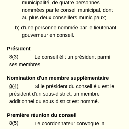
municipalité, de quatre personnes
nommées par le conseil municipal, dont
au plus deux conseillers municipaux;
b) d'une personne nommée par le lieutenant
gouverneur en conseil.
Président
8(3)
Le conseil élit un président parmi
ses membres.
Nomination d'un membre supplémentaire
8(4)
Si le président du conseil élu est le
président d'un sous-district, un membre
additionnel du sous-district est nommé.
Première réunion du conseil
8(5)
Le coordonnateur convoque la