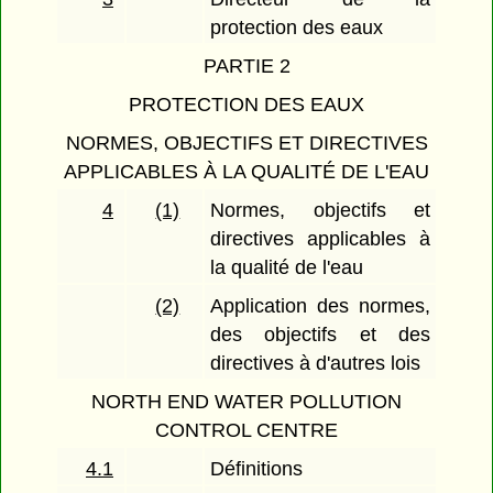
protection des eaux
PARTIE 2
PROTECTION DES EAUX
NORMES, OBJECTIFS ET DIRECTIVES
APPLICABLES À LA QUALITÉ DE L'EAU
4
(1)
Normes, objectifs et
directives applicables à
la qualité de l'eau
(2)
Application des normes,
des objectifs et des
directives à d'autres lois
NORTH END WATER POLLUTION
CONTROL CENTRE
4.1
Définitions