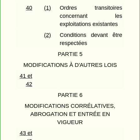
40
(1)
Ordres transitoires
concernant les
exploitations existantes
(2)
Conditions devant être
respectées
PARTIE 5
MODIFICATIONS À D'AUTRES LOIS
41 et
42
PARTIE 6
MODIFICATIONS CORRÉLATIVES,
ABROGATION ET ENTRÉE EN
VIGUEUR
43 et