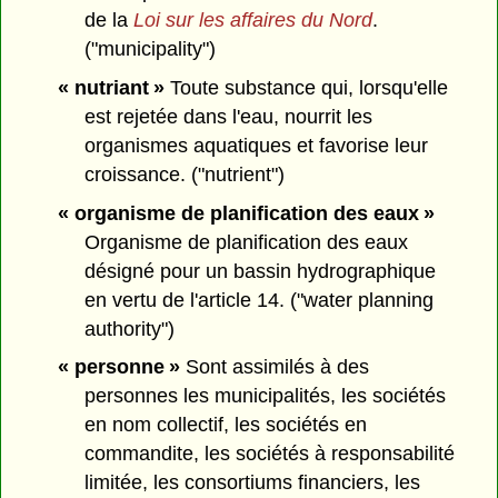
de la
Loi sur les affaires du Nord
.
("municipality")
« nutriant »
Toute substance qui, lorsqu'elle
est rejetée dans l'eau, nourrit les
organismes aquatiques et favorise leur
croissance. ("nutrient")
« organisme de planification des eaux »
Organisme de planification des eaux
désigné pour un bassin hydrographique
en vertu de l'article 14. ("water planning
authority")
« personne »
Sont assimilés à des
personnes les municipalités, les sociétés
en nom collectif, les sociétés en
commandite, les sociétés à responsabilité
limitée, les consortiums financiers, les