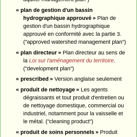
« plan de gestion d'un bassin
hydrographique approuvé »
Plan de
gestion d'un bassin hydrographique
approuvé en conformité avec la partie 3.
("approved watershed management plan")
« plan directeur »
Plan directeur au sens de
la
Loi sur l'aménagement du territoire
.
("development plan")
« prescribed »
Version anglaise seulement
« produit de nettoyage »
Les agents
dégraissants et tout produit d'entretien ou
de nettoyage domestique, commercial ou
industriel, notamment pour la vaisselle et
le métal. ("cleaning product")
« produit de soins personnels »
Produit