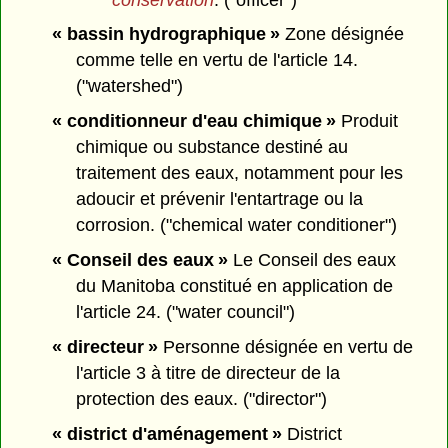
« bassin hydrographique »
Zone désignée
comme telle en vertu de l'article 14.
("watershed")
« conditionneur d'eau chimique »
Produit
chimique ou substance destiné au
traitement des eaux, notamment pour les
adoucir et prévenir l'entartrage ou la
corrosion. ("chemical water conditioner")
« Conseil des eaux »
Le Conseil des eaux
du Manitoba constitué en application de
l'article 24. ("water council")
« directeur »
Personne désignée en vertu de
l'article 3 à titre de directeur de la
protection des eaux. ("director")
« district d'aménagement »
District