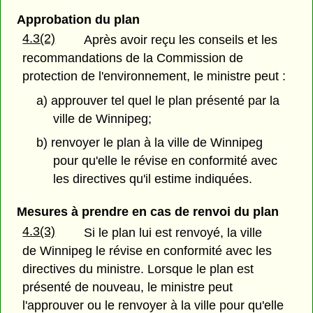
Approbation du plan
4.3(2)
Après avoir reçu les conseils et les
recommandations de la Commission de
protection de l'environnement, le ministre peut :
a) approuver tel quel le plan présenté par la
ville de Winnipeg;
b) renvoyer le plan à la ville de Winnipeg
pour qu'elle le révise en conformité avec
les directives qu'il estime indiquées.
Mesures à prendre en cas de renvoi du plan
4.3(3)
Si le plan lui est renvoyé, la ville
de Winnipeg le révise en conformité avec les
directives du ministre. Lorsque le plan est
présenté de nouveau, le ministre peut
l'approuver ou le renvoyer à la ville pour qu'elle