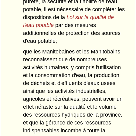
pureté, la sécurité et la fiabilité de l'eau
potable, il est nécessaire de compléter les
dispositions de la
Loi sur la qualité de
l'eau potable
par des mesures
additionnelles de protection des sources
d'eau potable;
que les Manitobaines et les Manitobains
reconnaissent que de nombreuses
activités humaines, y compris l'utilisation
et la consommation d'eau, la production
de déchets et d'effluents d'eaux usées
ainsi que les activités industrielles,
agricoles et récréatives, peuvent avoir un
effet néfaste sur la qualité et le volume
des ressources hydriques de la province,
et que la gérance de ces ressources
indispensables incombe à toute la