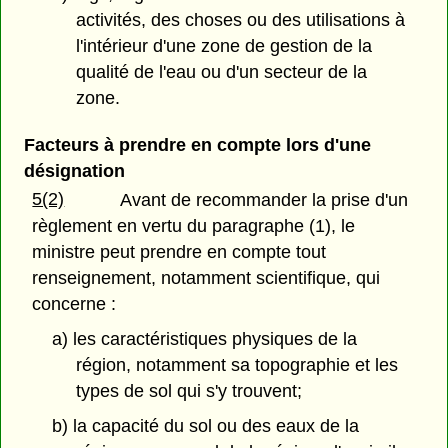
activités, des choses ou des utilisations à
l'intérieur d'une zone de gestion de la
qualité de l'eau ou d'un secteur de la
zone.
Facteurs à prendre en compte lors d'une
désignation
5(2)
Avant de recommander la prise d'un
règlement en vertu du paragraphe (1), le
ministre peut prendre en compte tout
renseignement, notamment scientifique, qui
concerne :
a) les caractéristiques physiques de la
région, notamment sa topographie et les
types de sol qui s'y trouvent;
b) la capacité du sol ou des eaux de la