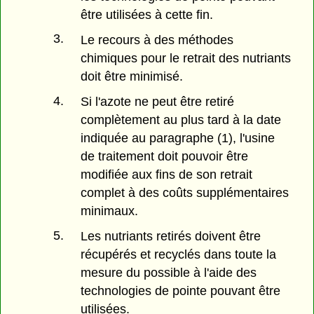
être utilisées à cette fin.
3.
Le recours à des méthodes
chimiques pour le retrait des nutriants
doit être minimisé.
4.
Si l'azote ne peut être retiré
complètement au plus tard à la date
indiquée au paragraphe (1), l'usine
de traitement doit pouvoir être
modifiée aux fins de son retrait
complet à des coûts supplémentaires
minimaux.
5.
Les nutriants retirés doivent être
récupérés et recyclés dans toute la
mesure du possible à l'aide des
technologies de pointe pouvant être
utilisées.