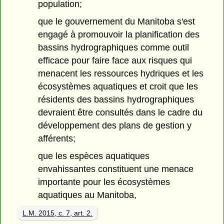
population;
que le gouvernement du Manitoba s'est
engagé à promouvoir la planification des
bassins hydrographiques comme outil
efficace pour faire face aux risques qui
menacent les ressources hydriques et les
écosystèmes aquatiques et croit que les
résidents des bassins hydrographiques
devraient être consultés dans le cadre du
développement des plans de gestion y
afférents;
que les espèces aquatiques
envahissantes constituent une menace
importante pour les écosystèmes
aquatiques au Manitoba,
L.M. 2015, c. 7, art. 2.