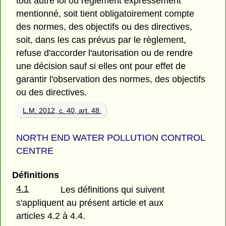
tout autre loi ou règlement expressément
mentionné, soit tient obligatoirement compte
des normes, des objectifs ou des directives,
soit, dans les cas prévus par le règlement,
refuse d'accorder l'autorisation ou de rendre
une décision sauf si elles ont pour effet de
garantir l'observation des normes, des objectifs
ou des directives.
L.M. 2012, c. 40, art. 48.
NORTH END WATER POLLUTION CONTROL
CENTRE
Définitions
4.1
Les définitions qui suivent
s'appliquent au présent article et aux
articles 4.2 à 4.4.