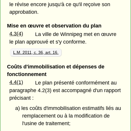
le révise encore jusqu'à ce qu'il reçoive son
approbation.
Mise en œuvre et observation du plan
4.3(4)
La ville de Winnipeg met en œuvre
le plan approuvé et s'y conforme.
L.M. 2011, c. 36, art. 16.
Coûts d'immobilisation et dépenses de
fonctionnement
4.4(1)
Le plan présenté conformément au
paragraphe 4.2(3) est accompagné d'un rapport
précisant :
a) les coûts d'immobilisation estimatifs liés au
remplacement ou à la modification de
l'usine de traitement;