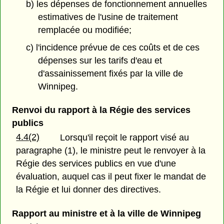
b) les dépenses de fonctionnement annuelles
estimatives de l'usine de traitement
remplacée ou modifiée;
c) l'incidence prévue de ces coûts et de ces
dépenses sur les tarifs d'eau et
d'assainissement fixés par la ville de
Winnipeg.
Renvoi du rapport à la Régie des services
publics
4.4(2)
Lorsqu'il reçoit le rapport visé au
paragraphe (1), le ministre peut le renvoyer à la
Régie des services publics en vue d'une
évaluation, auquel cas il peut fixer le mandat de
la Régie et lui donner des directives.
Rapport au ministre et à la ville de Winnipeg