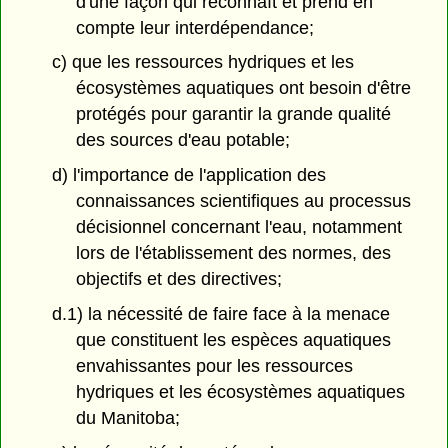
d'une façon qui reconnaît et prend en
compte leur interdépendance;
c) que les ressources hydriques et les
écosystèmes aquatiques ont besoin d'être
protégés pour garantir la grande qualité
des sources d'eau potable;
d) l'importance de l'application des
connaissances scientifiques au processus
décisionnel concernant l'eau, notamment
lors de l'établissement des normes, des
objectifs et des directives;
d.1) la nécessité de faire face à la menace
que constituent les espèces aquatiques
envahissantes pour les ressources
hydriques et les écosystèmes aquatiques
du Manitoba;