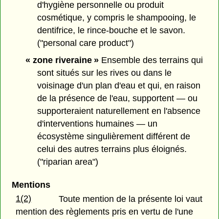
d'hygiène personnelle ou produit
cosmétique, y compris le shampooing, le
dentifrice, le rince-bouche et le savon.
("personal care product")
« zone riveraine »
Ensemble des terrains qui
sont situés sur les rives ou dans le
voisinage d'un plan d'eau et qui, en raison
de la présence de l'eau, supportent — ou
supporteraient naturellement en l'absence
d'interventions humaines — un
écosystème singulièrement différent de
celui des autres terrains plus éloignés.
("riparian area")
Mentions
1(2)
Toute mention de la présente loi vaut
mention des règlements pris en vertu de l'une