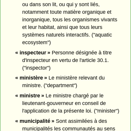
ou dans son lit, ou qui y sont liés,
notamment toute matière organique et
inorganique, tous les organismes vivants
et leur habitat, ainsi que tous leurs
systèmes naturels interactifs. ("aquatic
ecosystem")
« inspecteur »
Personne désignée à titre
d'inspecteur en vertu de l'article 30.1.
("inspector")
« ministère »
Le ministère relevant du
ministre.
("department")
« ministre »
Le ministre chargé par le
lieutenant-gouverneur en conseil de
l'application de la présente loi. ("minister")
« municipalité »
Sont assimilées à des
municipalités les communautés au sens