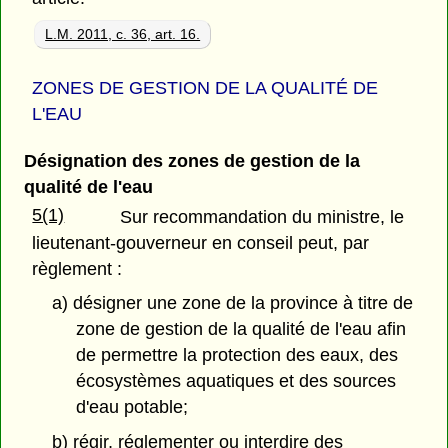
L.M. 2011, c. 36, art. 16.
ZONES DE GESTION DE LA QUALITÉ DE
L'EAU
Désignation des zones de gestion de la
qualité de l'eau
5(1)
Sur recommandation du ministre, le
lieutenant-gouverneur en conseil peut, par
règlement :
a) désigner une zone de la province à titre de
zone de gestion de la qualité de l'eau afin
de permettre la protection des eaux, des
écosystèmes aquatiques et des sources
d'eau potable;
b) régir, réglementer ou interdire des