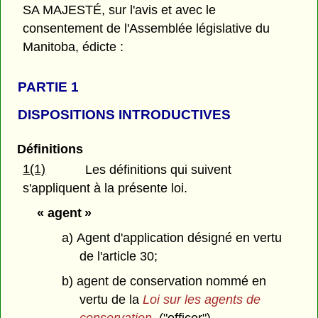
SA MAJESTÉ, sur l'avis et avec le
consentement de l'Assemblée législative du
Manitoba, édicte :
PARTIE 1
DISPOSITIONS INTRODUCTIVES
Définitions
1(1)
Les définitions qui suivent
s'appliquent à la présente loi.
« agent »
a) Agent d'application désigné en vertu
de l'article 30;
b) agent de conservation nommé en
vertu de la
Loi sur les agents de
conservation
. ("officer")