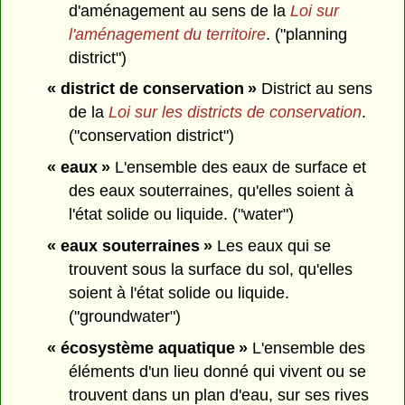
d'aménagement au sens de la
Loi sur
l'aménagement du territoire
. ("planning
district")
« district de conservation »
District au sens
de la
Loi sur les districts de conservation
.
("conservation district")
« eaux »
L'ensemble des eaux de surface et
des eaux souterraines, qu'elles soient à
l'état solide ou liquide. ("water")
« eaux souterraines »
Les eaux qui se
trouvent sous la surface du sol, qu'elles
soient à l'état solide ou liquide.
("groundwater")
« écosystème aquatique »
L'ensemble des
éléments d'un lieu donné qui vivent ou se
trouvent dans un plan d'eau, sur ses rives