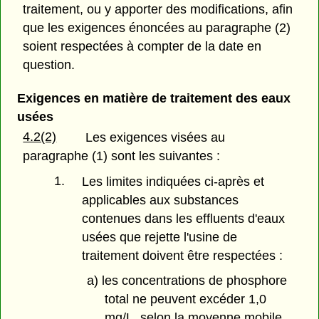
traitement, ou y apporter des modifications, afin
que les exigences énoncées au paragraphe (2)
soient respectées à compter de la date en
question.
Exigences en matière de traitement des eaux
usées
4.2(2)
Les exigences visées au
paragraphe (1) sont les suivantes :
1.
Les limites indiquées ci-après et
applicables aux substances
contenues dans les effluents d'eaux
usées que rejette l'usine de
traitement doivent être respectées :
a) les concentrations de phosphore
total ne peuvent excéder 1,0
mg/L, selon la moyenne mobile