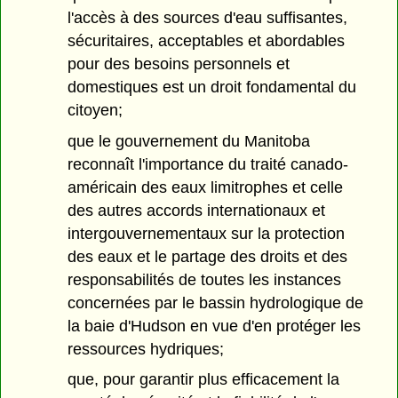
l'accès à des sources d'eau suffisantes,
sécuritaires, acceptables et abordables
pour des besoins personnels et
domestiques est un droit fondamental du
citoyen;
que le gouvernement du Manitoba
reconnaît l'importance du traité canado-
américain des eaux limitrophes et celle
des autres accords internationaux et
intergouvernementaux sur la protection
des eaux et le partage des droits et des
responsabilités de toutes les instances
concernées par le bassin hydrologique de
la baie d'Hudson en vue d'en protéger les
ressources hydriques;
que, pour garantir plus efficacement la