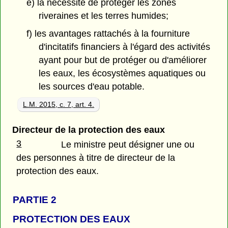
e) la nécessité de protéger les zones
riveraines et les terres humides;
f) les avantages rattachés à la fourniture
d'incitatifs financiers à l'égard des activités
ayant pour but de protéger ou d'améliorer
les eaux, les écosystèmes aquatiques ou
les sources d'eau potable.
L.M. 2015, c. 7, art. 4.
Directeur de la protection des eaux
3
Le ministre peut désigner une ou
des personnes à titre de directeur de la
protection des eaux.
PARTIE 2
PROTECTION DES EAUX