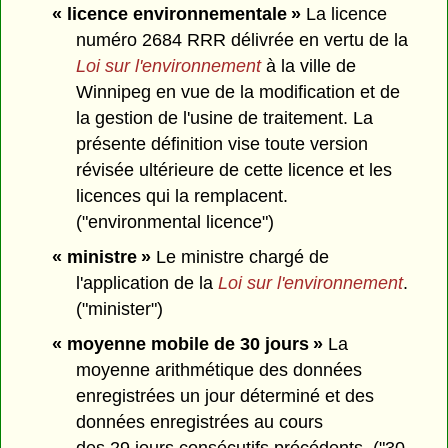
« licence environnementale »
La licence
numéro 2684 RRR délivrée en vertu de la
Loi sur l'environnement
à la ville de
Winnipeg en vue de la modification et de
la gestion de l'usine de traitement. La
présente définition vise toute version
révisée ultérieure de cette licence et les
licences qui la remplacent.
("environmental licence")
« ministre »
Le ministre chargé de
l'application de la
Loi sur l'environnement
.
("minister")
« moyenne mobile de 30 jours »
La
moyenne arithmétique des données
enregistrées un jour déterminé et des
données enregistrées au cours