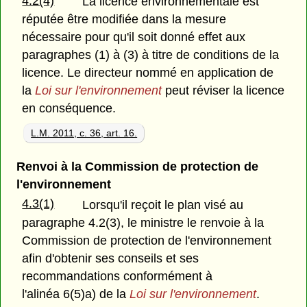
4.2(4)
La licence environnementale est
réputée être modifiée dans la mesure
nécessaire pour qu'il soit donné effet aux
paragraphes (1) à (3) à titre de conditions de la
licence. Le directeur nommé en application de
la
Loi sur l'environnement
peut réviser la licence
en conséquence.
L.M. 2011, c. 36, art. 16.
Renvoi à la Commission de protection de
l'environnement
4.3(1)
Lorsqu'il reçoit le plan visé au
paragraphe 4.2(3), le ministre le renvoie à la
Commission de protection de l'environnement
afin d'obtenir ses conseils et ses
recommandations conformément à
l'alinéa 6(5)a) de la
Loi sur l'environnement
.