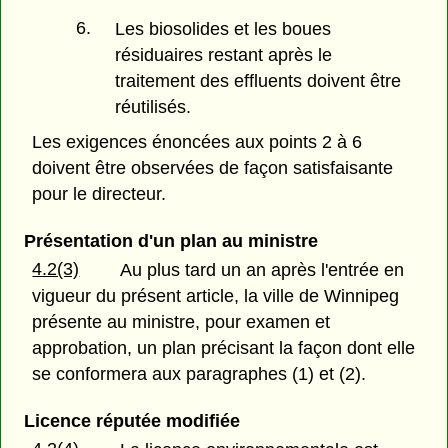
6.
Les biosolides et les boues
résiduaires restant après le
traitement des effluents doivent être
réutilisés.
Les exigences énoncées aux points 2 à 6
doivent être observées de façon satisfaisante
pour le directeur.
Présentation d'un plan au ministre
4.2(3)
Au plus tard un an après l'entrée en
vigueur du présent article, la ville de Winnipeg
présente au ministre, pour examen et
approbation, un plan précisant la façon dont elle
se conformera aux paragraphes (1) et (2).
Licence réputée modifiée