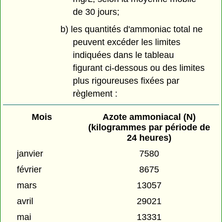
de 30 jours;
b) les quantités d'ammoniac total ne
peuvent excéder les limites
indiquées dans le tableau
figurant ci-dessous ou des limites
plus rigoureuses fixées par
règlement :
Mois
Azote ammoniacal (N)
(kilogrammes par période de
24 heures)
janvier
7580
février
8675
mars
13057
avril
29021
mai
13331