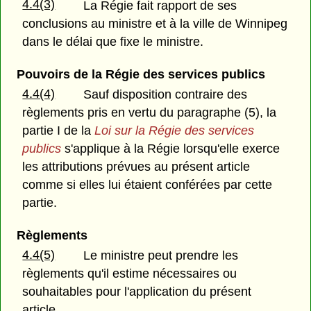
4.4(3)
La Régie fait rapport de ses
conclusions au ministre et à la ville de Winnipeg
dans le délai que fixe le ministre.
Pouvoirs de la Régie des services publics
4.4(4)
Sauf disposition contraire des
règlements pris en vertu du paragraphe (5), la
partie I de la
Loi sur la Régie des services
publics
s'applique à la Régie lorsqu'elle exerce
les attributions prévues au présent article
comme si elles lui étaient conférées par cette
partie.
Règlements
4.4(5)
Le ministre peut prendre les
règlements qu'il estime nécessaires ou
souhaitables pour l'application du présent
article.