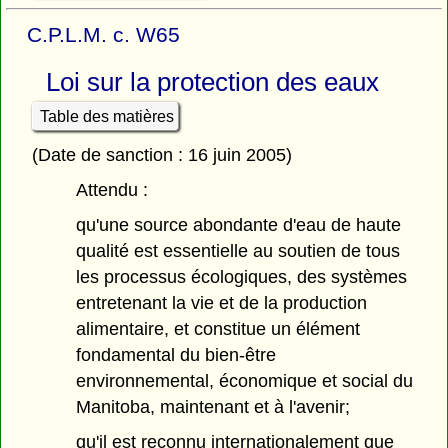
C.P.L.M. c. W65
Loi sur la protection des eaux
Table des matières
(Date de sanction : 16 juin 2005)
Attendu :
qu'une source abondante d'eau de haute
qualité est essentielle au soutien de tous
les processus écologiques, des systèmes
entretenant la vie et de la production
alimentaire, et constitue un élément
fondamental du bien-être
environnemental, économique et social du
Manitoba, maintenant et à l'avenir;
qu'il est reconnu internationalement que