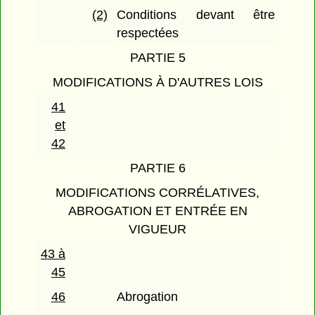
(2)
Conditions devant être
respectées
PARTIE 5
MODIFICATIONS À D'AUTRES LOIS
41
et
42
PARTIE 6
MODIFICATIONS CORRÉLATIVES,
ABROGATION ET ENTRÉE EN
VIGUEUR
43 à
45
46
Abrogation