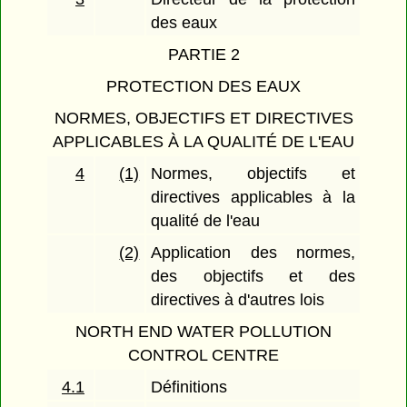
des eaux
PARTIE 2
PROTECTION DES EAUX
NORMES, OBJECTIFS ET DIRECTIVES
APPLICABLES À LA QUALITÉ DE L'EAU
4
(1)
Normes, objectifs et
directives applicables à la
qualité de l'eau
(2)
Application des normes,
des objectifs et des
directives à d'autres lois
NORTH END WATER POLLUTION
CONTROL CENTRE
4.1
Définitions