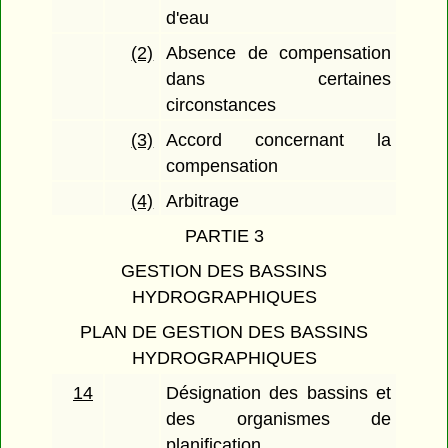
d'eau
(2)
Absence de compensation
dans certaines
circonstances
(3)
Accord concernant la
compensation
(4)
Arbitrage
PARTIE 3
GESTION DES BASSINS
HYDROGRAPHIQUES
PLAN DE GESTION DES BASSINS
HYDROGRAPHIQUES
14
Désignation des bassins et
des organismes de
planification