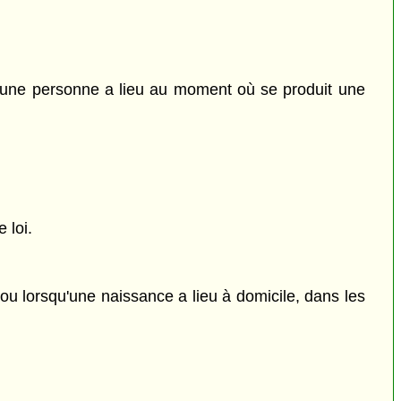
 d'une personne a lieu au moment où se produit une
 loi.
 ou lorsqu'une naissance a lieu à domicile, dans les