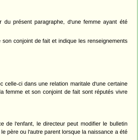
eur du présent paragraphe, d'une femme ayant été
son conjoint de fait et indique les renseignements
c celle-ci dans une relation maritale d'une certaine
 la femme et son conjoint de fait sont réputés vivre
 de l'enfant, le directeur peut modifier le bulletin
le père ou l'autre parent lorsque la naissance a été