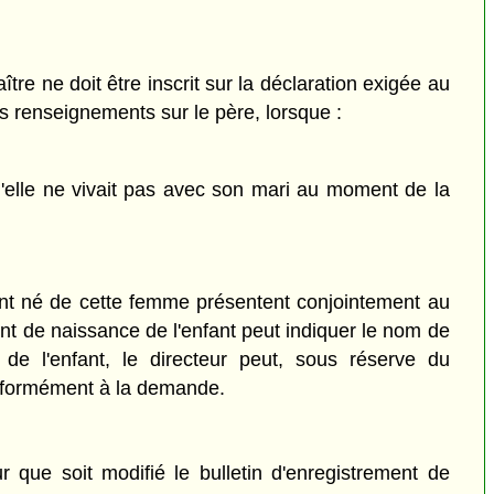
re ne doit être inscrit sur la déclaration exigée au
es renseignements sur le père, lorsque :
u'elle ne vivait pas avec son mari au moment de la
ant né de cette femme présentent conjointement au
ent de naissance de l'enfant peut indiquer le nom de
de l'enfant, le directeur peut, sous réserve du
conformément à la demande.
 que soit modifié le bulletin d'enregistrement de