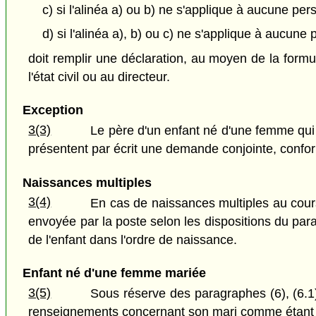
c) si l'alinéa a) ou b) ne s'applique à aucune pe
d) si l'alinéa a), b) ou c) ne s'applique à aucun
doit remplir une déclaration, au moyen de la formu
l'état civil ou au directeur.
Exception
3(3)
Le père d'un enfant né d'une femme qui
présentent par écrit une demande conjointe, confor
Naissances multiples
3(4)
En cas de naissances multiples au cour
envoyée par la poste selon les dispositions du pa
de l'enfant dans l'ordre de naissance.
Enfant né d'une femme mariée
3(5)
Sous réserve des paragraphes (6), (6.1)
renseignements concernant son mari comme étant c