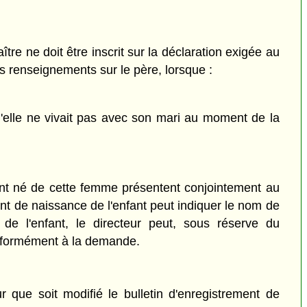
re ne doit être inscrit sur la déclaration exigée au
es renseignements sur le père, lorsque :
u'elle ne vivait pas avec son mari au moment de la
ant né de cette femme présentent conjointement au
ent de naissance de l'enfant peut indiquer le nom de
de l'enfant, le directeur peut, sous réserve du
conformément à la demande.
 que soit modifié le bulletin d'enregistrement de