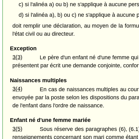
c) si l'alinéa a) ou b) ne s'applique à aucune pe
d) si l'alinéa a), b) ou c) ne s'applique à aucun
doit remplir une déclaration, au moyen de la formu
l'état civil ou au directeur.
Exception
3(3)
Le père d'un enfant né d'une femme qui
présentent par écrit une demande conjointe, confor
Naissances multiples
3(4)
En cas de naissances multiples au cour
envoyée par la poste selon les dispositions du pa
de l'enfant dans l'ordre de naissance.
Enfant né d'une femme mariée
3(5)
Sous réserve des paragraphes (6), (6.1)
renseignements concernant son mari comme étant c