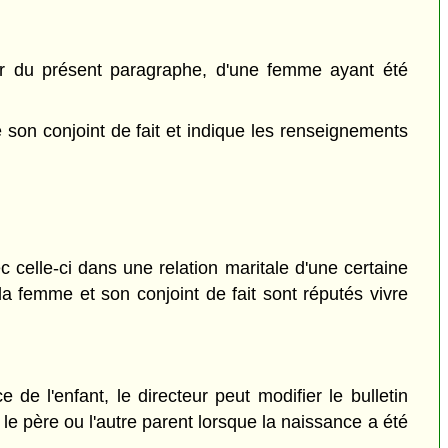
eur du présent paragraphe, d'une femme ayant été
son conjoint de fait et indique les renseignements
c celle-ci dans une relation maritale d'une certaine
 la femme et son conjoint de fait sont réputés vivre
 de l'enfant, le directeur peut modifier le bulletin
le père ou l'autre parent lorsque la naissance a été