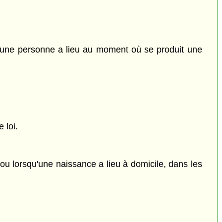
 d'une personne a lieu au moment où se produit une
 loi.
 ou lorsqu'une naissance a lieu à domicile, dans les