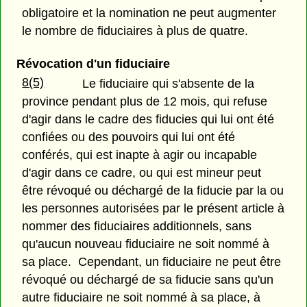
obligatoire et la nomination ne peut augmenter
le nombre de fiduciaires à plus de quatre.
Révocation d'un fiduciaire
8(5)
Le fiduciaire qui s'absente de la
province pendant plus de 12 mois, qui refuse
d'agir dans le cadre des fiducies qui lui ont été
confiées ou des pouvoirs qui lui ont été
conférés, qui est inapte à agir ou incapable
d'agir dans ce cadre, ou qui est mineur peut
être révoqué ou déchargé de la fiducie par la ou
les personnes autorisées par le présent article à
nommer des fiduciaires additionnels, sans
qu'aucun nouveau fiduciaire ne soit nommé à
sa place. Cependant, un fiduciaire ne peut être
révoqué ou déchargé de sa fiducie sans qu'un
autre fiduciaire ne soit nommé à sa place, à