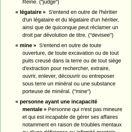
Reine. ("judge")
« légataire »
S'entend en outre de l'héritier
d'un légataire et du légataire d'un héritier,
ainsi que de quiconque peut réclamer un
droit par dévolution de titre. ("devisee")
« mine »
S'entend en outre de toute
ouverture, de toute excavation ou de tout
puits creusé dans la terre ou de tout siège
d'extraction pour rechercher, extraire,
ouvrir, enlever, découvrir ou entreposer
sous terre un minéral ou une substance
porteuse de minéral. ("mine")
« personne ayant une incapacité
mentale »
Personne qui n'est pas mineure
et qui est incapable de gérer ses affaires
notamment en raison de troubles mentaux