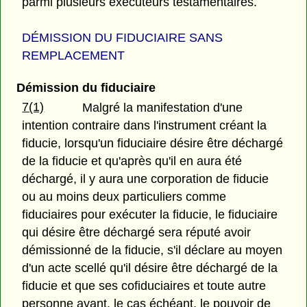
parmi plusieurs exécuteurs testamentaires.
DÉMISSION DU FIDUCIAIRE SANS
REMPLACEMENT
Démission du fiduciaire
7(1)
Malgré la manifestation d'une
intention contraire dans l'instrument créant la
fiducie, lorsqu'un fiduciaire désire être déchargé
de la fiducie et qu'après qu'il en aura été
déchargé, il y aura une corporation de fiducie
ou au moins deux particuliers comme
fiduciaires pour exécuter la fiducie, le fiduciaire
qui désire être déchargé sera réputé avoir
démissionné de la fiducie, s'il déclare au moyen
d'un acte scellé qu'il désire être déchargé de la
fiducie et que ses cofiduciaires et toute autre
personne ayant, le cas échéant, le pouvoir de