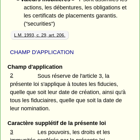
actions, les débentures, les obligations et
les certificats de placements garantis.
("securities")
L.M. 1993, c. 29, art. 206.
CHAMP D'APPLICATION
Champ d'application
2
Sous réserve de l'article 3, la
présente loi s'applique à toutes les fiducies,
quelle que soit leur date de création, ainsi qu'à
tous les fiduciaires, quelle que soit la date de
leur nomination.
Caractère supplétif de la présente loi
3
Les pouvoirs, les droits et les