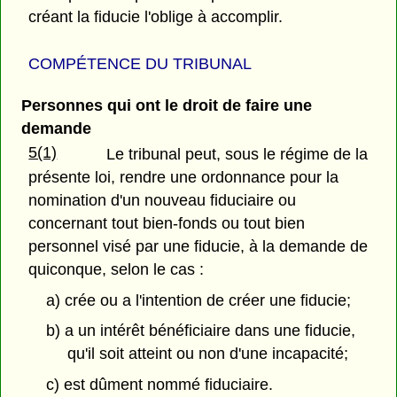
créant la fiducie l'oblige à accomplir.
COMPÉTENCE DU TRIBUNAL
Personnes qui ont le droit de faire une
demande
5(1)
Le tribunal peut, sous le régime de la
présente loi, rendre une ordonnance pour la
nomination d'un nouveau fiduciaire ou
concernant tout bien-fonds ou tout bien
personnel visé par une fiducie, à la demande de
quiconque, selon le cas :
a) crée ou a l'intention de créer une fiducie;
b) a un intérêt bénéficiaire dans une fiducie,
qu'il soit atteint ou non d'une incapacité;
c) est dûment nommé fiduciaire.