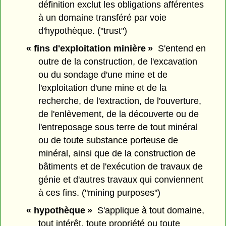
définition exclut les obligations afférentes
à un domaine transféré par voie
d'hypothèque. ("trust")
« fins d'exploitation minière »
S'entend en
outre de la construction, de l'excavation
ou du sondage d'une mine et de
l'exploitation d'une mine et de la
recherche, de l'extraction, de l'ouverture,
de l'enlèvement, de la découverte ou de
l'entreposage sous terre de tout minéral
ou de toute substance porteuse de
minéral, ainsi que de la construction de
bâtiments et de l'exécution de travaux de
génie et d'autres travaux qui conviennent
à ces fins. ("mining purposes")
« hypothèque »
S'applique à tout domaine,
tout intérêt, toute propriété ou toute