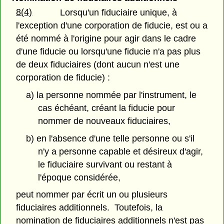
8(4)
Lorsqu'un fiduciaire unique, à
l'exception d'une corporation de fiducie, est ou a
été nommé à l'origine pour agir dans le cadre
d'une fiducie ou lorsqu'une fiducie n'a pas plus
de deux fiduciaires (dont aucun n'est une
corporation de fiducie) :
a) la personne nommée par l'instrument, le
cas échéant, créant la fiducie pour
nommer de nouveaux fiduciaires,
b) en l'absence d'une telle personne ou s'il
n'y a personne capable et désireux d'agir,
le fiduciaire survivant ou restant à
l'époque considérée,
peut nommer par écrit un ou plusieurs
fiduciaires additionnels. Toutefois, la
nomination de fiduciaires additionnels n'est pas