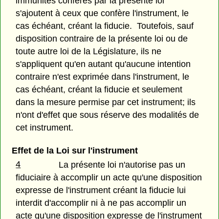
immunités conférés par la présente loi
s'ajoutent à ceux que confère l'instrument, le
cas échéant, créant la fiducie. Toutefois, sauf
disposition contraire de la présente loi ou de
toute autre loi de la Législature, ils ne
s'appliquent qu'en autant qu'aucune intention
contraire n'est exprimée dans l'instrument, le
cas échéant, créant la fiducie et seulement
dans la mesure permise par cet instrument; ils
n'ont d'effet que sous réserve des modalités de
cet instrument.
Effet de la Loi sur l'instrument
4
La présente loi n'autorise pas un
fiduciaire à accomplir un acte qu'une disposition
expresse de l'instrument créant la fiducie lui
interdit d'accomplir ni à ne pas accomplir un
acte qu'une disposition expresse de l'instrument