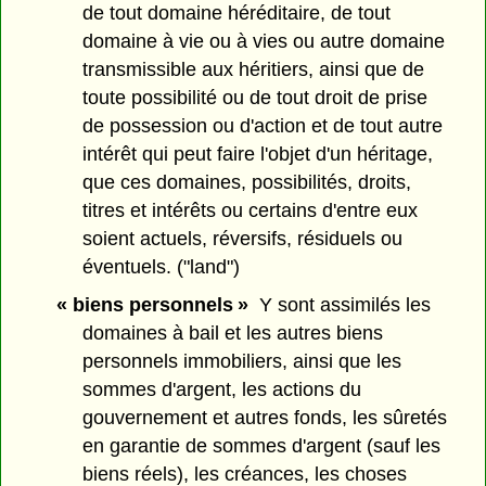
de tout domaine héréditaire, de tout
domaine à vie ou à vies ou autre domaine
transmissible aux héritiers, ainsi que de
toute possibilité ou de tout droit de prise
de possession ou d'action et de tout autre
intérêt qui peut faire l'objet d'un héritage,
que ces domaines, possibilités, droits,
titres et intérêts ou certains d'entre eux
soient actuels, réversifs, résiduels ou
éventuels. ("land")
« biens personnels »
Y sont assimilés les
domaines à bail et les autres biens
personnels immobiliers, ainsi que les
sommes d'argent, les actions du
gouvernement et autres fonds, les sûretés
en garantie de sommes d'argent (sauf les
biens réels), les créances, les choses