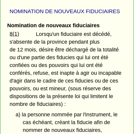
NOMINATION DE NOUVEAUX FIDUCIAIRES
Nomination de nouveaux fiduciaires
8(1)
Lorsqu'un fiduciaire est décédé,
s'absente de la province pendant plus
de 12 mois, désire être déchargé de la totalité
ou d'une partie des fiducies qui lui ont été
confiées ou des pouvoirs qui lui ont été
conférés, refuse, est inapte à agir ou incapable
d'agir dans le cadre de ces fiducies ou de ces
pouvoirs, ou est mineur, (sous réserve des
dispositions de la présente loi qui limitent le
nombre de fiduciaires) :
a) la personne nommée par l'instrument, le
cas échéant, créant la fiducie afin de
nommer de nouveaux fiduciaires,