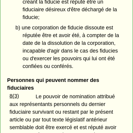
créant la fiducie est réputé être un
fiduciaire désireux d'être déchargé de la
fiducie;
b) une corporation de fiducie dissoute est
réputée être et avoir été, à compter de la
date de la dissolution de la corporation,
incapable d'agir dans le cas des fiducies
ou d'exercer les pouvoirs qui lui ont été
confiées ou conférés.
Personnes qui peuvent nommer des
fiduciaires
8(3)
Le pouvoir de nomination attribué
aux représentants personnels du dernier
fiduciaire survivant ou restant par le présent
article ou par tout texte législatif antérieur
semblable doit être exercé et est réputé avoir