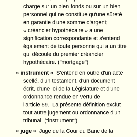
charge sur un bien-fonds ou sur un bien
personnel qui ne constitue qu'une sûreté
en garantie d'une somme d'argent;
« créancier hypothécaire » a une
signification correspondante et s'entend
également de toute personne qui a un titre
qui découle du premier créancier
hypothécaire. ("mortgage")
« instrument »
S'entend en outre d'un acte
scellé, d'un testament, d'un document
écrit, d'une loi de la Législature et d'une
ordonnance rendue en vertu de
l'article 59. La présente définition exclut
tout autre jugement ou ordonnance d'un
tribunal. ("instrument")
« juge »
Juge de la Cour du Banc de la