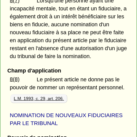
8(7)
Lorsqu'une personne ayant une
incapacité mentale, tout en étant un fiduciaire, a
également droit à un intérêt bénéficiaire sur les
biens en fiducie, aucune nomination d'un
nouveau fiduciaire à sa place ne peut être faite
en application du présent article par le fiduciaire
restant en l'absence d'une autorisation d'un juge
du tribunal de faire la nomination.
Champ d'application
8(8)
Le présent article ne donne pas le
pouvoir de nommer un représentant personnel.
L.M. 1993, c. 29, art. 206.
NOMINATION DE NOUVEAUX FIDUCIAIRES
PAR LE TRIBUNAL