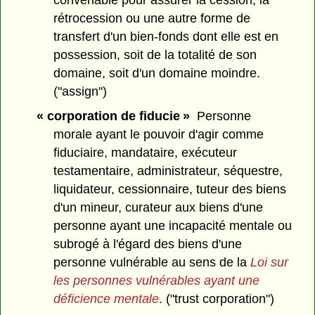
convenable pour assurer la cession, la
rétrocession ou une autre forme de
transfert d'un bien-fonds dont elle est en
possession, soit de la totalité de son
domaine, soit d'un domaine moindre.
("assign")
« corporation de fiducie »
Personne
morale ayant le pouvoir d'agir comme
fiduciaire, mandataire, exécuteur
testamentaire, administrateur, séquestre,
liquidateur, cessionnaire, tuteur des biens
d'un mineur, curateur aux biens d'une
personne ayant une incapacité mentale ou
subrogé à l'égard des biens d'une
personne vulnérable au sens de la
Loi sur
les personnes vulnérables ayant une
déficience mentale
. ("trust corporation")