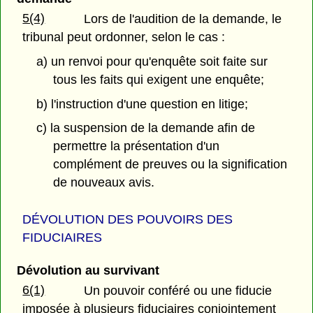
5(4)
Lors de l'audition de la demande, le
tribunal peut ordonner, selon le cas :
a) un renvoi pour qu'enquête soit faite sur
tous les faits qui exigent une enquête;
b) l'instruction d'une question en litige;
c) la suspension de la demande afin de
permettre la présentation d'un
complément de preuves ou la signification
de nouveaux avis.
DÉVOLUTION DES POUVOIRS DES
FIDUCIAIRES
Dévolution au survivant
6(1)
Un pouvoir conféré ou une fiducie
imposée à plusieurs fiduciaires conjointement