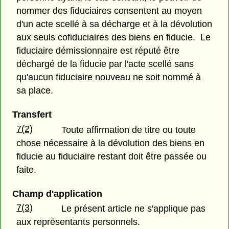
nommer des fiduciaires consentent au moyen
d'un acte scellé à sa décharge et à la dévolution
aux seuls cofiduciaires des biens en fiducie. Le
fiduciaire démissionnaire est réputé être
déchargé de la fiducie par l'acte scellé sans
qu'aucun fiduciaire nouveau ne soit nommé à
sa place.
Transfert
7(2)
Toute affirmation de titre ou toute
chose nécessaire à la dévolution des biens en
fiducie au fiduciaire restant doit être passée ou
faite.
Champ d'application
7(3)
Le présent article ne s'applique pas
aux représentants personnels.