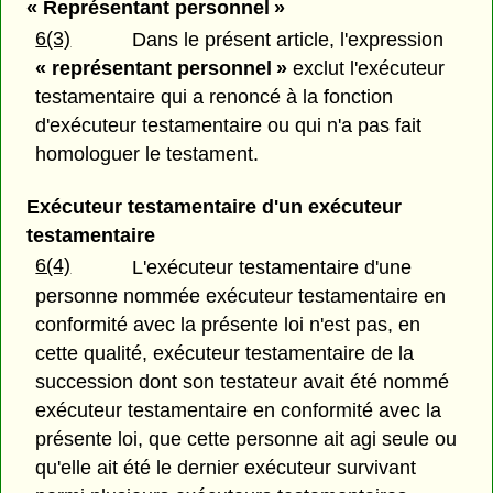
« Représentant personnel »
6(3)
Dans le présent article, l'expression
« représentant personnel »
exclut l'exécuteur
testamentaire qui a renoncé à la fonction
d'exécuteur testamentaire ou qui n'a pas fait
homologuer le testament.
Exécuteur testamentaire d'un exécuteur
testamentaire
6(4)
L'exécuteur testamentaire d'une
personne nommée exécuteur testamentaire en
conformité avec la présente loi n'est pas, en
cette qualité, exécuteur testamentaire de la
succession dont son testateur avait été nommé
exécuteur testamentaire en conformité avec la
présente loi, que cette personne ait agi seule ou
qu'elle ait été le dernier exécuteur survivant