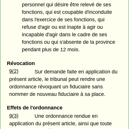
personnel qui désire être relevé de ses
fonctions, qui est coupable d'inconduite
dans l'exercice de ses fonctions, qui
refuse d'agir ou est inapte à agir ou
incapable d'agir dans le cadre de ses
fonctions ou qui s'absente de la province
pendant plus de 12 mois.
Révocation
9(2)
Sur demande faite en application du
présent article, le tribunal peut rendre une
ordonnance révoquant un fiduciaire sans
nommer de nouveau fiduciaire à sa place.
Effets de l'ordonnance
9(3)
Une ordonnance rendue en
application du présent article, ainsi que toute