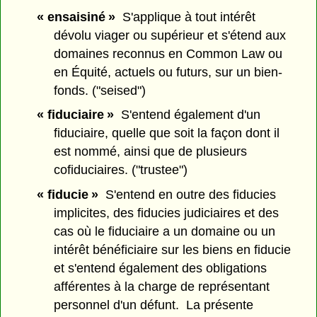
« ensaisiné »
S'applique à tout intérêt
dévolu viager ou supérieur et s'étend aux
domaines reconnus en Common Law ou
en Équité, actuels ou futurs, sur un bien-
fonds. ("seised")
« fiduciaire »
S'entend également d'un
fiduciaire, quelle que soit la façon dont il
est nommé, ainsi que de plusieurs
cofiduciaires. ("trustee")
« fiducie »
S'entend en outre des fiducies
implicites, des fiducies judiciaires et des
cas où le fiduciaire a un domaine ou un
intérêt bénéficiaire sur les biens en fiducie
et s'entend également des obligations
afférentes à la charge de représentant
personnel d'un défunt. La présente