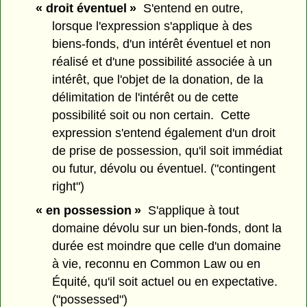
« droit éventuel »
S'entend en outre,
lorsque l'expression s'applique à des
biens-fonds, d'un intérêt éventuel et non
réalisé et d'une possibilité associée à un
intérêt, que l'objet de la donation, de la
délimitation de l'intérêt ou de cette
possibilité soit ou non certain. Cette
expression s'entend également d'un droit
de prise de possession, qu'il soit immédiat
ou futur, dévolu ou éventuel. ("contingent
right")
« en possession »
S'applique à tout
domaine dévolu sur un bien-fonds, dont la
durée est moindre que celle d'un domaine
à vie, reconnu en Common Law ou en
Équité, qu'il soit actuel ou en expectative.
("possessed")