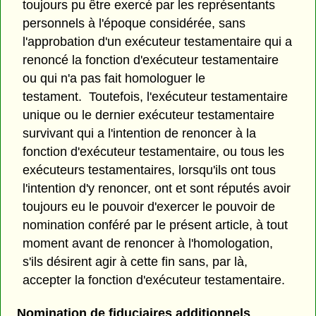
toujours pu être exercé par les représentants
personnels à l'époque considérée, sans
l'approbation d'un exécuteur testamentaire qui a
renoncé la fonction d'exécuteur testamentaire
ou qui n'a pas fait homologuer le
testament. Toutefois, l'exécuteur testamentaire
unique ou le dernier exécuteur testamentaire
survivant qui a l'intention de renoncer à la
fonction d'exécuteur testamentaire, ou tous les
exécuteurs testamentaires, lorsqu'ils ont tous
l'intention d'y renoncer, ont et sont réputés avoir
toujours eu le pouvoir d'exercer le pouvoir de
nomination conféré par le présent article, à tout
moment avant de renoncer à l'homologation,
s'ils désirent agir à cette fin sans, par là,
accepter la fonction d'exécuteur testamentaire.
Nomination de fiduciaires additionnels