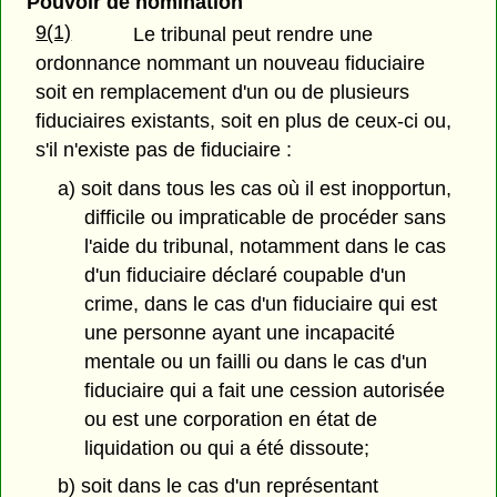
Pouvoir de nomination
9(1)
Le tribunal peut rendre une
ordonnance nommant un nouveau fiduciaire
soit en remplacement d'un ou de plusieurs
fiduciaires existants, soit en plus de ceux-ci ou,
s'il n'existe pas de fiduciaire :
a) soit dans tous les cas où il est inopportun,
difficile ou impraticable de procéder sans
l'aide du tribunal, notamment dans le cas
d'un fiduciaire déclaré coupable d'un
crime, dans le cas d'un fiduciaire qui est
une personne ayant une incapacité
mentale ou un failli ou dans le cas d'un
fiduciaire qui a fait une cession autorisée
ou est une corporation en état de
liquidation ou qui a été dissoute;
b) soit dans le cas d'un représentant