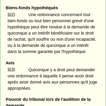
Biens-fonds hypothéqués
5(2)
Une ordonnance concernant tout
bien-fonds ou tout bien personnel grevé d'une
hypothèque peut être rendue à la demande de
quiconque a un intérêt bénéficiaire sur le droit
de rachat, qu'il souffre ou non d'une incapacité,
ou à la demande de quiconque a un intérêt
dans la somme garantie par l'hypothèque.
Avis
5(3)
Quiconque y a droit peut demander
une ordonnance à laquelle il pense avoir droit
après avoir donné avis aux personnes qu'il juge
appropriées.
Pouvoir du tribunal lors de l'audition de la
demande