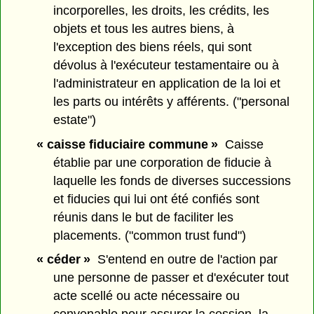
incorporelles, les droits, les crédits, les
objets et tous les autres biens, à
l'exception des biens réels, qui sont
dévolus à l'exécuteur testamentaire ou à
l'administrateur en application de la loi et
les parts ou intérêts y afférents. ("personal
estate")
« caisse fiduciaire commune »
Caisse
établie par une corporation de fiducie à
laquelle les fonds de diverses successions
et fiducies qui lui ont été confiés sont
réunis dans le but de faciliter les
placements. ("common trust fund")
« céder »
S'entend en outre de l'action par
une personne de passer et d'exécuter tout
acte scellé ou acte nécessaire ou