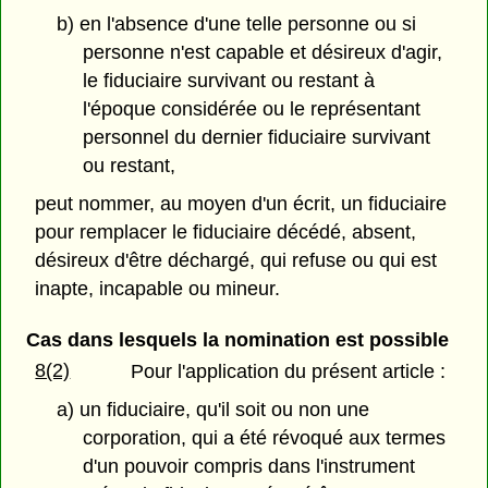
b) en l'absence d'une telle personne ou si
personne n'est capable et désireux d'agir,
le fiduciaire survivant ou restant à
l'époque considérée ou le représentant
personnel du dernier fiduciaire survivant
ou restant,
peut nommer, au moyen d'un écrit, un fiduciaire
pour remplacer le fiduciaire décédé, absent,
désireux d'être déchargé, qui refuse ou qui est
inapte, incapable ou mineur.
Cas dans lesquels la nomination est possible
8(2)
Pour l'application du présent article :
a) un fiduciaire, qu'il soit ou non une
corporation, qui a été révoqué aux termes
d'un pouvoir compris dans l'instrument