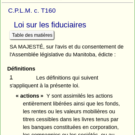
C.P.L.M. c. T160
Loi sur les fiduciaires
Table des matières
SA MAJESTÉ, sur l'avis et du consentement de
l'Assemblée législative du Manitoba, édicte :
Définitions
1
Les définitions qui suivent
s'appliquent à la présente loi.
« actions »
Y sont assimilés les actions
entièrement libérées ainsi que les fonds,
les rentes ou les valeurs mobilières ou
titres cessibles dans les livres tenus par
les banques constituées en corporation,