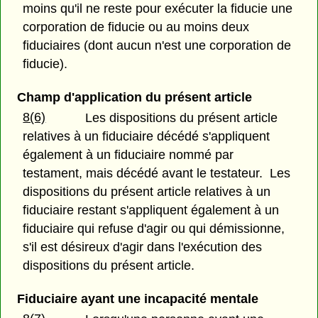
moins qu'il ne reste pour exécuter la fiducie une
corporation de fiducie ou au moins deux
fiduciaires (dont aucun n'est une corporation de
fiducie).
Champ d'application du présent article
8(6)
Les dispositions du présent article
relatives à un fiduciaire décédé s'appliquent
également à un fiduciaire nommé par
testament, mais décédé avant le testateur. Les
dispositions du présent article relatives à un
fiduciaire restant s'appliquent également à un
fiduciaire qui refuse d'agir ou qui démissionne,
s'il est désireux d'agir dans l'exécution des
dispositions du présent article.
Fiduciaire ayant une incapacité mentale