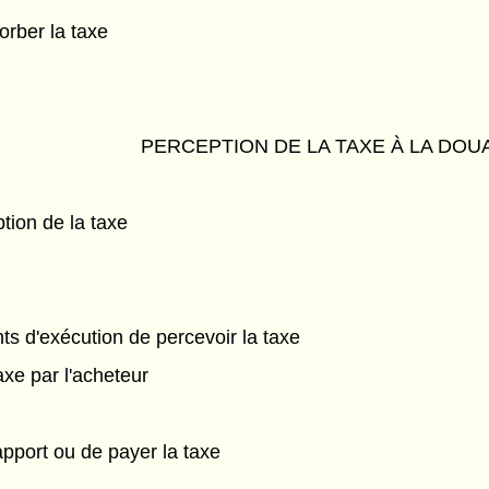
sorber la taxe
PERCEPTION DE LA TAXE À LA DOU
tion de la taxe
ts d'exécution de percevoir la taxe
axe par l'acheteur
apport ou de payer la taxe