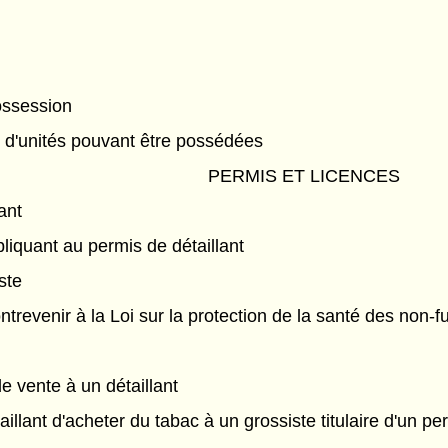
possession
d'unités pouvant être possédées
PERMIS ET LICENCES
ant
pliquant au permis de détaillant
ste
ontrevenir à la Loi sur la protection de la santé des non-
e vente à un détaillant
aillant d'acheter du tabac à un grossiste titulaire d'un pe