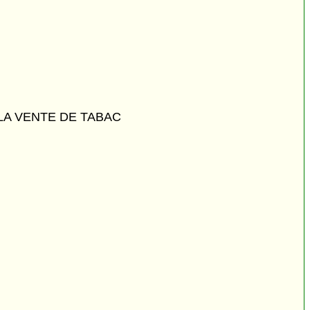
LA VENTE DE TABAC