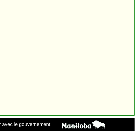
 avec le gouvernement