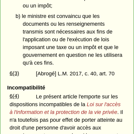
ou un impôt;
b) le ministre est convaincu que les
documents ou les renseignements
transmis sont nécessaires aux fins de
l'application ou de l'exécution de lois
imposant une taxe ou un impôt et que le
gouvernement en question ne les utilisera
qu'à ces fins.
6(3)
[Abrogé] L.M. 2017, c. 40, art. 70
Incompatibilité
6(4)
Le présent article l'emporte sur les
dispositions incompatibles de la
Loi sur l'accès
à l'information et la protection de la vie privée
. Il
n'a toutefois pas pour effet de porter atteinte au
droit d'une personne d'avoir accès aux