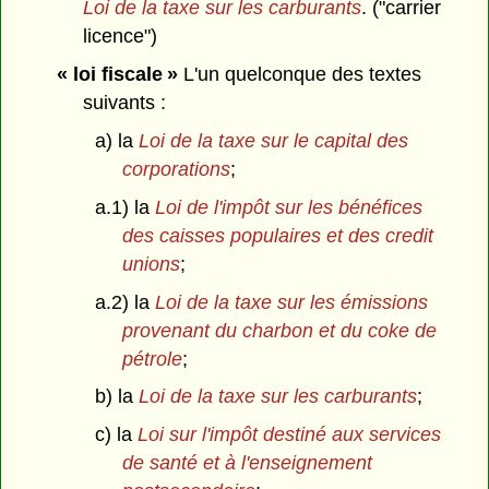
Loi de la taxe sur les carburants
. ("carrier
licence")
« loi fiscale »
L'un quelconque des textes
suivants :
a) la
Loi de la taxe sur le capital des
corporations
;
a.1) la
Loi de l'impôt sur les bénéfices
des caisses populaires et des credit
unions
;
a.2) la
Loi de la taxe sur les émissions
provenant du charbon et du coke de
pétrole
;
b) la
Loi de la taxe sur les carburants
;
c) la
Loi sur l'impôt destiné aux services
de santé et à l'enseignement