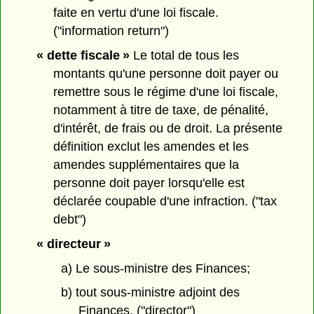
faite en vertu d'une loi fiscale.
("information return")
« dette fiscale »
Le total de tous les
montants qu'une personne doit payer ou
remettre sous le régime d'une loi fiscale,
notamment à titre de taxe, de pénalité,
d'intérêt, de frais ou de droit. La présente
définition exclut les amendes et les
amendes supplémentaires que la
personne doit payer lorsqu'elle est
déclarée coupable d'une infraction. ("tax
debt")
« directeur »
a) Le sous-ministre des Finances;
b) tout sous-ministre adjoint des
Finances. ("director")