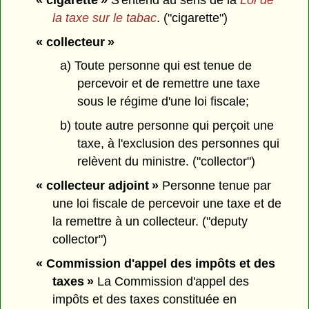
la taxe sur le tabac
. ("cigarette")
« collecteur »
a) Toute personne qui est tenue de
percevoir et de remettre une taxe
sous le régime d'une loi fiscale;
b) toute autre personne qui perçoit une
taxe, à l'exclusion des personnes qui
relèvent du ministre. ("collector")
« collecteur adjoint »
Personne tenue par
une loi fiscale de percevoir une taxe et de
la remettre à un collecteur. ("deputy
collector")
« Commission d'appel des impôts et des
taxes »
La Commission d'appel des
impôts et des taxes constituée en