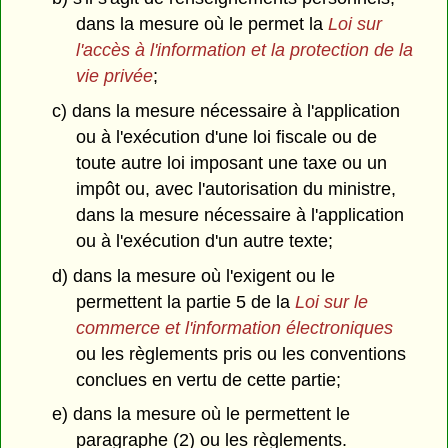
dans la mesure où le permet la
Loi sur
l'accès à l'information et la protection de la
vie privée
;
c) dans la mesure nécessaire à l'application
ou à l'exécution d'une loi fiscale ou de
toute autre loi imposant une taxe ou un
impôt ou, avec l'autorisation du ministre,
dans la mesure nécessaire à l'application
ou à l'exécution d'un autre texte;
d) dans la mesure où l'exigent ou le
permettent la partie 5 de la
Loi sur le
commerce et l'information électroniques
ou les règlements pris ou les conventions
conclues en vertu de cette partie;
e) dans la mesure où le permettent le
paragraphe (2) ou les règlements.