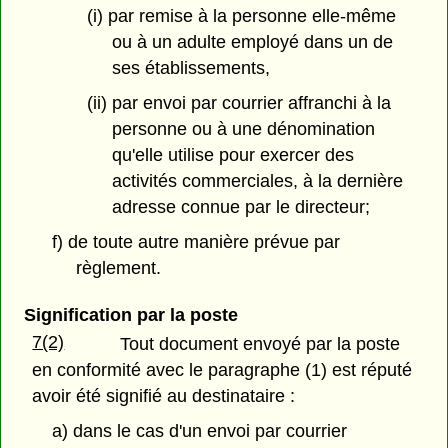
(i) par remise à la personne elle-même
ou à un adulte employé dans un de
ses établissements,
(ii) par envoi par courrier affranchi à la
personne ou à une dénomination
qu'elle utilise pour exercer des
activités commerciales, à la dernière
adresse connue par le directeur;
f) de toute autre manière prévue par
règlement.
Signification par la poste
7(2)
Tout document envoyé par la poste
en conformité avec le paragraphe (1) est réputé
avoir été signifié au destinataire :
a) dans le cas d'un envoi par courrier