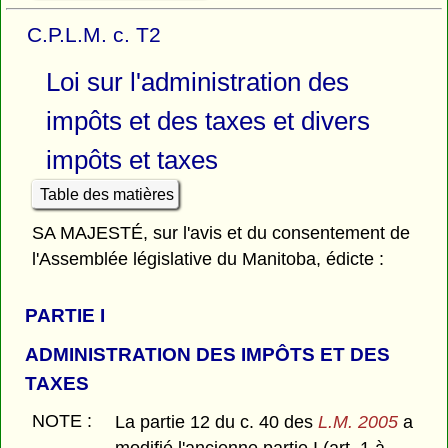
C.P.L.M. c. T2
Loi sur l'administration des
impôts et des taxes et divers
impôts et taxes
Table des matières
SA MAJESTÉ, sur l'avis et du consentement de
l'Assemblée législative du Manitoba, édicte :
PARTIE
I
ADMINISTRATION DES IMPÔTS ET DES
TAXES
NOTE :
La partie 12 du c. 40 des
L.M. 2005
a