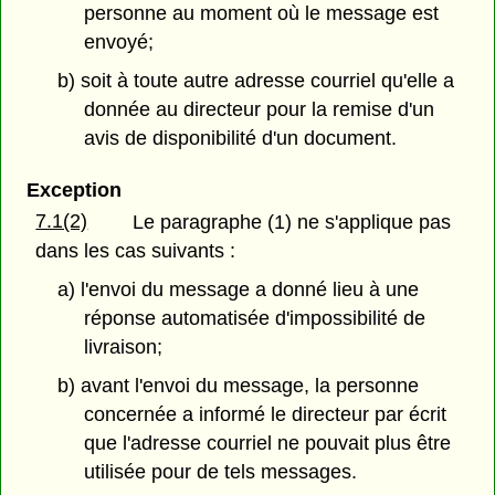
personne au moment où le message est
envoyé;
b) soit à toute autre adresse courriel qu'elle a
donnée au directeur pour la remise d'un
avis de disponibilité d'un document.
Exception
7.1(2)
Le paragraphe (1) ne s'applique pas
dans les cas suivants :
a) l'envoi du message a donné lieu à une
réponse automatisée d'impossibilité de
livraison;
b) avant l'envoi du message, la personne
concernée a informé le directeur par écrit
que l'adresse courriel ne pouvait plus être
utilisée pour de tels messages.