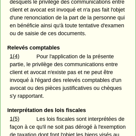
desquels le privilège des communications entre
client et avocat est invoqué et n'a pas fait l'objet
d'une renonciation de la part de la personne qui
en bénéficie ainsi qu'à toute tentative d'examen
ou de saisie de ces documents.
Relevés comptables
1(4)
Pour l'application de la présente
partie, le privilège des communications entre
client et avocat n'existe pas et ne peut être
invoqué à l'égard des relevés comptables d'un
avocat ou des pièces justificatives ou chèques
s'y rapportant.
Interprétation des lois fiscales
1(5)
Les lois fiscales sont interprétées de
façon à ce qu'il ne soit pas dérogé à l'exemption
de taxation dont font l'objet les biens visés au