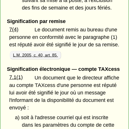
suivant sa mise à la poste, à l'exclusion
des fins de semaine et des jours fériés.
Signification par remise
7(4)
Le document remis au bureau d'une
personne en conformité avec le paragraphe (1)
est réputé avoir été signifié le jour de sa remise.
L.M. 2005, c. 40, art. 85.
Signification électronique — compte TAXcess
7.1(1)
Un document que le directeur affiche
au compte TAXcess d'une personne est réputé
lui avoir été signifié le jour où un message
l'informant de la disponibilité du document est
envoyé :
a) soit à l'adresse courriel qui est inscrite
dans les paramètres du compte de cette