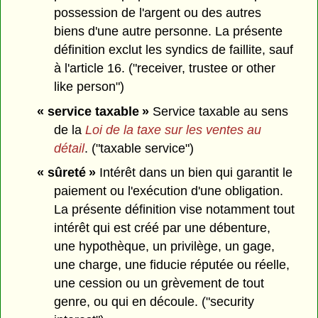
possession de l'argent ou des autres
biens d'une autre personne. La présente
définition exclut les syndics de faillite, sauf
à l'article 16. ("receiver, trustee or other
like person")
« service taxable »
Service taxable au sens
de la
Loi de la taxe sur les ventes au
détail
. ("taxable service")
« sûreté »
Intérêt dans un bien qui garantit le
paiement ou l'exécution d'une obligation.
La présente définition vise notamment tout
intérêt qui est créé par une débenture,
une hypothèque, un privilège, un gage,
une charge, une fiducie réputée ou réelle,
une cession ou un grèvement de tout
genre, ou qui en découle. ("security