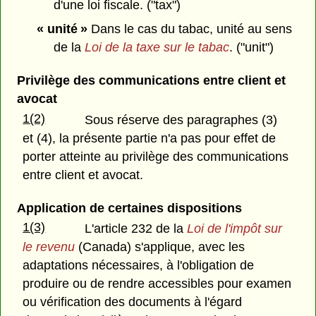
d'une loi fiscale. ("tax")
« unité »
Dans le cas du tabac, unité au sens
de la
Loi de la taxe sur le tabac
. ("unit")
Privilège des communications entre client et
avocat
1(2)
Sous réserve des paragraphes (3)
et (4), la présente partie n'a pas pour effet de
porter atteinte au privilège des communications
entre client et avocat.
Application de certaines dispositions
1(3)
L'article 232 de la
Loi de l'impôt sur
le revenu
(Canada) s'applique, avec les
adaptations nécessaires, à l'obligation de
produire ou de rendre accessibles pour examen
ou vérification des documents à l'égard