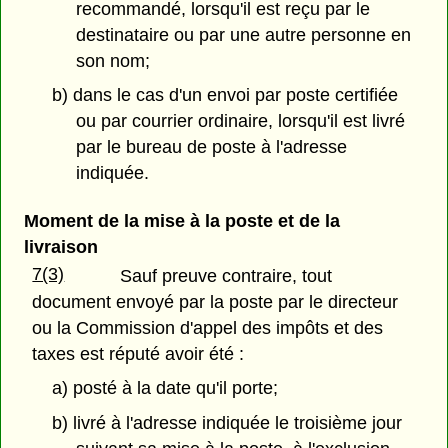
recommandé, lorsqu'il est reçu par le
destinataire ou par une autre personne en
son nom;
b) dans le cas d'un envoi par poste certifiée
ou par courrier ordinaire, lorsqu'il est livré
par le bureau de poste à l'adresse
indiquée.
Moment de la mise à la poste et de la
livraison
7(3)
Sauf preuve contraire, tout
document envoyé par la poste par le directeur
ou la Commission d'appel des impôts et des
taxes est réputé avoir été :
a) posté à la date qu'il porte;
b) livré à l'adresse indiquée le troisième jour