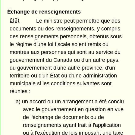
Échange de renseignements
6(2)
Le ministre peut permettre que des
documents ou des renseignements, y compris
des renseignements personnels, obtenus sous
le régime d'une loi fiscale soient remis ou
montrés aux personnes qui sont au service du
gouvernement du Canada ou d'un autre pays,
du gouvernement d'une autre province, d'un
territoire ou d'un État ou d'une administration
municipale si les conditions suivantes sont
réunies :
a) un accord ou un arrangement a été conclu
avec le gouvernement en question en vue
de l'échange de documents ou de
renseignements ayant trait à l'application
ou à l'exécution de lois imposant une taxe