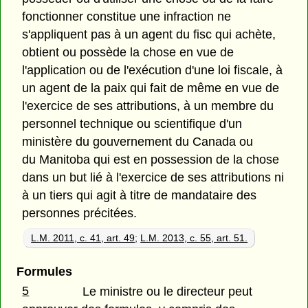
fonctionner constitue une infraction ne
s'appliquent pas à un agent du fisc qui achète,
obtient ou possède la chose en vue de
l'application ou de l'exécution d'une loi fiscale, à
un agent de la paix qui fait de même en vue de
l'exercice de ses attributions, à un membre du
personnel
technique ou scientifique d'un
ministère du gouvernement du Canada ou
du Manitoba qui est en possession de la chose
dans un but lié à l'exercice de ses attributions ni
à un tiers qui agit à titre de mandataire des
personnes précitées.
L.M. 2011, c. 41, art. 49
;
L.M. 2013, c. 55, art. 51.
Formules
5
Le ministre ou le directeur peut