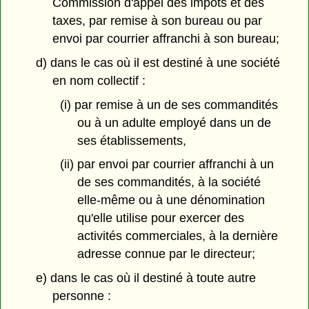
Commission d'appel des impôts et des
taxes, par remise à son bureau ou par
envoi par courrier affranchi à son bureau;
d) dans le cas où il est destiné à une société
en nom collectif :
(i) par remise à un de ses commandités
ou à un adulte employé dans un de
ses établissements,
(ii) par envoi par courrier affranchi à un
de ses commandités, à la société
elle-même ou à une dénomination
qu'elle utilise pour exercer des
activités commerciales, à la dernière
adresse connue par le directeur;
e) dans le cas où il destiné à toute autre
personne :