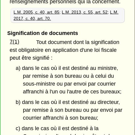
renseignements personnels qui la concernent.
L.M. 2005, c. 40, art. 85
;
L.M. 2013, c. 55, art. 52
;
L.M.
2017, c. 40, art. 70.
Signification de documents
7(1)
Tout document dont la signification
est obligatoire en application d'une loi fiscale
peut être signifié :
a) dans le cas où il est destiné au ministre,
par remise à son bureau ou à celui du
sous-ministre ou par envoi par courrier
affranchi à l'un ou l'autre de ces bureaux;
b) dans le cas où il est destiné au directeur,
par remise à son bureau ou par envoi par
courrier affranchi à son bureau;
c) dans le cas où il est destiné à la