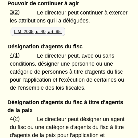
Pouvoir de continuer à agir
3(2)
Le directeur peut continuer à exercer
les attributions qu'il a déléguées.
L.M. 2005, c. 40, art. 85.
Désignation d'agents du fisc
4(1)
Le directeur peut, avec ou sans
conditions, désigner une personne ou une
catégorie de personnes à titre d'agents du fisc
pour l'application et l'exécution de certaines ou
de l'ensemble des lois fiscales.
Désignation d'agents du fisc à titre d'agents
de la paix
4(2)
Le directeur peut désigner un agent
du fisc ou une catégorie d'agents du fisc à titre
d'agents de la paix pour l'application et