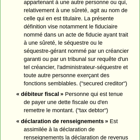
appartenant à une autre personne ou qui,
relativement à une sûreté, agit au nom de
celle qui en est titulaire. La présente
définition vise notamment le fiduciaire
nommé dans un acte de fiducie ayant trait
à une sûreté, le séquestre ou le
séquestre-gérant nommé par un créancier
garanti ou par un tribunal sur requête d'un
tel créancier, l'administrateur-séquestre et
toute autre personne exerçant des
fonctions semblables. ("secured creditor")
« débiteur fiscal »
Personne qui est tenue
de payer une dette fiscale ou d'en
remettre le montant. ("tax debtor")
« déclaration de renseignements »
Est
assimilée à la déclaration de
renseignements la déclaration de revenus