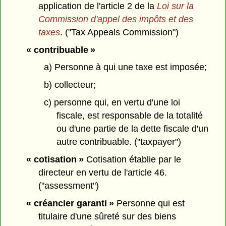
application de l'article 2 de la
Loi sur la
Commission d'appel des impôts et des
taxes
. ("Tax Appeals Commission")
« contribuable »
a) Personne à qui une taxe est imposée;
b) collecteur;
c) personne qui, en vertu d'une loi
fiscale, est responsable de la totalité
ou d'une partie de la dette fiscale d'un
autre contribuable. ("taxpayer")
« cotisation »
Cotisation établie par le
directeur en vertu de l'article 46.
("assessment")
« créancier garanti »
Personne qui est
titulaire d'une sûreté sur des biens