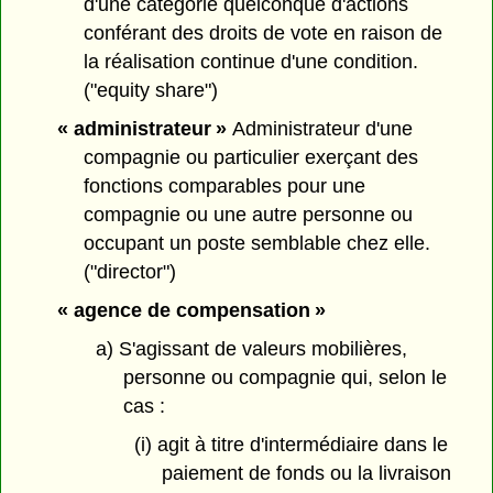
d'une catégorie quelconque d'actions
conférant des droits de vote en raison de
la réalisation continue d'une condition.
("equity share")
« administrateur »
Administrateur d'une
compagnie ou particulier exerçant des
fonctions comparables pour une
compagnie ou une autre personne ou
occupant un poste semblable chez elle.
("director")
« agence de compensation »
a) S'agissant de valeurs mobilières,
personne ou compagnie qui, selon le
cas :
(i) agit à titre d'intermédiaire dans le
paiement de fonds ou la livraison