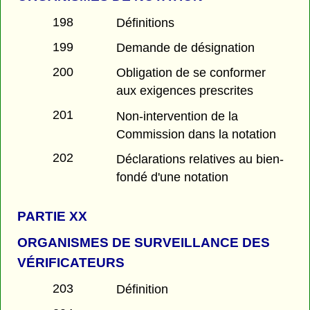
198
Définitions
199
Demande de désignation
200
Obligation de se conformer
aux exigences prescrites
201
Non-intervention de la
Commission dans la notation
202
Déclarations relatives au bien-
fondé d'une notation
PARTIE
XX
ORGANISMES DE SURVEILLANCE DES
VÉRIFICATEURS
203
Définition