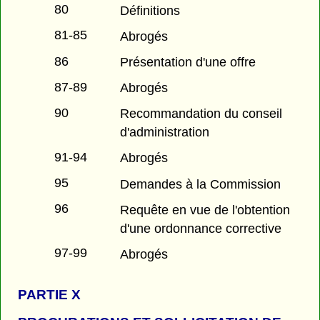
80
Définitions
81-85
Abrogés
86
Présentation d'une offre
87-89
Abrogés
90
Recommandation du conseil
d'administration
91-94
Abrogés
95
Demandes à la Commission
96
Requête en vue de l'obtention
d'une ordonnance corrective
97-99
Abrogés
PARTIE
X