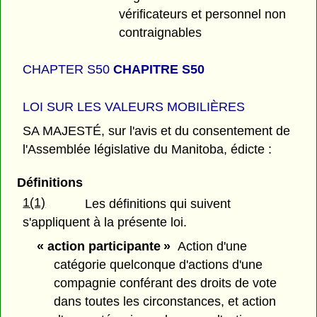
vérificateurs et personnel non
contraignables
CHAPTER S50
CHAPITRE S50
LOI SUR LES VALEURS MOBILIÈRES
SA MAJESTÉ, sur l'avis et du consentement de
l'Assemblée législative du Manitoba, édicte :
Définitions
1(1)
Les définitions qui suivent
s'appliquent à la présente loi.
« action participante »
Action d'une
catégorie quelconque d'actions d'une
compagnie conférant des droits de vote
dans toutes les circonstances, et action