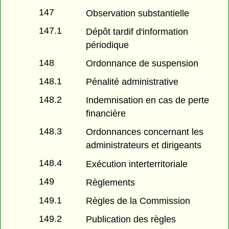
147
Observation substantielle
147.1
Dépôt tardif d'information
périodique
148
Ordonnance de suspension
148.1
Pénalité administrative
148.2
Indemnisation en cas de perte
financière
148.3
Ordonnances concernant les
administrateurs et dirigeants
148.4
Exécution interterritoriale
149
Règlements
149.1
Règles de la Commission
149.2
Publication des règles