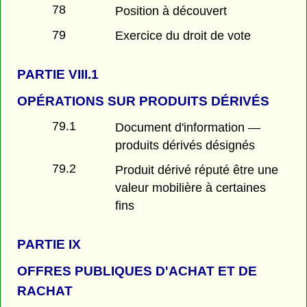
78
Position à découvert
79
Exercice du droit de vote
PARTIE
VIII.1
OPÉRATIONS SUR PRODUITS DÉRIVÉS
79.1
Document d'information —
produits dérivés désignés
79.2
Produit dérivé réputé être une
valeur mobilière à certaines
fins
PARTIE
IX
OFFRES PUBLIQUES D'ACHAT ET DE
RACHAT