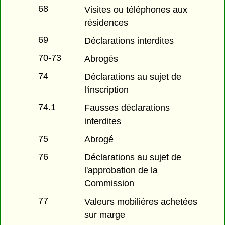
68
Visites ou téléphones aux
résidences
69
Déclarations interdites
70-73
Abrogés
74
Déclarations au sujet de
l'inscription
74.1
Fausses déclarations
interdites
75
Abrogé
76
Déclarations au sujet de
l'approbation de la
Commission
77
Valeurs mobilières achetées
sur marge