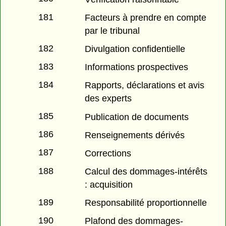
181
Facteurs à prendre en compte
par le tribunal
182
Divulgation confidentielle
183
Informations prospectives
184
Rapports, déclarations et avis
des experts
185
Publication de documents
186
Renseignements dérivés
187
Corrections
188
Calcul des dommages-intérêts
: acquisition
189
Responsabilité proportionnelle
190
Plafond des dommages-