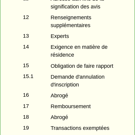
signification des avis
12
Renseignements
supplémentaires
13
Experts
14
Exigence en matière de
résidence
15
Obligation de faire rapport
15.1
Demande d'annulation
d'inscription
16
Abrogé
17
Remboursement
18
Abrogé
19
Transactions exemptées