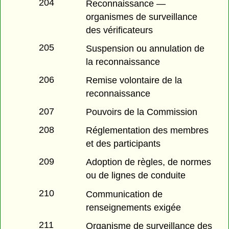
204
Reconnaissance —
organismes de surveillance
des vérificateurs
205
Suspension ou annulation de
la reconnaissance
206
Remise volontaire de la
reconnaissance
207
Pouvoirs de la Commission
208
Réglementation des membres
et des participants
209
Adoption de règles, de normes
ou de lignes de conduite
210
Communication de
renseignements exigée
211
Organisme de surveillance des