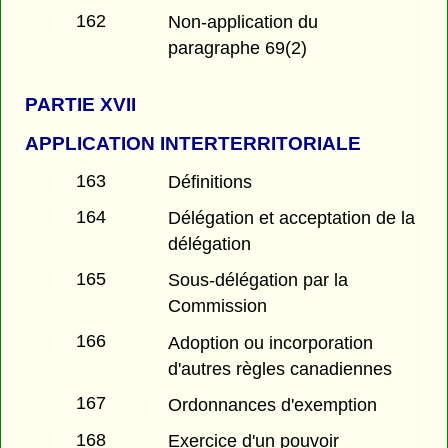
162
Non-application du
paragraphe 69(2)
PARTIE
XVII
APPLICATION INTERTERRITORIALE
163
Définitions
164
Délégation et acceptation de la
délégation
165
Sous-délégation par la
Commission
166
Adoption ou incorporation
d'autres règles canadiennes
167
Ordonnances d'exemption
168
Exercice d'un pouvoir