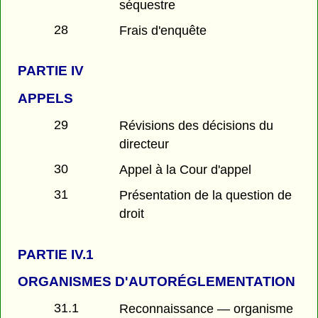
séquestre
28
Frais d'enquête
PARTIE
IV
APPELS
29
Révisions des décisions du
directeur
30
Appel à la Cour d'appel
31
Présentation de la question de
droit
PARTIE
IV.1
ORGANISMES D'AUTORÉGLEMENTATION
31.1
Reconnaissance — organisme