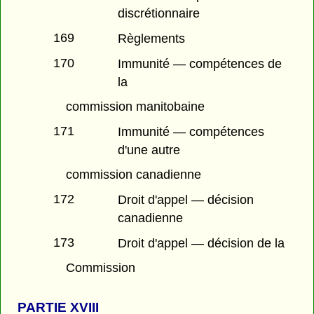
discrétionnaire
169
Règlements
170
Immunité — compétences de
la
commission manitobaine
171
Immunité — compétences
d'une autre
commission canadienne
172
Droit d'appel — décision
canadienne
173
Droit d'appel — décision de la
Commission
PARTIE
XVIII