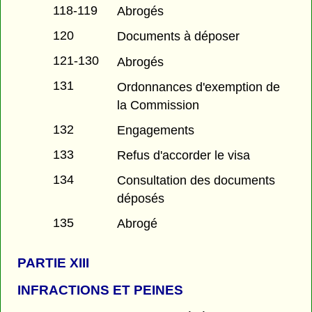
118-119
Abrogés
120
Documents à déposer
121-130
Abrogés
131
Ordonnances d'exemption de
la Commission
132
Engagements
133
Refus d'accorder le visa
134
Consultation des documents
déposés
135
Abrogé
PARTIE
XIII
INFRACTIONS ET PEINES