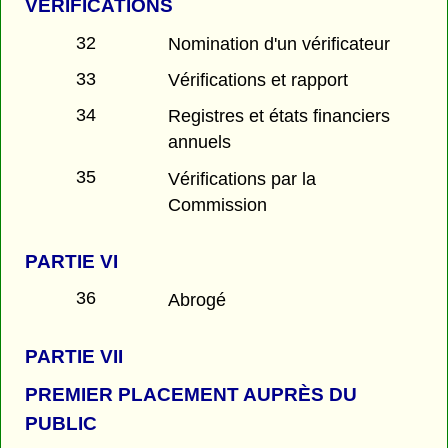
VÉRIFICATIONS
32
Nomination d'un vérificateur
33
Vérifications et rapport
34
Registres et états financiers
annuels
35
Vérifications par la
Commission
PARTIE
VI
36
Abrogé
PARTIE
VII
PREMIER PLACEMENT AUPRÈS DU
PUBLIC