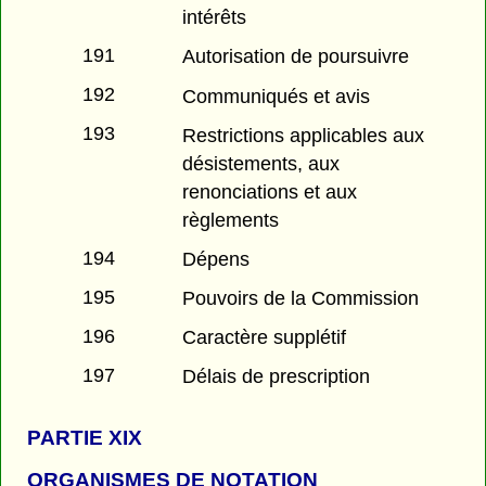
intérêts
191
Autorisation de poursuivre
192
Communiqués et avis
193
Restrictions applicables aux
désistements, aux
renonciations et aux
règlements
194
Dépens
195
Pouvoirs de la Commission
196
Caractère supplétif
197
Délais de prescription
PARTIE
XIX
ORGANISMES DE NOTATION