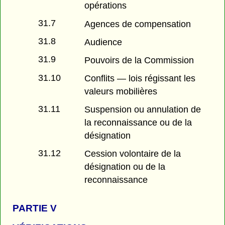
opérations
31.7
Agences de compensation
31.8
Audience
31.9
Pouvoirs de la Commission
31.10
Conflits — lois régissant les
valeurs mobilières
31.11
Suspension ou annulation de
la reconnaissance ou de la
désignation
31.12
Cession volontaire de la
désignation ou de la
reconnaissance
PARTIE
V