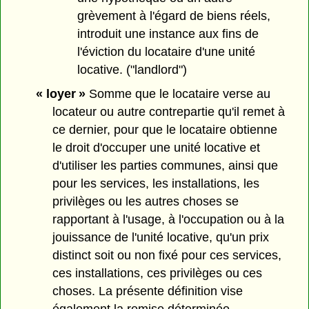
grèvement à l'égard de biens réels,
introduit une instance aux fins de
l'éviction du locataire d'une unité
locative. ("landlord")
« loyer »
Somme que le locataire verse au
locateur ou autre contrepartie qu'il remet à
ce dernier, pour que le locataire obtienne
le droit d'occuper une unité locative et
d'utiliser les parties communes, ainsi que
pour les services, les installations, les
privilèges ou les autres choses se
rapportant à l'usage, à l'occupation ou à la
jouissance de l'unité locative, qu'un prix
distinct soit ou non fixé pour ces services,
ces installations, ces privilèges ou ces
choses. La présente définition vise
également la remise déterminée