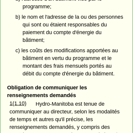
programme;
b) le nom et l'adresse de la ou des personnes
qui sont ou étaient responsables du
paiement du compte d'énergie du
bâtiment;
c) les coûts des modifications apportées au
bâtiment en vertu du programme et le
montant des frais mensuels portés au
débit du compte d'énergie du bâtiment.
Obligation de communiquer les
renseignements demandés
1(1.10)
Hydro-Manitoba est tenue de
communiquer au directeur, selon les modalités
de temps et autres qu'il précise, les
renseignements demandés, y compris des