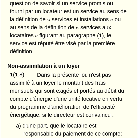
question de savoir si un service promis ou
fourni par un locateur est un service au sens de
la définition de « services et installations » ou
au sens de la définition de « services aux
locataires » figurant au paragraphe (1), le
service est réputé être visé par la première
définition.
Non-assimilation à un loyer
1(1.8)
Dans la présente loi, n'est pas
assimilé à un loyer le montant des frais
mensuels qui sont exigés et portés au débit du
compte d'énergie d'une unité locative en vertu
du programme d'amélioration de l'efficacité
énergétique, si le directeur est convaincu :
a) d'une part, que le locataire est
responsable du paiement de ce compte;