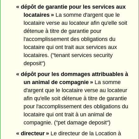
« dépôt de garantie pour les services aux
locataires »
La somme d'argent que le
locataire verse au locateur afin qu'elle soit
détenue à titre de garantie pour
l'accomplissement des obligations du
locataire qui ont trait aux services aux
locataires. ("tenant services security
deposit")
« dépôt pour les dommages attribuables à
un animal de compagnie »
La somme
d'argent que le locataire verse au locateur
afin qu'elle soit détenue à titre de garantie
pour l'accomplissement des obligations du
locataire qui ont trait à un animal de
compagnie. ("pet damage deposit")
« directeur »
Le directeur de la Location à