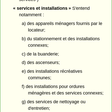
« services et installations »
S'entend
notamment :
a) des appareils ménagers fournis par le
locateur;
b) du stationnement et des installations
connexes;
c) de la buanderie;
d) des ascenseurs;
e) des installations récréatives
communes;
f) des installations pour ordures
ménagères et des services connexes;
g) des services de nettoyage ou
d'entretien;