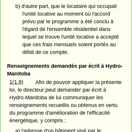
b) d'autre part, que le locataire qui occupait
l'unité locative au moment où l'accord
prévu par le programme a été conclu à
l'égard de l'ensemble résidentiel dans
lequel se trouve l'unité locative a accepté
que ces frais mensuels soient portés au
débit de ce compte.
Renseignements demandés par écrit à Hydro-
Manitoba
1(1.9)
Afin de pouvoir appliquer la présente
loi, le directeur peut demander par écrit à
Hydro-Manitoba de lui communiquer les
renseignements recueillis ou obtenus en vertu
du programme d'amélioration de l'efficacité
énergétique, y compris :
a) l'adresse d'un bâtiment visé par le