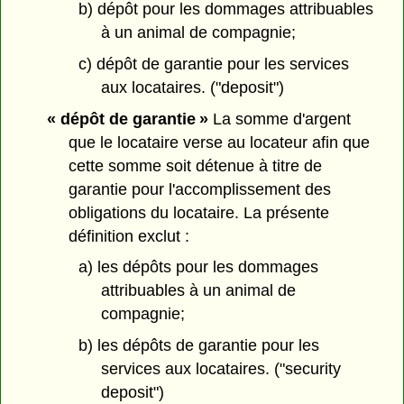
b) dépôt pour les dommages attribuables
à un animal de compagnie;
c) dépôt de garantie pour les services
aux locataires. ("deposit")
« dépôt de garantie »
La somme d'argent
que le locataire verse au locateur afin que
cette somme soit détenue à titre de
garantie pour l'accomplissement des
obligations du locataire. La présente
définition exclut :
a) les dépôts pour les dommages
attribuables à un animal de
compagnie;
b) les dépôts de garantie pour les
services aux locataires. ("security
deposit")