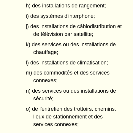
h) des installations de rangement;
i) des systèmes d'interphone;
j) des installations de câblodistribution et
de télévision par satellite;
k) des services ou des installations de
chauffage;
l) des installations de climatisation;
m) des commodités et des services
connexes;
n) des services ou des installations de
sécurité;
o) de l'entretien des trottoirs, chemins,
lieux de stationnement et des
services connexes;