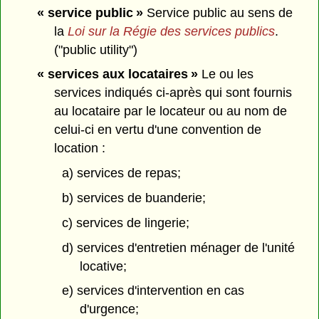
« service public »
Service public au sens de
la
Loi sur la Régie des services publics
.
("public utility")
« services aux locataires »
Le ou les
services indiqués ci-après qui sont fournis
au locataire par le locateur ou au nom de
celui-ci en vertu d'une convention de
location :
a) services de repas;
b) services de buanderie;
c) services de lingerie;
d) services d'entretien ménager de l'unité
locative;
e) services d'intervention en cas
d'urgence;