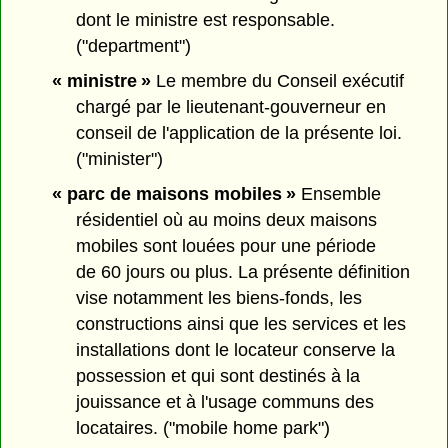
dont le ministre est responsable.
("department")
« ministre »
Le membre du Conseil exécutif
chargé par le lieutenant-gouverneur en
conseil de l'application de la présente loi.
("minister")
« parc de maisons mobiles »
Ensemble
résidentiel où au moins deux maisons
mobiles sont louées pour une période
de 60 jours ou plus. La présente définition
vise notamment les biens-fonds, les
constructions ainsi que les services et les
installations dont le locateur conserve la
possession et qui sont destinés à la
jouissance et à l'usage communs des
locataires. ("mobile home park")