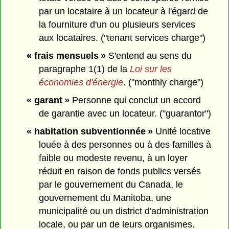
par un locataire à un locateur à l'égard de
la fourniture d'un ou plusieurs services
aux locataires. ("tenant services charge")
« frais mensuels »
S'entend au sens du
paragraphe 1(1) de la
Loi sur les
économies d'énergie
. ("monthly charge")
« garant »
Personne qui conclut un accord
de garantie avec un locateur. ("guarantor")
« habitation subventionnée »
Unité locative
louée à des personnes ou à des familles à
faible ou modeste revenu, à un loyer
réduit en raison de fonds publics versés
par le gouvernement du Canada, le
gouvernement du Manitoba, une
municipalité ou un district d'administration
locale, ou par un de leurs organismes.