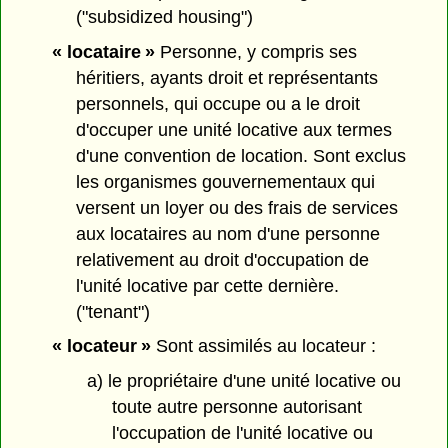
("subsidized housing")
« locataire »
Personne, y compris ses
héritiers, ayants droit et représentants
personnels, qui occupe ou a le droit
d'occuper une unité locative aux termes
d'une convention de location. Sont exclus
les organismes gouvernementaux qui
versent un loyer ou des frais de services
aux locataires au nom d'une personne
relativement au droit d'occupation de
l'unité locative par cette dernière.
("tenant")
« locateur »
Sont assimilés au locateur :
a) le propriétaire d'une unité locative ou
toute autre personne autorisant
l'occupation de l'unité locative ou