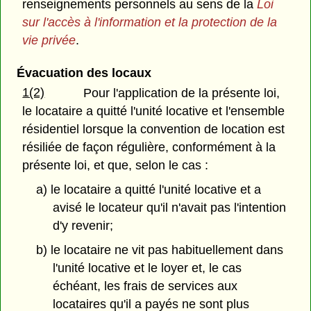
renseignements personnels au sens de la
Loi
sur l'accès à l'information et la protection de la
vie privée
.
Évacuation des locaux
1(2)
Pour l'application de la présente loi,
le locataire a quitté l'unité locative et l'ensemble
résidentiel lorsque la convention de location est
résiliée de façon régulière, conformément à la
présente loi, et que, selon le cas :
a) le locataire a quitté l'unité locative et a
avisé le locateur qu'il n'avait pas l'intention
d'y revenir;
b) le locataire ne vit pas habituellement dans
l'unité locative et le loyer et, le cas
échéant, les frais de services aux
locataires qu'il a payés ne sont plus