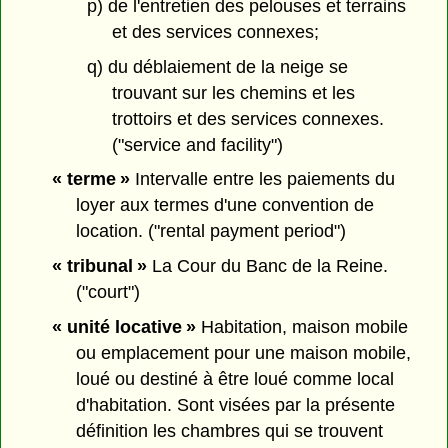
p) de l'entretien des pelouses et terrains
et des services connexes;
q) du déblaiement de la neige se
trouvant sur les chemins et les
trottoirs et des services connexes.
("service and facility")
« terme »
Intervalle entre les paiements du
loyer aux termes d'une convention de
location. ("rental payment period")
« tribunal »
La Cour du Banc de la Reine.
("court")
« unité locative »
Habitation, maison mobile
ou emplacement pour une maison mobile,
loué ou destiné à être loué comme local
d'habitation. Sont visées par la présente
définition les chambres qui se trouvent