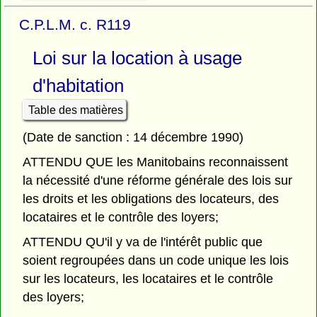
C.P.L.M. c. R119
Loi sur la location à usage
d'habitation
Table des matières
(Date de sanction : 14 décembre 1990)
ATTENDU QUE les Manitobains reconnaissent
la nécessité d'une réforme générale des lois sur
les droits et les obligations des locateurs, des
locataires et le contrôle des loyers;
ATTENDU QU'il y va de l'intérêt public que
soient regroupées dans un code unique les lois
sur les locateurs, les locataires et le contrôle
des loyers;