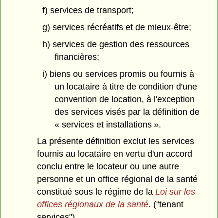
f) services de transport;
g) services récréatifs et de mieux-être;
h) services de gestion des ressources
financières;
i) biens ou services promis ou fournis à
un locataire à titre de condition d'une
convention de location, à l'exception
des services visés par la définition de
« services et installations ».
La présente définition exclut les services
fournis au locataire en vertu d'un accord
conclu entre le locateur ou une autre
personne et un office régional de la santé
constitué sous le régime de la
Loi sur les
offices régionaux de la santé
. ("tenant
services")