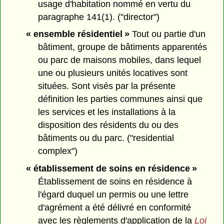
usage d'habitation nommé en vertu du
paragraphe 141(1). ("director")
« ensemble résidentiel »
Tout ou partie d'un
bâtiment, groupe de bâtiments apparentés
ou parc de maisons mobiles, dans lequel
une ou plusieurs unités locatives sont
situées. Sont visés par la présente
définition les parties communes ainsi que
les services et les installations à la
disposition des résidents du ou des
bâtiments ou du parc. ("residential
complex")
« établissement de soins en résidence »
Établissement de soins en résidence à
l'égard duquel un permis ou une lettre
d'agrément a été délivré en conformité
avec les règlements d'application de la
Loi