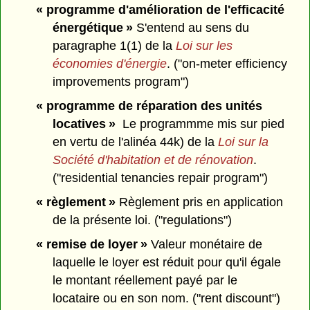
« programme d'amélioration de l'efficacité
énergétique »
S'entend au sens du
paragraphe 1(1) de la
Loi sur les
économies d'énergie
. ("on-meter efficiency
improvements program")
« programme de réparation des unités
locatives »
Le programmme mis sur pied
en vertu de l'alinéa 44k) de la
Loi sur la
Société d'habitation et de rénovation
.
("residential tenancies repair program")
« règlement »
Règlement pris en application
de la présente loi. ("regulations")
« remise de loyer »
Valeur monétaire de
laquelle le loyer est réduit pour qu'il égale
le montant réellement payé par le
locataire ou en son nom. ("rent discount")