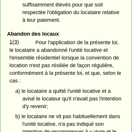
suffisamment élevés pour que soit
respectée l'obligation du locataire relative
à leur paiement.
Abandon des locaux
1(3)
Pour l'application de la présente loi,
le locataire a abandonné l'unité locative et
l'ensemble résidentiel lorsque la convention de
location n'est pas résiliée de façon régulière,
conformément à la présente loi, et que, selon le
cas :
a) le locataire a quitté l'unité locative et a
avisé le locateur qu'il n'avait pas l'intention
d'y revenir;
b) le locataire ne vit pas habituellement dans
l'unité locative, n'a pas indiqué son
intention de recommencer à y vivre et le