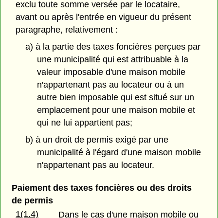
exclu toute somme versée par le locataire,
avant ou après l'entrée en vigueur du présent
paragraphe, relativement :
a) à la partie des taxes foncières perçues par
une municipalité qui est attribuable à la
valeur imposable d'une maison mobile
n'appartenant pas au locateur ou à un
autre bien imposable qui est situé sur un
emplacement pour une maison mobile et
qui ne lui appartient pas;
b) à un droit de permis exigé par une
municipalité à l'égard d'une maison mobile
n'appartenant pas au locateur.
Paiement des taxes foncières ou des droits
de permis
1(1.4)
Dans le cas d'une maison mobile ou