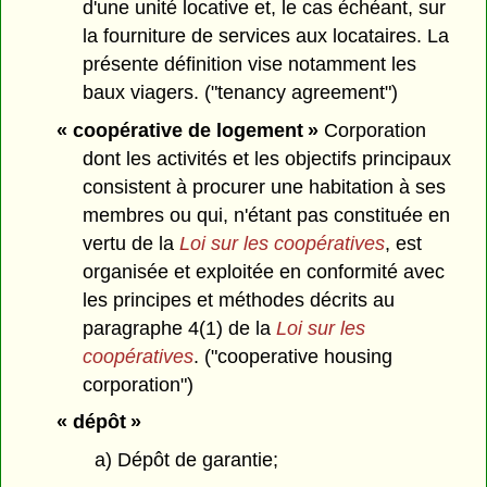
d'une unité locative et, le cas échéant, sur
la fourniture de services aux locataires. La
présente définition vise notamment les
baux viagers. ("tenancy agreement")
« coopérative de logement »
Corporation
dont les activités et les objectifs principaux
consistent à procurer une habitation à ses
membres ou qui, n'étant pas constituée en
vertu de la
Loi sur les coopératives
, est
organisée et exploitée en conformité avec
les principes et méthodes décrits au
paragraphe 4(1) de la
Loi sur les
coopératives
. ("cooperative housing
corporation")
« dépôt »
a) Dépôt de garantie;