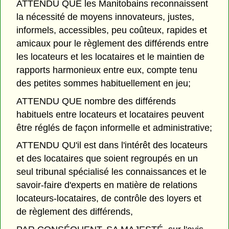
ATTENDU QUE les Manitobains reconnaissent
la nécessité de moyens innovateurs, justes,
informels, accessibles, peu coûteux, rapides et
amicaux pour le règlement des différends entre
les locateurs et les locataires et le maintien de
rapports harmonieux entre eux, compte tenu
des petites sommes habituellement en jeu;
ATTENDU QUE nombre des différends
habituels entre locateurs et locataires peuvent
être réglés de façon informelle et administrative;
ATTENDU QU'il est dans l'intérêt des locateurs
et des locataires que soient regroupés en un
seul tribunal spécialisé les connaissances et le
savoir-faire d'experts en matière de relations
locateurs-locataires, de contrôle des loyers et
de règlement des différends,