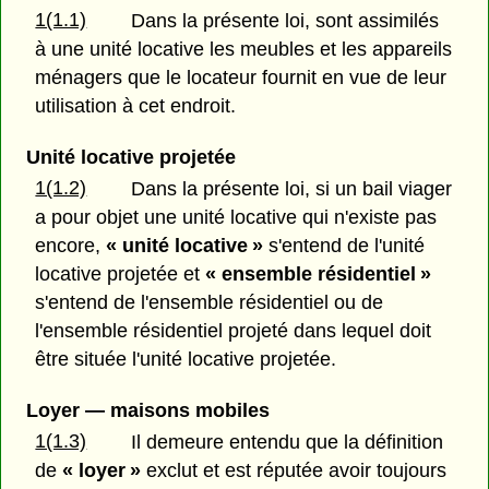
1(1.1)
Dans la présente loi, sont assimilés
à une unité locative les meubles et les appareils
ménagers que le locateur fournit en vue de leur
utilisation à cet endroit.
Unité locative projetée
1(1.2)
Dans la présente loi, si un bail viager
a pour objet une unité locative qui n'existe pas
encore,
« unité locative »
s'entend de l'unité
locative projetée et
« ensemble résidentiel »
s'entend de l'ensemble résidentiel ou de
l'ensemble résidentiel projeté dans lequel doit
être située l'unité locative projetée.
Loyer — maisons mobiles
1(1.3)
Il demeure entendu que la définition
de
« loyer »
exclut et est réputée avoir toujours