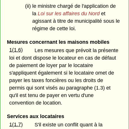
(ii) le ministre chargé de l'application de
la
Loi sur les affaires du Nord
et
agissant à titre de municipalité sous le
régime de cette loi.
Mesures concernant les maisons mobiles
1(1.6)
Les mesures que prévoit la présente
loi et dont dispose le locateur en cas de défaut
de paiement de loyer par le locataire
s'appliquent également si le locataire omet de
payer les taxes foncières ou les droits de
permis qui sont visés au paragraphe (1.3) et
qu'il est tenu de payer en vertu d'une
convention de location.
Services aux locataires
1(1.7)
S'il existe un conflit quant à la