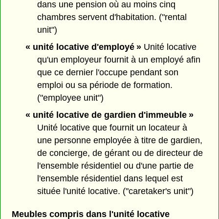
dans une pension où au moins cinq
chambres servent d'habitation. ("rental
unit")
« unité locative d'employé »
Unité locative
qu'un employeur fournit à un employé afin
que ce dernier l'occupe pendant son
emploi ou sa période de formation.
("employee unit")
« unité locative de gardien d'immeuble »
Unité locative que fournit un locateur à
une personne employée à titre de gardien,
de concierge, de gérant ou de directeur de
l'ensemble résidentiel ou d'une partie de
l'ensemble résidentiel dans lequel est
située l'unité locative. ("caretaker's unit")
Meubles compris dans l'unité locative