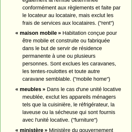
conformément aux règlements et faite par
le locateur au locataire, mais exclut les
frais de services aux locataires. ("rent")
« maison mobile »
Habitation conçue pour
être mobile et construite ou fabriquée
dans le but de servir de résidence
permanente à une ou plusieurs
personnes. Sont exclues les caravanes,
les tentes-roulottes et toute autre
caravane semblable. ("mobile home")
« meubles »
Dans le cas d'une unité locative
meublée, exclut les appareils ménagers
tels que la cuisinière, le réfrigérateur, la
laveuse ou la sécheuse qui sont fournis
avec l'unité locative. ("furniture")
« ministère »
Ministère du gouvernement