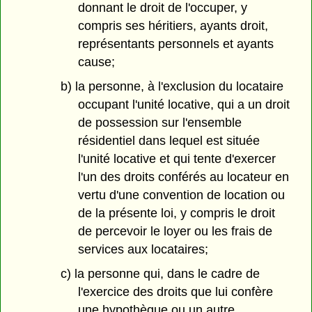
donnant le droit de l'occuper, y
compris ses héritiers, ayants droit,
représentants personnels et ayants
cause;
b) la personne, à l'exclusion du locataire
occupant l'unité locative, qui a un droit
de possession sur l'ensemble
résidentiel dans lequel est située
l'unité locative et qui tente d'exercer
l'un des droits conférés au locateur en
vertu d'une convention de location ou
de la présente loi, y compris le droit
de percevoir le loyer ou les frais de
services aux locataires;
c) la personne qui, dans le cadre de
l'exercice des droits que lui confère
une hypothèque ou un autre