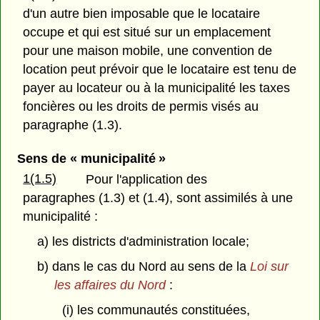
d'un autre bien imposable que le locataire
occupe et qui est situé sur un emplacement
pour une maison mobile, une convention de
location peut prévoir que le locataire est tenu de
payer au locateur ou à la municipalité les taxes
foncières ou les droits de permis visés au
paragraphe (1.3).
Sens de « municipalité »
1(1.5)
Pour l'application des
paragraphes (1.3) et (1.4), sont assimilés à une
municipalité :
a) les districts d'administration locale;
b) dans le cas du Nord au sens de la
Loi sur
les affaires du Nord
:
(i) les communautés constituées,