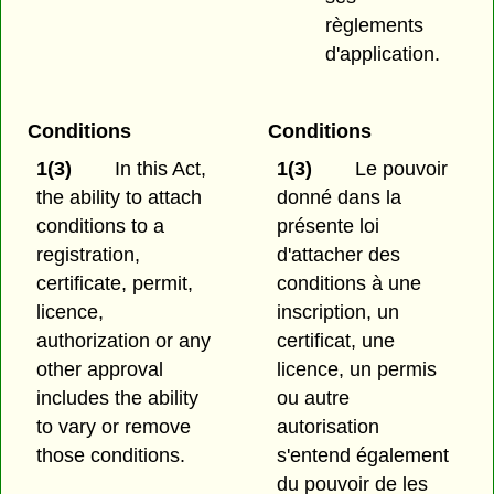
règlements
d'application.
Conditions
Conditions
1(3)
In this Act,
1(3)
Le pouvoir
the ability to attach
donné dans la
conditions to a
présente loi
registration,
d'attacher des
certificate, permit,
conditions à une
licence,
inscription, un
authorization or any
certificat, une
other approval
licence, un permis
includes the ability
ou autre
to vary or remove
autorisation
those conditions.
s'entend également
du pouvoir de les