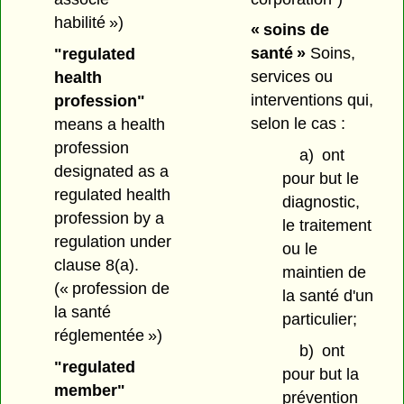
habilité »)
« soins de
santé »
Soins,
"regulated
services ou
health
interventions qui,
profession"
selon le cas :
means a health
profession
a)
ont
designated as a
pour but le
regulated health
diagnostic,
profession by a
le traitement
regulation under
ou le
clause 8(a).
maintien de
(« profession de
la santé d'un
la santé
particulier;
réglementée »)
b)
ont
"regulated
pour but la
member"
prévention