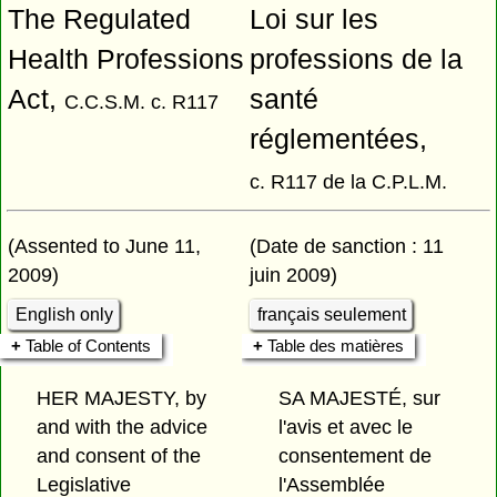
The Regulated
Loi sur les
Health Professions
professions de la
Act,
santé
C.C.S.M. c. R117
réglementées,
c. R117 de la C.P.L.M.
(Assented to June 11,
(Date de sanction : 11
2009)
juin 2009)
English only
français seulement
Table of Contents
Table des matières
HER MAJESTY, by
SA MAJESTÉ, sur
and with the advice
l'avis et avec le
and consent of the
consentement de
Legislative
l'Assemblée