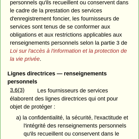
personnels qu'ils recueillent ou conservent dans
le cadre de la prestation des services
d'enregistrement foncier, les fournisseurs de
services sont tenus de se conformer aux
obligations et aux restrictions applicables aux
renseignements personnels selon la partie 3 de
Loi sur l'accès à l'information et la protection de
la vie privée
.
Lignes directrices — renseignements
personnels
3.6(3)
Les fournisseurs de services
élaborent des lignes directrices qui ont pour
objet de protéger :
a) la confidentialité, la sécurité, l'exactitude et
l'intégrité des renseignements personnels
qu'ils recueillent ou conservent dans le