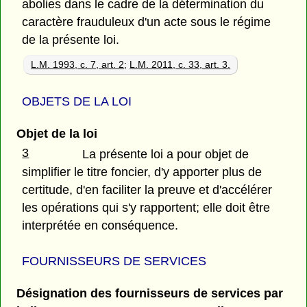
abolies dans le cadre de la détermination du
caractère frauduleux d'un acte sous le régime
de la présente loi.
L.M. 1993, c. 7, art. 2
;
L.M. 2011, c. 33, art. 3.
OBJETS DE LA LOI
Objet de la loi
3
La présente loi a pour objet de
simplifier le titre foncier, d'y apporter plus de
certitude, d'en faciliter la preuve et d'accélérer
les opérations qui s'y rapportent; elle doit être
interprétée en conséquence.
FOURNISSEURS DE SERVICES
Désignation des fournisseurs de services par