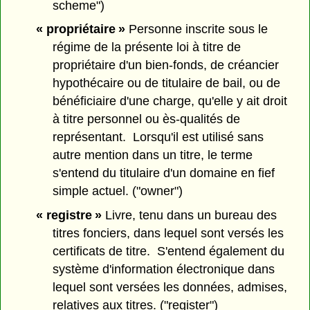
scheme")
« propriétaire »
Personne inscrite sous le
régime de la présente loi à titre de
propriétaire d'un bien-fonds, de créancier
hypothécaire ou de titulaire de bail, ou de
bénéficiaire d'une charge, qu'elle y ait droit
à titre personnel ou ès-qualités de
représentant. Lorsqu'il est utilisé sans
autre mention dans un titre, le terme
s'entend du titulaire d'un domaine en fief
simple actuel. ("owner")
« registre »
Livre, tenu dans un bureau des
titres fonciers, dans lequel sont versés les
certificats de titre. S'entend également du
système d'information électronique dans
lequel sont versées les données, admises,
relatives aux titres. ("register")