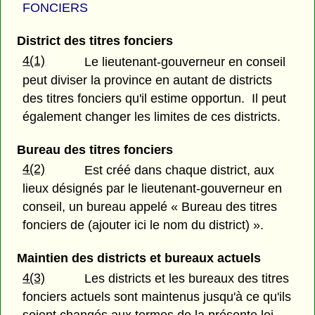
FONCIERS
District des titres fonciers
4(1)
Le lieutenant-gouverneur en conseil
peut diviser la province en autant de districts
des titres fonciers qu'il estime opportun. Il peut
également changer les limites de ces districts.
Bureau des titres fonciers
4(2)
Est créé dans chaque district, aux
lieux désignés par le lieutenant-gouverneur en
conseil, un bureau appelé « Bureau des titres
fonciers de (ajouter ici le nom du district) ».
Maintien des districts et bureaux actuels
4(3)
Les districts et les bureaux des titres
fonciers actuels sont maintenus jusqu'à ce qu'ils