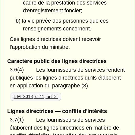
cadre de la prestation des services
d'enregistrement foncier;
b) la vie privée des personnes que ces
renseignements concernent.
Ces lignes directrices doivent recevoir
l'approbation du ministre.
Caractère public des lignes directrices
3.6(4)
Les fournisseurs de services rendent
publiques les lignes directrices qu'ils élaborent
en application du paragraphe (3).
L.M. 2013, c. 11, art. 3.
Lignes directrices — conflits d'intérêts
3.7(1)
Les fournisseurs de services
élaborent des lignes directrices en matière de