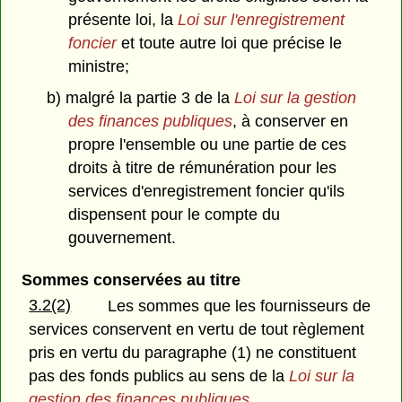
présente loi, la
Loi sur l'enregistrement
foncier
et toute autre loi que précise le
ministre;
b) malgré la partie 3 de la
Loi sur la gestion
des finances publiques
, à conserver en
propre l'ensemble ou une partie de ces
droits à titre de rémunération pour les
services d'enregistrement foncier qu'ils
dispensent pour le compte du
gouvernement.
Sommes conservées au titre
3.2(2)
Les sommes que les fournisseurs de
services conservent en vertu de tout règlement
pris en vertu du paragraphe (1) ne constituent
pas des fonds publics au sens de la
Loi sur la
gestion des finances publiques
.