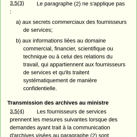
3.5(3)
Le paragraphe (2) ne s'applique pas
:
a) aux secrets commerciaux des fournisseurs
de services;
b) aux informations liées au domaine
commercial, financier, scientifique ou
technique ou à celui des relations du
travail, qui appartiennent aux fournisseurs
de services et qu'ils traitent
systématiquement de manière
confidentielle.
Transmission des archives au ministre
3.5(4)
Les fournisseurs de services
prennent les mesures suivantes lorsque des
demandes ayant trait à la communication
d'archives visées au paragraphe (2) sont