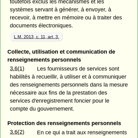
toutefois exclus les mécanismes et les
systèmes servant à générer, à envoyer, à
recevoir, à mettre en mémoire ou à traiter des
documents électroniques.
L.M. 2013, c. 11, art. 3.
Collecte, utilisation et communication de
renseignements personnels
3.6(1)
Les fournisseurs de services sont
habilités à recueillir, à utiliser et à communiquer
des renseignements personnels dans la mesure
nécessaire aux fins de la prestation des
services d'enregistrement foncier pour le
compte du gouvernement.
Protection des renseignements personnels
3.6(2)
En ce qui a trait aux renseignements