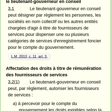
le lieutenant-gouverneur en conseil
3.1
Le lieutenant-gouverneur en conseil
peut désigner par règlement les personnes, les
sociétés en nom collectif ou les autres entités
chargées d'agir à titre de fournisseurs de
services pour dispenser une ou plusieurs
catégories de services d'enregistrement foncier
pour le compte du gouvernement.
L.M. 2013, c. 11, art. 3.
Affectation des droits à titre de rémunération
des fournisseurs de services
3.2(1)
Le lieutenant-gouverneur en conseil
peut, par règlement, autoriser les fournisseurs
de services :
a) à percevoir pour le compte du
gouvernement les droits exigibles selon la