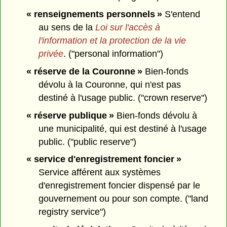
« renseignements personnels »
S'entend
au sens de la
Loi sur l'accès à
l'information et la protection de la vie
privée
. ("personal information")
« réserve de la Couronne »
Bien-fonds
dévolu à la Couronne, qui n'est pas
destiné à l'usage public. ("crown reserve")
« réserve publique »
Bien-fonds dévolu à
une municipalité, qui est destiné à l'usage
public. ("public reserve")
« service d'enregistrement foncier »
Service afférent aux systèmes
d'enregistrement foncier dispensé par le
gouvernement ou pour son compte. ("land
registry service")