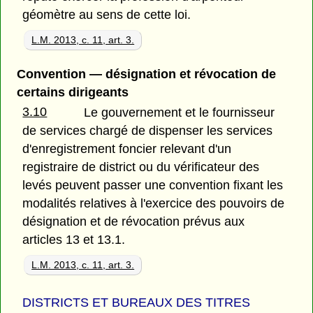
géomètre au sens de cette loi.
L.M. 2013, c. 11, art. 3.
Convention — désignation et révocation de
certains dirigeants
3.10
Le gouvernement et le fournisseur
de services chargé de dispenser les services
d'enregistrement foncier relevant d'un
registraire de district ou du vérificateur des
levés peuvent passer une convention fixant les
modalités relatives à l'exercice des pouvoirs de
désignation et de révocation prévus aux
articles 13 et 13.1.
L.M. 2013, c. 11, art. 3.
DISTRICTS ET BUREAUX DES TITRES