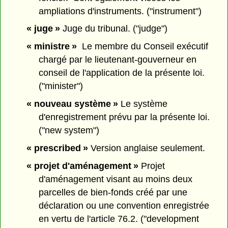
ampliations d'instruments. ("instrument")
« juge »
Juge du tribunal. ("judge")
« ministre »
Le membre du Conseil exécutif
chargé par le lieutenant-gouverneur en
conseil de l'application de la présente loi.
("minister")
« nouveau système »
Le système
d'enregistrement prévu par la présente loi.
("new system")
« prescribed »
Version anglaise seulement.
« projet d'aménagement »
Projet
d'aménagement visant au moins deux
parcelles de bien-fonds créé par une
déclaration ou une convention enregistrée
en vertu de l'article 76.2. ("development