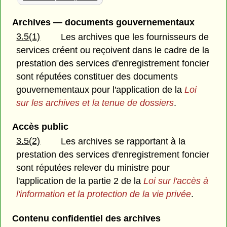
Archives — documents gouvernementaux
3.5(1)
Les archives que les fournisseurs de
services créent ou reçoivent dans le cadre de la
prestation des services d'enregistrement foncier
sont réputées constituer des documents
gouvernementaux pour l'application de la
Loi
sur les archives et la tenue de dossiers
.
Accès public
3.5(2)
Les archives se rapportant à la
prestation des services d'enregistrement foncier
sont réputées relever du ministre pour
l'application de la partie 2 de la
Loi sur l'accès à
l'information et la protection de la vie privée
.
Contenu confidentiel des archives