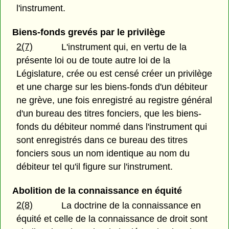
l'instrument.
Biens-fonds grevés par le privilège
2(7)
L'instrument qui, en vertu de la
présente loi ou de toute autre loi de la
Législature, crée ou est censé créer un privilège
et une charge sur les biens-fonds d'un débiteur
ne grève, une fois enregistré au registre général
d'un bureau des titres fonciers, que les biens-
fonds du débiteur nommé dans l'instrument qui
sont enregistrés dans ce bureau des titres
fonciers sous un nom identique au nom du
débiteur tel qu'il figure sur l'instrument.
Abolition de la connaissance en équité
2(8)
La doctrine de la connaissance en
équité et celle de la connaissance de droit sont