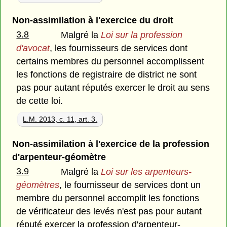
Non-assimilation à l'exercice du droit
3.8
Malgré la
Loi sur la profession
d'avocat
, les fournisseurs de services dont
certains membres du personnel accomplissent
les fonctions de registraire de district ne sont
pas pour autant réputés exercer le droit au sens
de cette loi.
L.M. 2013, c. 11, art. 3.
Non-assimilation à l'exercice de la profession
d'arpenteur-géomètre
3.9
Malgré la
Loi sur les arpenteurs-
géomètres
, le fournisseur de services dont un
membre du personnel accomplit les fonctions
de vérificateur des levés n'est pas pour autant
réputé exercer la profession d'arpenteur-