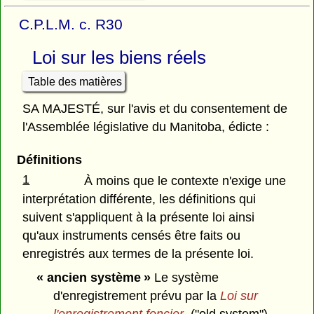
C.P.L.M. c. R30
Loi sur les biens réels
Table des matières
SA MAJESTÉ, sur l'avis et du consentement de
l'Assemblée législative du Manitoba, édicte :
Définitions
1
À moins que le contexte n'exige une
interprétation différente, les définitions qui
suivent s'appliquent à la présente loi ainsi
qu'aux instruments censés être faits ou
enregistrés aux termes de la présente loi.
« ancien système »
Le système
d'enregistrement prévu par la
Loi sur