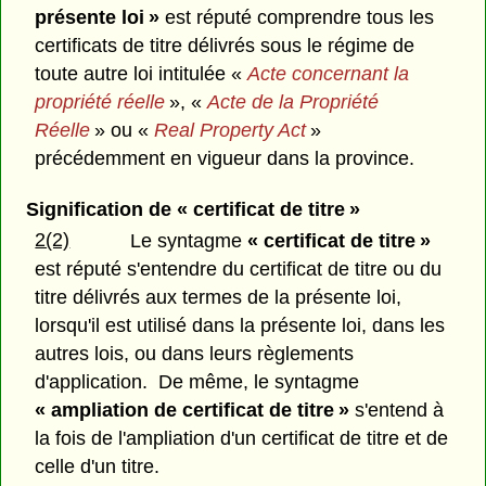
présente loi »
est réputé comprendre tous les
certificats de titre délivrés sous le régime de
toute autre loi intitulée «
Acte concernant la
propriété réelle
», «
Acte de la Propriété
Réelle
» ou «
Real Property Act
»
précédemment en vigueur dans la province.
Signification de « certificat de titre »
2(2)
Le syntagme
« certificat de titre »
est réputé s'entendre du certificat de titre ou du
titre délivrés aux termes de la présente loi,
lorsqu'il est utilisé dans la présente loi, dans les
autres lois, ou dans leurs règlements
d'application. De même, le syntagme
« ampliation de certificat de titre »
s'entend à
la fois de l'ampliation d'un certificat de titre et de
celle d'un titre.