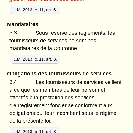
L.M. 2013, c. 11, art. 3.
Mandataires
3.3
Sous réserve des règlements, les
fournisseurs de services ne sont pas
mandataires de la Couronne.
L.M. 2013, c. 11, art. 3.
Obligations des fournisseurs de services
3.4
Les fournisseurs de services veillent
à ce que les membres de leur personnel
affectés à la prestation des services
d'enregistrement foncier se conforment aux
obligations qui leur incombent sous le régime
de la présente loi.
L.M. 2013, c. 11, art. 3.