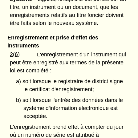
titre, un instrument ou un document, que les
enregistrements relatifs au titre foncier doivent
être faits selon le nouveau système.
Enregistrement et prise d'effet des
instruments
2(6)
L'enregistrement d'un instrument qui
peut être enregistré aux termes de la présente
loi est complété :
a) soit lorsque le registraire de district signe
le certificat d'enregistrement;
b) soit lorsque l'entrée des données dans le
système d'information électronique est
acceptée.
L'enregistrement prend effet à compter du jour
où un numéro de série est attribué à