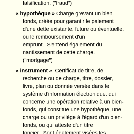
falsification. ("fraud")
« hypothèque »
Charge grevant un bien-
fonds, créée pour garantir le paiement
d'une dette existante, future ou éventuelle,
ou le remboursement d'un
emprunt. S'entend également du
nantissement de cette charge.
("mortgage")
« instrument »
Certificat de titre, de
recherche ou de charge, titre, dossier,
livre, plan ou donnée versée dans le
système d'information électronique, qui
concerne une opération relative à un bien-
fonds, qui constitue une hypothèque, une
charge ou un privilège à l'égard d'un bien-
fonds, ou qui atteste d'un titre
foncier. Sont également visées les