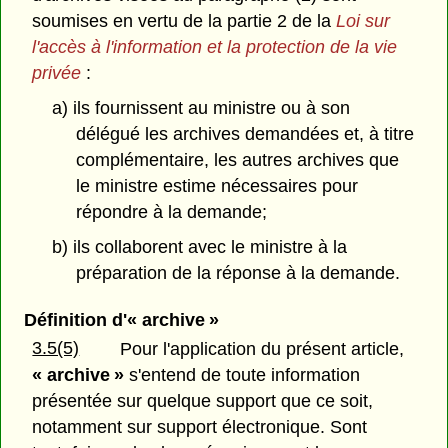
soumises en vertu de la partie 2 de la
Loi sur
l'accès à l'information et la protection de la vie
privée
:
a) ils fournissent au ministre ou à son
délégué les archives demandées et, à titre
complémentaire, les autres archives que
le ministre estime nécessaires pour
répondre à la demande;
b) ils collaborent avec le ministre à la
préparation de la réponse à la demande.
Définition d'« archive »
3.5(5)
Pour l'application du présent article,
« archive »
s'entend de toute information
présentée sur quelque support que ce soit,
notamment sur support électronique. Sont