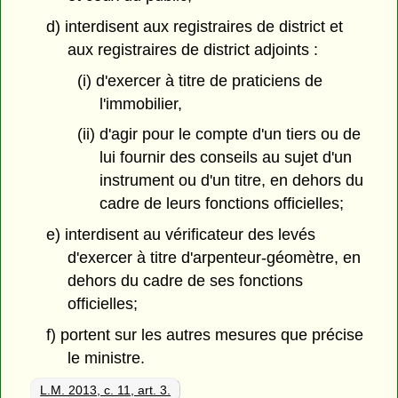
d) interdisent aux registraires de district et
aux registraires de district adjoints :
(i) d'exercer à titre de praticiens de
l'immobilier,
(ii) d'agir pour le compte d'un tiers ou de
lui fournir des conseils au sujet d'un
instrument ou d'un titre, en dehors du
cadre de leurs fonctions officielles;
e) interdisent au vérificateur des levés
d'exercer à titre d'arpenteur-géomètre, en
dehors du cadre de ses fonctions
officielles;
f) portent sur les autres mesures que précise
le ministre.
L.M. 2013, c. 11, art. 3.