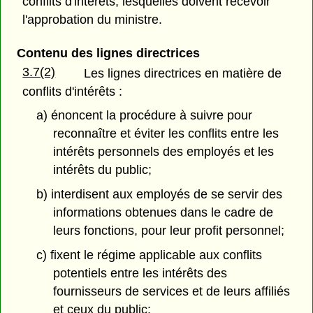
conflits d'intérêts, lesquelles doivent recevoir
l'approbation du ministre.
Contenu des lignes directrices
3.7(2)
Les lignes directrices en matière de
conflits d'intérêts :
a) énoncent la procédure à suivre pour
reconnaître et éviter les conflits entre les
intérêts personnels des employés et les
intérêts du public;
b) interdisent aux employés de se servir des
informations obtenues dans le cadre de
leurs fonctions, pour leur profit personnel;
c) fixent le régime applicable aux conflits
potentiels entre les intérêts des
fournisseurs de services et de leurs affiliés
et ceux du public;