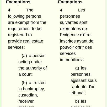
Exemptions
Exemptions
4
The
4
Les
following persons
personnes
are exempt from the
suivantes sont
requirement to be
exemptées de
registered to
l'exigence d'être
provide real estate
inscrites avant de
services:
pouvoir offrir des
services
(a)
a person
immobiliers :
acting under
the authority of
a)
les
a court;
personnes
agissant sous
(b)
a trustee
l'autorité d'un
in bankruptcy,
tribunal;
custodian,
receiver,
b)
les