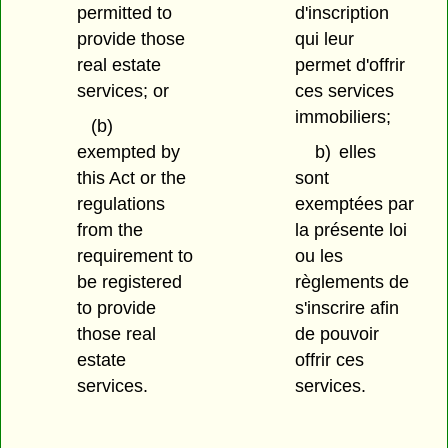
permitted to
d'inscription
provide those
qui leur
real estate
permet d'offrir
services; or
ces services
immobiliers;
(b)
exempted by
b)
elles
this Act or the
sont
regulations
exemptées par
from the
la présente loi
requirement to
ou les
be registered
règlements de
to provide
s'inscrire afin
those real
de pouvoir
estate
offrir ces
services.
services.