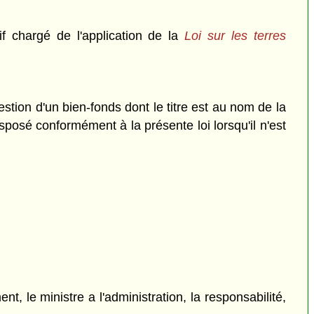
f chargé de l'application de la
Loi sur les terres
stion d'un bien-fonds dont le titre est au nom de la
isposé conformément à la présente loi lorsqu'il n'est
t, le ministre a l'administration, la responsabilité,