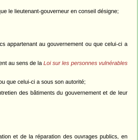
ue le lieutenant-gouverneur en conseil désigne;
blics appartenant au gouvernement ou que celui-ci a
ent au sens de la
Loi sur les personnes vulnérables
 que celui-ci a sous son autorité;
ntretien des bâtiments du gouvernement et de leur
ration et de la réparation des ouvrages publics, en