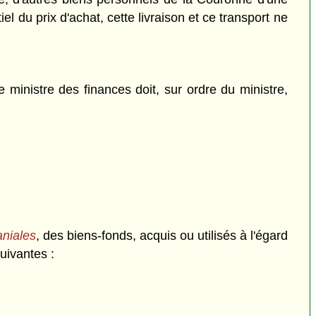
el du prix d'achat, cette livraison et ce transport ne
 ministre des finances doit, sur ordre du ministre,
aniales
, des biens-fonds, acquis ou utilisés à l'égard
suivantes :