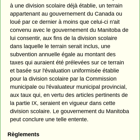
à une division scolaire déjà établie, un terrain
appartenant au gouvernement du Canada ou
loué par ce dernier à moins que celui-ci n'ait
convenu avec le gouvernement du Manitoba de
lui consentir, aux fins de la division scolaire
dans laquelle le terrain serait inclus, une
subvention annuelle égale au montant des
taxes qui auraient été prélevées sur ce terrain
et basée sur l'évaluation uniformisée établie
pour la division scolaire par la Commission
municipale ou l'évaluateur municipal provincial,
aux taux qui, en vertu des articles pertinents de
la partie IX, seraient en vigueur dans cette
division scolaire. Le gouvernement du Manitoba
peut conclure une telle entente.
Règlements