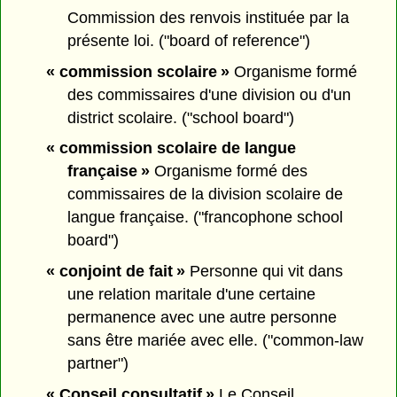
Commission des renvois instituée par la
présente loi. ("board of reference")
« commission scolaire »
Organisme formé
des commissaires d'une division ou d'un
district scolaire. ("school board")
« commission scolaire de langue
française »
Organisme formé des
commissaires de la division scolaire de
langue française. ("francophone school
board")
« conjoint de fait »
Personne qui vit dans
une relation maritale d'une certaine
permanence avec une autre personne
sans être mariée avec elle. ("common-law
partner")
« Conseil consultatif »
Le Conseil