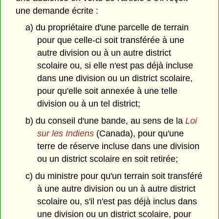
une demande écrite :
a) du propriétaire d'une parcelle de terrain
pour que celle-ci soit transférée à une
autre division ou à un autre district
scolaire ou, si elle n'est pas déjà incluse
dans une division ou un district scolaire,
pour qu'elle soit annexée à une telle
division ou à un tel district;
b) du conseil d'une bande, au sens de la
Loi
sur les Indiens
(Canada), pour qu'une
terre de réserve incluse dans une division
ou un district scolaire en soit retirée;
c) du ministre pour qu'un terrain soit transféré
à une autre division ou un à autre district
scolaire ou, s'il n'est pas déjà inclus dans
une division ou un district scolaire, pour