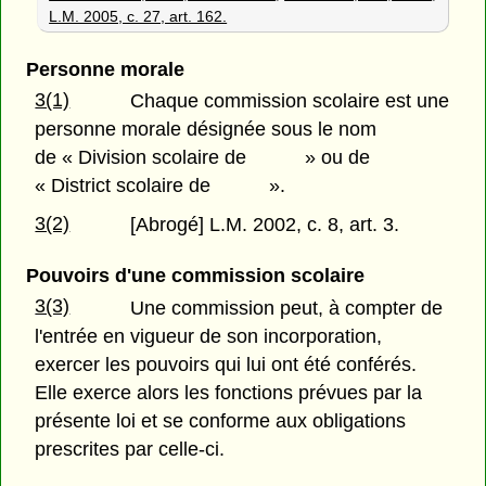
L.M. 2005, c. 27, art. 162.
Personne morale
3(1)
Chaque commission scolaire est une
personne morale désignée sous le nom
de « Division scolaire de » ou de
« District scolaire de ».
3(2)
[Abrogé] L.M. 2002, c. 8, art. 3.
Pouvoirs d'une commission scolaire
3(3)
Une commission peut, à compter de
l'entrée en vigueur de son incorporation,
exercer les pouvoirs qui lui ont été conférés.
Elle exerce alors les fonctions prévues par la
présente loi et se conforme aux obligations
prescrites par celle-ci.