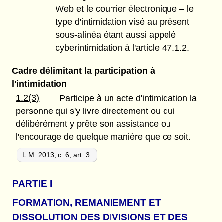
Web et le courrier électronique – le
type d'intimidation visé au présent
sous-alinéa étant aussi appelé
cyberintimidation à l'article 47.1.2.
Cadre délimitant la participation à
l'intimidation
1.2(3)
Participe à un acte d'intimidation la
personne qui s'y livre directement ou qui
délibérément y prête son assistance ou
l'encourage de quelque manière que ce soit.
L.M. 2013, c. 6, art. 3.
PARTIE
I
FORMATION, REMANIEMENT ET
DISSOLUTION DES DIVISIONS ET DES