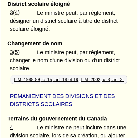
District scolaire éloigné
3(4)
Le ministre peut, par règlement,
désigner un district scolaire à titre de district
scolaire éloigné.
Changement de nom
3(5)
Le ministre peut, par règlement,
changer le nom d'une division ou d'un district
scolaire.
L.M. 1988-89, c. 15, art. 18 et 19
;
L.M. 2002, c. 8, art. 3.
REMANIEMENT DES DIVISIONS ET DES
DISTRICTS SCOLAIRES
Terrains du gouvernement du Canada
4
Le ministre ne peut inclure dans une
division scolaire, lors de sa création, ou ajouter