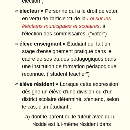
election")
« électeur »
Personne qui a le droit de voter,
en vertu de l'article 21 de la
Loi sur les
élections municipales et scolaires
, à
l'élection des commissaires. ("voter")
« élève enseignant »
Étudiant qui fait un
stage d'enseignement pratique dans le
cadre de ses études pédagogiques dans
une institution de formation pédagogique
reconnue. ("student teacher")
« élève résident »
Lorsque cette expression
désigne un élève d'une division ou d'un
district scolaire déterminé, s'entend, selon
le cas, d'un étudiant :
a) dont le parent ou le tuteur avec qui il
réside est lui-même résident dans