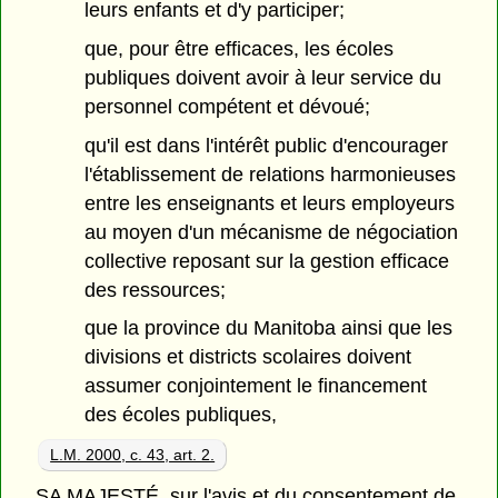
leurs enfants et d'y participer;
que, pour être efficaces, les écoles
publiques doivent avoir à leur service du
personnel compétent et dévoué;
qu'il est dans l'intérêt public d'encourager
l'établissement de relations harmonieuses
entre les enseignants et leurs employeurs
au moyen d'un mécanisme de négociation
collective reposant sur la gestion efficace
des ressources;
que la province du Manitoba ainsi que les
divisions et districts scolaires doivent
assumer conjointement le financement
des écoles publiques,
L.M. 2000, c. 43, art. 2.
SA MAJESTÉ, sur l'avis et du consentement de