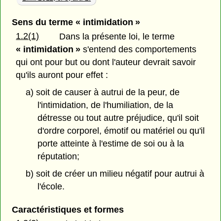
Sens du terme « intimidation »
1.2(1)
Dans la présente loi, le terme
« intimidation »
s'entend des comportements
qui ont pour but ou dont l'auteur devrait savoir
qu'ils auront pour effet :
a) soit de causer à autrui de la peur, de
l'intimidation, de l'humiliation, de la
détresse ou tout autre préjudice, qu'il soit
d'ordre corporel, émotif ou matériel ou qu'il
porte atteinte à l'estime de soi ou à la
réputation;
b) soit de créer un milieu négatif pour autrui à
l'école.
Caractéristiques et formes