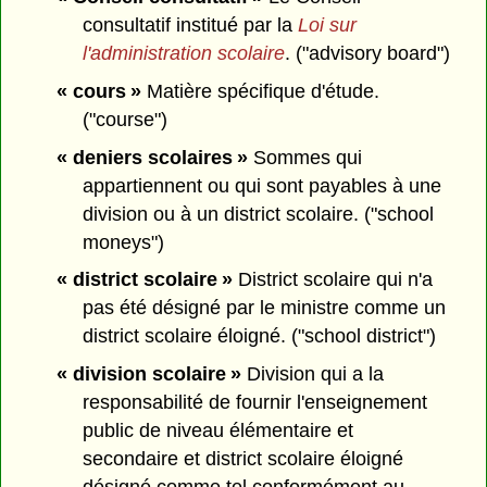
consultatif institué par la
Loi sur
l'administration scolaire
. ("advisory board")
« cours »
Matière spécifique d'étude.
("course")
« deniers scolaires »
Sommes qui
appartiennent ou qui sont payables à une
division ou à un district scolaire. ("school
moneys")
« district scolaire »
District scolaire qui n'a
pas été désigné par le ministre comme un
district scolaire éloigné. ("school district")
« division scolaire »
Division qui a la
responsabilité de fournir l'enseignement
public de niveau élémentaire et
secondaire et district scolaire éloigné