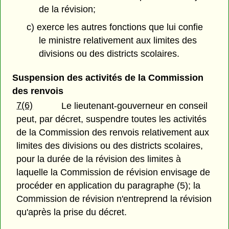
de la révision;
c) exerce les autres fonctions que lui confie
le ministre relativement aux limites des
divisions ou des districts scolaires.
Suspension des activités de la Commission
des renvois
7(6)
Le lieutenant-gouverneur en conseil
peut, par décret, suspendre toutes les activités
de la Commission des renvois relativement aux
limites des divisions ou des districts scolaires,
pour la durée de la révision des limites à
laquelle la Commission de révision envisage de
procéder en application du paragraphe (5); la
Commission de révision n'entreprend la révision
qu'après la prise du décret.