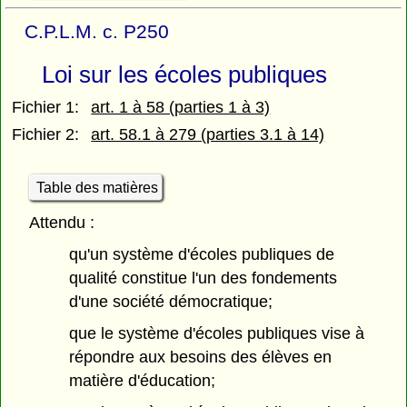
C.P.L.M. c. P250
Loi sur les écoles publiques
Fichier 1:
art. 1 à 58 (parties 1 à 3)
Fichier 2:
art. 58.1 à 279 (parties 3.1 à 14)
Table des matières
Attendu :
qu'un système d'écoles publiques de
qualité constitue l'un des fondements
d'une société démocratique;
que le système d'écoles publiques vise à
répondre aux besoins des élèves en
matière d'éducation;