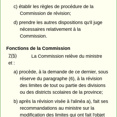
c) établir les règles de procédure de la
Commission de révision;
d) prendre les autres dispositions qu'il juge
nécessaires relativement à la
Commission.
Fonctions de la Commission
7(5)
La Commission relève du ministre
et :
a) procède, à la demande de ce dernier, sous
réserve du paragraphe (6), à la révision
des limites de tout ou partie des divisions
ou des districts scolaires de la province;
b) après la révision visée à l'alinéa a), fait ses
recommandations au ministre sur la
modification des limites qui ont fait l'objet