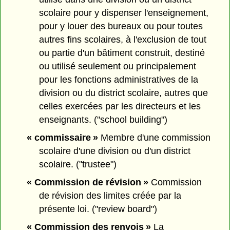
scolaire pour y dispenser l'enseignement,
pour y louer des bureaux ou pour toutes
autres fins scolaires, à l'exclusion de tout
ou partie d'un bâtiment construit, destiné
ou utilisé seulement ou principalement
pour les fonctions administratives de la
division ou du district scolaire, autres que
celles exercées par les directeurs et les
enseignants. ("school building")
« commissaire »
Membre d'une commission
scolaire d'une division ou d'un district
scolaire. ("trustee")
« Commission de révision »
Commission
de révision des limites créée par la
présente loi. ("review board")
« Commission des renvois »
La