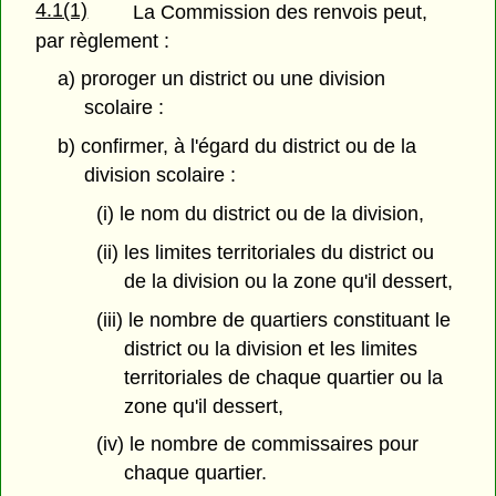
4.1(1)
La Commission des renvois peut,
par règlement :
a) proroger un district ou une division
scolaire :
b) confirmer, à l'égard du district ou de la
division scolaire :
(i) le nom du district ou de la division,
(ii) les limites territoriales du district ou
de la division ou la zone qu'il dessert,
(iii) le nombre de quartiers constituant le
district ou la division et les limites
territoriales de chaque quartier ou la
zone qu'il dessert,
(iv) le nombre de commissaires pour
chaque quartier.