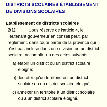
DISTRICTS SCOLAIRES ÉTABLISSEMENT
DE DIVISIONS SCOLAIRES
Établissement de districts scolaires
2(1)
Sous réserve de l'article 4, le
lieutenant-gouverneur en conseil peut, par
règlement, dans toute partie de la province qui
n'est pas incluse dans une division ou un district
scolaire, accomplir l'un des actes suivants :
a) établir un district ou un district scolaire
éloigné;
b) décréter qu'un territoire est un district
scolaire ou un district scolaire éloigné;
c) annexer un territoire à un district scolaire
ou à un district scolaire éloigné.