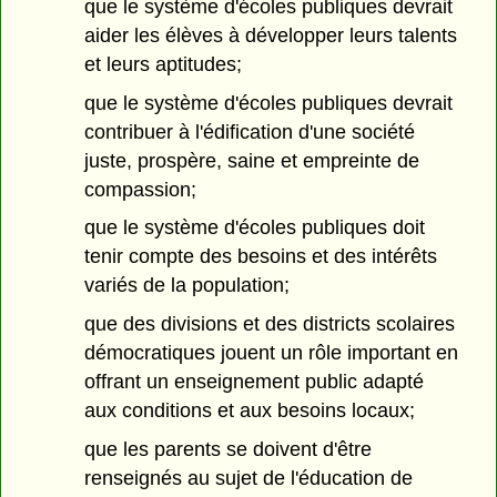
que le système d'écoles publiques devrait
aider les élèves à développer leurs talents
et leurs aptitudes;
que le système d'écoles publiques devrait
contribuer à l'édification d'une société
juste, prospère, saine et empreinte de
compassion;
que le système d'écoles publiques doit
tenir compte des besoins et des intérêts
variés de la population;
que des divisions et des districts scolaires
démocratiques jouent un rôle important en
offrant un enseignement public adapté
aux conditions et aux besoins locaux;
que les parents se doivent d'être
renseignés au sujet de l'éducation de