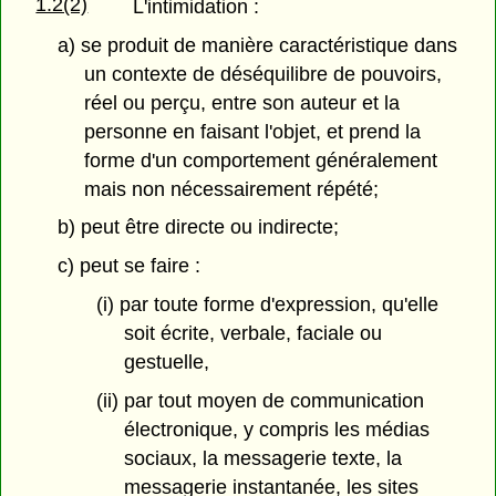
1.2(2)
L'intimidation :
a) se produit de manière caractéristique dans
un contexte de déséquilibre de pouvoirs,
réel ou perçu, entre son auteur et la
personne en faisant l'objet, et prend la
forme d'un comportement généralement
mais non nécessairement répété;
b) peut être directe ou indirecte;
c) peut se faire :
(i) par toute forme d'expression, qu'elle
soit écrite, verbale, faciale ou
gestuelle,
(ii) par tout moyen de communication
électronique, y compris les médias
sociaux, la messagerie texte, la
messagerie instantanée, les sites