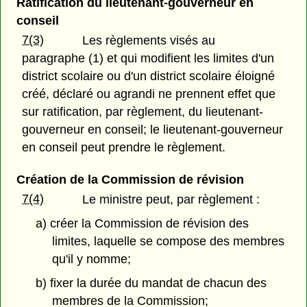
Ratification du lieutenant-gouverneur en
conseil
7(3)
Les règlements visés au
paragraphe (1) et qui modifient les limites d'un
district scolaire ou d'un district scolaire éloigné
créé, déclaré ou agrandi ne prennent effet que
sur ratification, par règlement, du lieutenant-
gouverneur en conseil; le lieutenant-gouverneur
en conseil peut prendre le règlement.
Création de la Commission de révision
7(4)
Le ministre peut, par règlement :
a) créer la Commission de révision des
limites, laquelle se compose des membres
qu'il y nomme;
b) fixer la durée du mandat de chacun des
membres de la Commission;