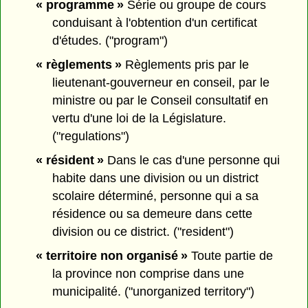
« programme »
Série ou groupe de cours
conduisant à l'obtention d'un certificat
d'études. ("program")
« règlements »
Règlements pris par le
lieutenant-gouverneur en conseil, par le
ministre ou par le Conseil consultatif en
vertu d'une loi de la Législature.
("regulations")
« résident »
Dans le cas d'une personne qui
habite dans une division ou un district
scolaire déterminé, personne qui a sa
résidence ou sa demeure dans cette
division ou ce district. ("resident")
« territoire non organisé »
Toute partie de
la province non comprise dans une
municipalité. ("unorganized territory")