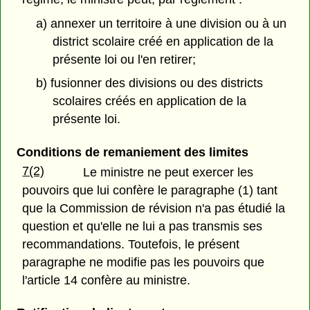
a) annexer un territoire à une division ou à un
district scolaire créé en application de la
présente loi ou l'en retirer;
b) fusionner des divisions ou des districts
scolaires créés en application de la
présente loi.
Conditions de remaniement des limites
7(2)
Le ministre ne peut exercer les
pouvoirs que lui confère le paragraphe (1) tant
que la Commission de révision n'a pas étudié la
question et qu'elle ne lui a pas transmis ses
recommandations. Toutefois, le présent
paragraphe ne modifie pas les pouvoirs que
l'article 14 confère au ministre.