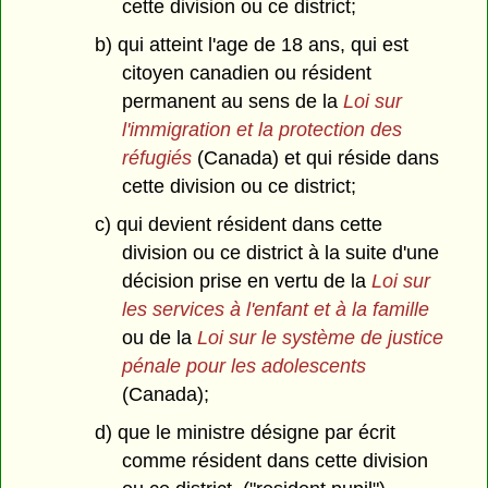
cette division ou ce district;
b) qui atteint l'age de 18 ans, qui est
citoyen canadien ou résident
permanent au sens de la
Loi sur
l'immigration et la protection des
réfugiés
(Canada) et qui réside dans
cette division ou ce district;
c) qui devient résident dans cette
division ou ce district à la suite d'une
décision prise en vertu de la
Loi sur
les services à l'enfant et à la famille
ou de la
Loi sur le système de justice
pénale pour les adolescents
(Canada);
d) que le ministre désigne par écrit
comme résident dans cette division