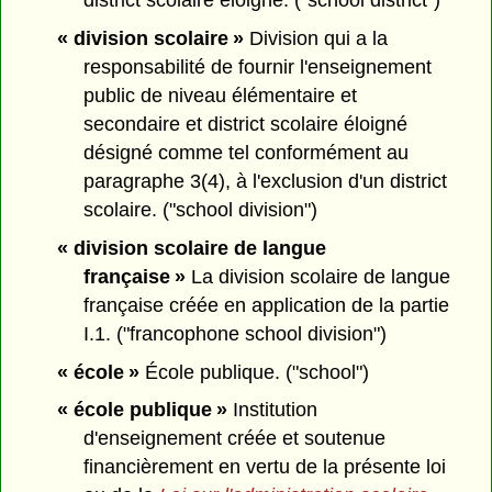
district scolaire éloigné. ("school district")
« division scolaire »
Division qui a la
responsabilité de fournir l'enseignement
public de niveau élémentaire et
secondaire et district scolaire éloigné
désigné comme tel conformément au
paragraphe 3(4), à l'exclusion d'un district
scolaire. ("school division")
« division scolaire de langue
française »
La division scolaire de langue
française créée en application de la partie
I.1. ("francophone school division")
« école »
École publique. ("school")
« école publique »
Institution
d'enseignement créée et soutenue
financièrement en vertu de la présente loi