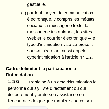
gestuelle,
(ii) par tout moyen de communication
électronique, y compris les médias
sociaux, la messagerie texte, la
messagerie instantanée, les sites
Web et le courrier électronique – le
type d'intimidation visé au présent
sous-alinéa étant aussi appelé
cyberintimidation à l'article 47.1.2.
Cadre délimitant la participation à
l'intimidation
1.2(3)
Participe à un acte d'intimidation la
personne qui s'y livre directement ou qui
délibérément y prête son assistance ou
l'encourage de quelque manière que ce soit.