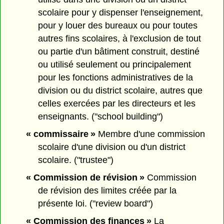
scolaire pour y dispenser l'enseignement,
pour y louer des bureaux ou pour toutes
autres fins scolaires, à l'exclusion de tout
ou partie d'un bâtiment construit, destiné
ou utilisé seulement ou principalement
pour les fonctions administratives de la
division ou du district scolaire, autres que
celles exercées par les directeurs et les
enseignants. ("school building")
« commissaire »
Membre d'une commission
scolaire d'une division ou d'un district
scolaire. ("trustee")
« Commission de révision »
Commission
de révision des limites créée par la
présente loi. ("review board")
« Commission des finances »
La