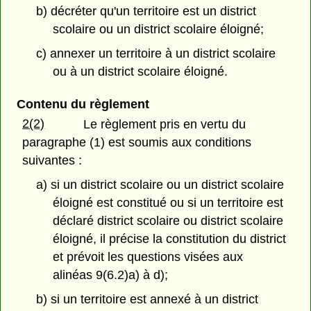
b) décréter qu'un territoire est un district
scolaire ou un district scolaire éloigné;
c) annexer un territoire à un district scolaire
ou à un district scolaire éloigné.
Contenu du règlement
2(2)
Le règlement pris en vertu du
paragraphe (1) est soumis aux conditions
suivantes :
a) si un district scolaire ou un district scolaire
éloigné est constitué ou si un territoire est
déclaré district scolaire ou district scolaire
éloigné, il précise la constitution du district
et prévoit les questions visées aux
alinéas 9(6.2)a) à d);
b) si un territoire est annexé à un district