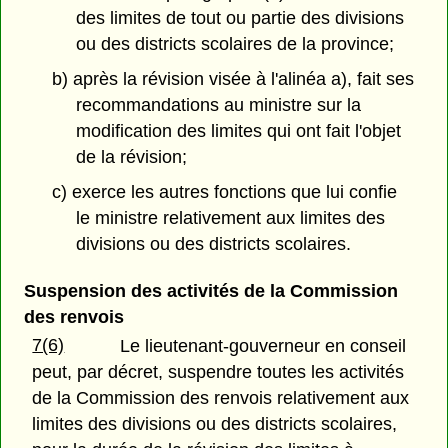
des limites de tout ou partie des divisions
ou des districts scolaires de la province;
b) après la révision visée à l'alinéa a), fait ses
recommandations au ministre sur la
modification des limites qui ont fait l'objet
de la révision;
c) exerce les autres fonctions que lui confie
le ministre relativement aux limites des
divisions ou des districts scolaires.
Suspension des activités de la Commission
des renvois
7(6)
Le lieutenant-gouverneur en conseil
peut, par décret, suspendre toutes les activités
de la Commission des renvois relativement aux
limites des divisions ou des districts scolaires,