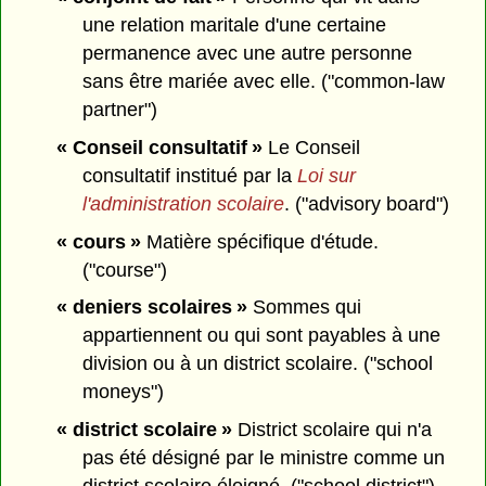
une relation maritale d'une certaine
permanence avec une autre personne
sans être mariée avec elle. ("common-law
partner")
« Conseil consultatif »
Le Conseil
consultatif institué par la
Loi sur
l'administration scolaire
. ("advisory board")
« cours »
Matière spécifique d'étude.
("course")
« deniers scolaires »
Sommes qui
appartiennent ou qui sont payables à une
division ou à un district scolaire. ("school
moneys")
« district scolaire »
District scolaire qui n'a
pas été désigné par le ministre comme un