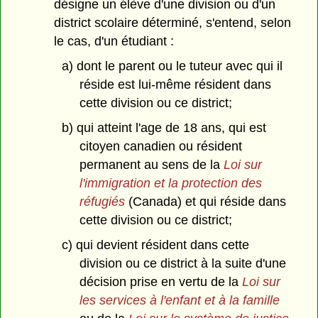
désigne un élève d'une division ou d'un
district scolaire déterminé, s'entend, selon
le cas, d'un étudiant :
a) dont le parent ou le tuteur avec qui il
réside est lui-même résident dans
cette division ou ce district;
b) qui atteint l'age de 18 ans, qui est
citoyen canadien ou résident
permanent au sens de la
Loi sur
l'immigration et la protection des
réfugiés
(Canada) et qui réside dans
cette division ou ce district;
c) qui devient résident dans cette
division ou ce district à la suite d'une
décision prise en vertu de la
Loi sur
les services à l'enfant et à la famille