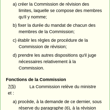
a) créer la Commission de révision des
limites, laquelle se compose des membres
qu'il y nomme;
b) fixer la durée du mandat de chacun des
membres de la Commission;
c) établir les règles de procédure de la
Commission de révision;
d) prendre les autres dispositions qu'il juge
nécessaires relativement à la
Commission.
Fonctions de la Commission
7(5)
La Commission relève du ministre
et :
a) procède, à la demande de ce dernier, sous
réserve du paragraphe (6), à la révision