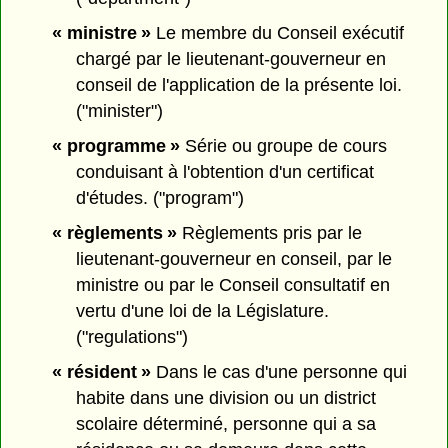
« ministre »
Le membre du Conseil exécutif
chargé par le lieutenant-gouverneur en
conseil de l'application de la présente loi.
("minister")
« programme »
Série ou groupe de cours
conduisant à l'obtention d'un certificat
d'études. ("program")
« règlements »
Règlements pris par le
lieutenant-gouverneur en conseil, par le
ministre ou par le Conseil consultatif en
vertu d'une loi de la Législature.
("regulations")
« résident »
Dans le cas d'une personne qui
habite dans une division ou un district
scolaire déterminé, personne qui a sa