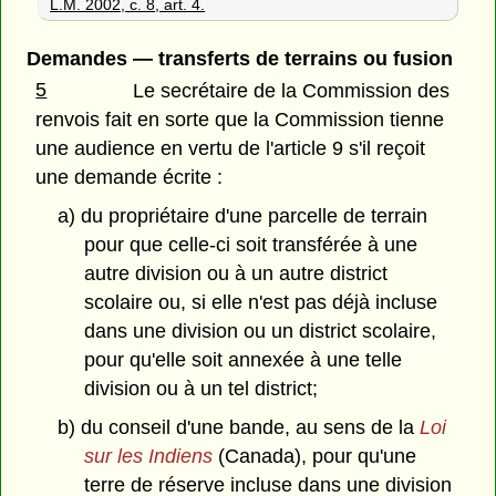
L.M. 2002, c. 8, art. 4.
Demandes — transferts de terrains ou fusion
5
Le secrétaire de la Commission des
renvois fait en sorte que la Commission tienne
une audience en vertu de l'article 9 s'il reçoit
une demande écrite :
a) du propriétaire d'une parcelle de terrain
pour que celle-ci soit transférée à une
autre division ou à un autre district
scolaire ou, si elle n'est pas déjà incluse
dans une division ou un district scolaire,
pour qu'elle soit annexée à une telle
division ou à un tel district;
b) du conseil d'une bande, au sens de la
Loi
sur les Indiens
(Canada), pour qu'une
terre de réserve incluse dans une division