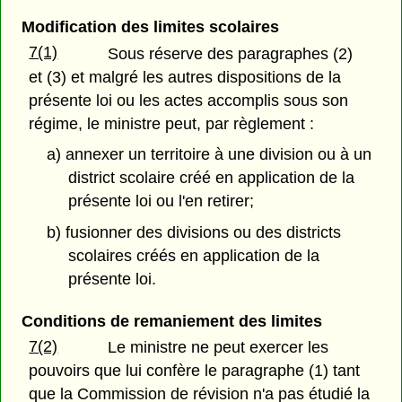
Modification des limites scolaires
7(1)
Sous réserve des paragraphes (2)
et (3) et malgré les autres dispositions de la
présente loi ou les actes accomplis sous son
régime, le ministre peut, par règlement :
a) annexer un territoire à une division ou à un
district scolaire créé en application de la
présente loi ou l'en retirer;
b) fusionner des divisions ou des districts
scolaires créés en application de la
présente loi.
Conditions de remaniement des limites
7(2)
Le ministre ne peut exercer les
pouvoirs que lui confère le paragraphe (1) tant
que la Commission de révision n'a pas étudié la