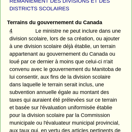
REMANIEMENT DES DIVISIONS ET DES
DISTRICTS SCOLAIRES
Terrains du gouvernement du Canada
4
Le ministre ne peut inclure dans une
division scolaire, lors de sa création, ou ajouter
à une division scolaire déjà établie, un terrain
appartenant au gouvernement du Canada ou
loué par ce dernier à moins que celui-ci n'ait
convenu avec le gouvernement du Manitoba de
lui consentir, aux fins de la division scolaire
dans laquelle le terrain serait inclus, une
subvention annuelle égale au montant des
taxes qui auraient été prélevées sur ce terrain
et basée sur l'évaluation uniformisée établie
pour la division scolaire par la Commission
municipale ou l'évaluateur municipal provincial,
aux taux qui, en vertu des articles pertinents de