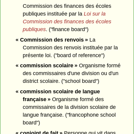
Commission des finances des écoles
publiques instituée par la
Loi sur la
Commission des finances des écoles
publiques
. ("finance board")
« Commission des renvois »
La
Commission des renvois instituée par la
présente loi. ("board of reference")
« commission scolaire »
Organisme formé
des commissaires d'une division ou d'un
district scolaire. ("school board")
« commission scolaire de langue
française »
Organisme formé des
commissaires de la division scolaire de
langue française. ("francophone school
board")
« conjoint de fait »
Personne qui vit dans