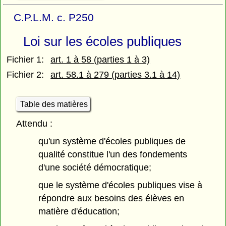
C.P.L.M. c. P250
Loi sur les écoles publiques
Fichier 1:
art. 1 à 58 (parties 1 à 3)
Fichier 2:
art. 58.1 à 279 (parties 3.1 à 14)
Table des matières
Attendu :
qu'un système d'écoles publiques de
qualité constitue l'un des fondements
d'une société démocratique;
que le système d'écoles publiques vise à
répondre aux besoins des élèves en
matière d'éducation;