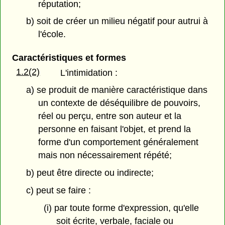
réputation;
b) soit de créer un milieu négatif pour autrui à
l'école.
Caractéristiques et formes
1.2(2)
L'intimidation :
a) se produit de manière caractéristique dans
un contexte de déséquilibre de pouvoirs,
réel ou perçu, entre son auteur et la
personne en faisant l'objet, et prend la
forme d'un comportement généralement
mais non nécessairement répété;
b) peut être directe ou indirecte;
c) peut se faire :
(i) par toute forme d'expression, qu'elle
soit écrite, verbale, faciale ou