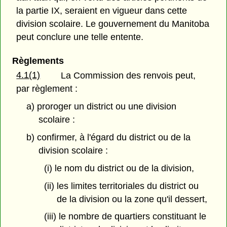
la partie IX, seraient en vigueur dans cette
division scolaire. Le gouvernement du Manitoba
peut conclure une telle entente.
Règlements
4.1(1)
La Commission des renvois peut,
par règlement :
a) proroger un district ou une division
scolaire :
b) confirmer, à l'égard du district ou de la
division scolaire :
(i) le nom du district ou de la division,
(ii) les limites territoriales du district ou
de la division ou la zone qu'il dessert,
(iii) le nombre de quartiers constituant le