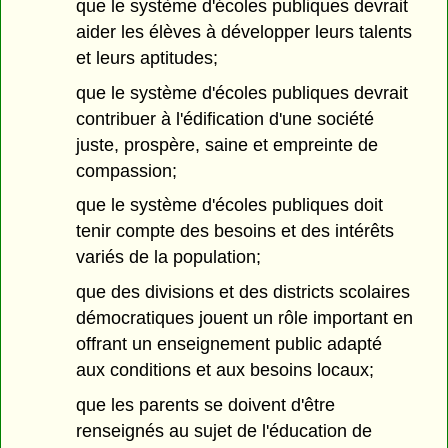
que le système d'écoles publiques devrait
aider les élèves à développer leurs talents
et leurs aptitudes;
que le système d'écoles publiques devrait
contribuer à l'édification d'une société
juste, prospère, saine et empreinte de
compassion;
que le système d'écoles publiques doit
tenir compte des besoins et des intérêts
variés de la population;
que des divisions et des districts scolaires
démocratiques jouent un rôle important en
offrant un enseignement public adapté
aux conditions et aux besoins locaux;
que les parents se doivent d'être
renseignés au sujet de l'éducation de