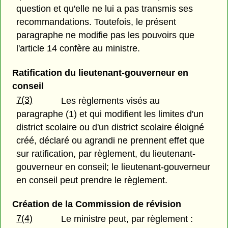
question et qu'elle ne lui a pas transmis ses
recommandations. Toutefois, le présent
paragraphe ne modifie pas les pouvoirs que
l'article 14 confère au ministre.
Ratification du lieutenant-gouverneur en
conseil
7(3)
Les règlements visés au
paragraphe (1) et qui modifient les limites d'un
district scolaire ou d'un district scolaire éloigné
créé, déclaré ou agrandi ne prennent effet que
sur ratification, par règlement, du lieutenant-
gouverneur en conseil; le lieutenant-gouverneur
en conseil peut prendre le règlement.
Création de la Commission de révision
7(4)
Le ministre peut, par règlement :