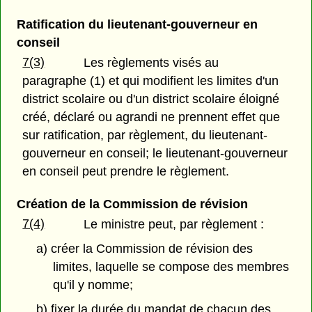
Ratification du lieutenant-gouverneur en
conseil
7(3)
Les règlements visés au
paragraphe (1) et qui modifient les limites d'un
district scolaire ou d'un district scolaire éloigné
créé, déclaré ou agrandi ne prennent effet que
sur ratification, par règlement, du lieutenant-
gouverneur en conseil; le lieutenant-gouverneur
en conseil peut prendre le règlement.
Création de la Commission de révision
7(4)
Le ministre peut, par règlement :
a) créer la Commission de révision des
limites, laquelle se compose des membres
qu'il y nomme;
b) fixer la durée du mandat de chacun des