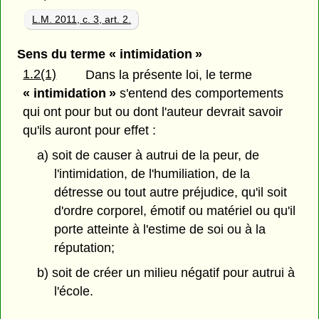
L.M. 2011, c. 3, art. 2.
Sens du terme « intimidation »
1.2(1)
Dans la présente loi, le terme
« intimidation »
s'entend des comportements
qui ont pour but ou dont l'auteur devrait savoir
qu'ils auront pour effet :
a) soit de causer à autrui de la peur, de
l'intimidation, de l'humiliation, de la
détresse ou tout autre préjudice, qu'il soit
d'ordre corporel, émotif ou matériel ou qu'il
porte atteinte à l'estime de soi ou à la
réputation;
b) soit de créer un milieu négatif pour autrui à
l'école.