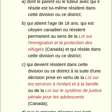
a) dont le parent ou le tuteur avec qui il
réside est lui-même résident dans
cette division ou ce district;
b) qui atteint l'age de 18 ans, qui est
citoyen canadien ou résident
permanent au sens de la
Loi sur
l'immigration et la protection des
réfugiés
(Canada) et qui réside dans
cette division ou ce district;
c) qui devient résident dans cette
division ou ce district à la suite d'une
décision prise en vertu de la
Loi sur
les services à l'enfant et à la famille
ou de la
Loi sur le système de justice
pénale pour les adolescents
(Canada);