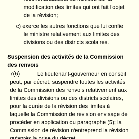
modification des limites qui ont fait l'objet
de la révision;
c) exerce les autres fonctions que lui confie
le ministre relativement aux limites des
divisions ou des districts scolaires.
Suspension des activités de la Commission
des renvois
7(6)
Le lieutenant-gouverneur en conseil
peut, par décret, suspendre toutes les activités
de la Commission des renvois relativement aux
limites des divisions ou des districts scolaires,
pour la durée de la révision des limites à
laquelle la Commission de révision envisage de
procéder en application du paragraphe (5); la
Commission de révision n'entreprend la révision
qu'après la prise du décret.