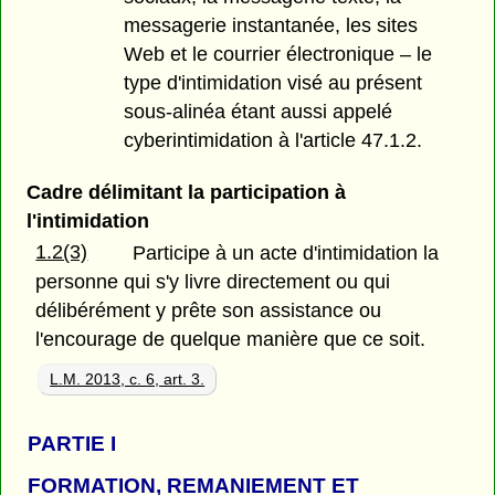
messagerie instantanée, les sites
Web et le courrier électronique – le
type d'intimidation visé au présent
sous-alinéa étant aussi appelé
cyberintimidation à l'article 47.1.2.
Cadre délimitant la participation à
l'intimidation
1.2(3)
Participe à un acte d'intimidation la
personne qui s'y livre directement ou qui
délibérément y prête son assistance ou
l'encourage de quelque manière que ce soit.
L.M. 2013, c. 6, art. 3.
PARTIE
I
FORMATION, REMANIEMENT ET