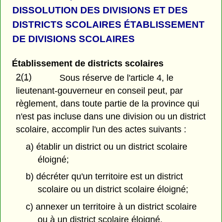
DISSOLUTION DES DIVISIONS ET DES
DISTRICTS SCOLAIRES ÉTABLISSEMENT
DE DIVISIONS SCOLAIRES
Établissement de districts scolaires
2(1)
Sous réserve de l'article 4, le
lieutenant-gouverneur en conseil peut, par
règlement, dans toute partie de la province qui
n'est pas incluse dans une division ou un district
scolaire, accomplir l'un des actes suivants :
a) établir un district ou un district scolaire
éloigné;
b) décréter qu'un territoire est un district
scolaire ou un district scolaire éloigné;
c) annexer un territoire à un district scolaire
ou à un district scolaire éloigné.