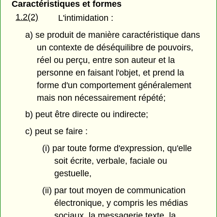
Caractéristiques et formes
1.2(2)
L'intimidation :
a) se produit de manière caractéristique dans
un contexte de déséquilibre de pouvoirs,
réel ou perçu, entre son auteur et la
personne en faisant l'objet, et prend la
forme d'un comportement généralement
mais non nécessairement répété;
b) peut être directe ou indirecte;
c) peut se faire :
(i) par toute forme d'expression, qu'elle
soit écrite, verbale, faciale ou
gestuelle,
(ii) par tout moyen de communication
électronique, y compris les médias
sociaux, la messagerie texte, la