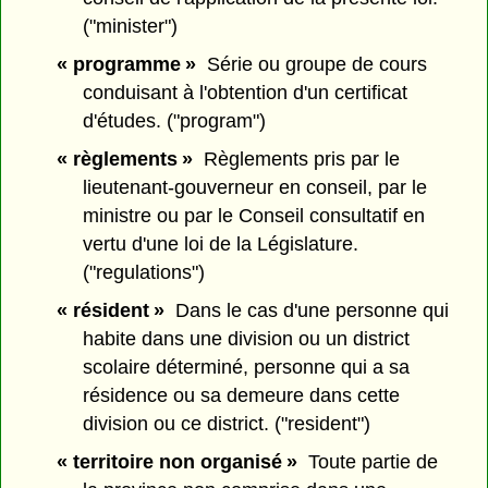
("minister")
« programme »
Série ou groupe de cours
conduisant à l'obtention d'un certificat
d'études. ("program")
« règlements »
Règlements pris par le
lieutenant-gouverneur en conseil, par le
ministre ou par le Conseil consultatif en
vertu d'une loi de la Législature.
("regulations")
« résident »
Dans le cas d'une personne qui
habite dans une division ou un district
scolaire déterminé, personne qui a sa
résidence ou sa demeure dans cette
division ou ce district. ("resident")
« territoire non organisé »
Toute partie de