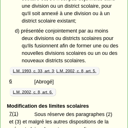
une division ou un district scolaire, pour
qu'il soit annexé à une division ou à un
district scolaire existant;
d) présentée conjointement par au moins
deux divisions ou districts scolaires pour
qu'ils fusionnent afin de former une ou des
nouvelles divisions scolaires ou un ou des
nouveaux districts scolaires.
L.M. 1993, c. 33, art. 3
;
L.M. 2002, c. 8, art. 5.
6
[Abrogé]
L.M. 2002, c. 8, art. 6.
Modification des limites scolaires
7(1)
Sous réserve des paragraphes (2)
et (3) et malgré les autres dispositions de la