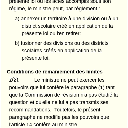
présente loi ou les actes accomplis sous son
régime, le ministre peut, par règlement :
a) annexer un territoire à une division ou à un
district scolaire créé en application de la
présente loi ou l'en retirer;
b) fusionner des divisions ou des districts
scolaires créés en application de la
présente loi.
Conditions de remaniement des limites
7(2)
Le ministre ne peut exercer les
pouvoirs que lui confère le paragraphe (1) tant
que la Commission de révision n'a pas étudié la
question et qu'elle ne lui a pas transmis ses
recommandations. Toutefois, le présent
paragraphe ne modifie pas les pouvoirs que
l'article 14 confère au ministre.