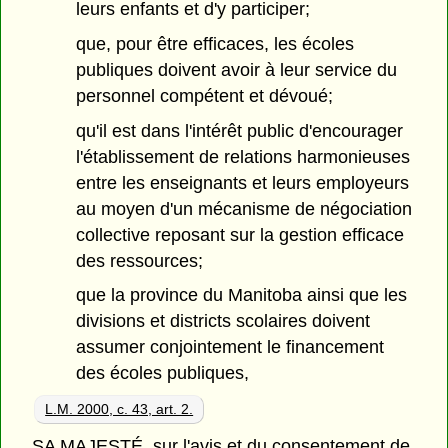
leurs enfants et d'y participer;
que, pour être efficaces, les écoles
publiques doivent avoir à leur service du
personnel compétent et dévoué;
qu'il est dans l'intérêt public d'encourager
l'établissement de relations harmonieuses
entre les enseignants et leurs employeurs
au moyen d'un mécanisme de négociation
collective reposant sur la gestion efficace
des ressources;
que la province du Manitoba ainsi que les
divisions et districts scolaires doivent
assumer conjointement le financement
des écoles publiques,
L.M. 2000, c. 43, art. 2.
SA MAJESTÉ, sur l'avis et du consentement de