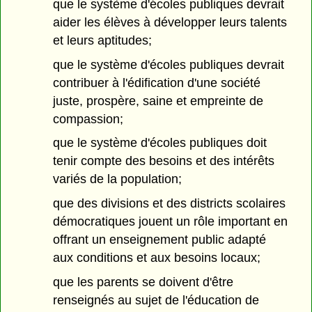
que le système d'écoles publiques devrait
aider les élèves à développer leurs talents
et leurs aptitudes;
que le système d'écoles publiques devrait
contribuer à l'édification d'une société
juste, prospère, saine et empreinte de
compassion;
que le système d'écoles publiques doit
tenir compte des besoins et des intérêts
variés de la population;
que des divisions et des districts scolaires
démocratiques jouent un rôle important en
offrant un enseignement public adapté
aux conditions et aux besoins locaux;
que les parents se doivent d'être
renseignés au sujet de l'éducation de