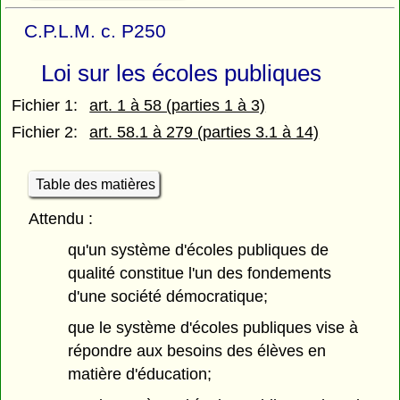
C.P.L.M. c. P250
Loi sur les écoles publiques
Fichier 1:
art. 1 à 58 (parties 1 à 3)
Fichier 2:
art. 58.1 à 279 (parties 3.1 à 14)
Table des matières
Attendu :
qu'un système d'écoles publiques de
qualité constitue l'un des fondements
d'une société démocratique;
que le système d'écoles publiques vise à
répondre aux besoins des élèves en
matière d'éducation;