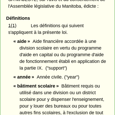
l'Assemblée législative du Manitoba, édicte :
Définitions
1(1)
Les définitions qui suivent
s'appliquent à la présente loi.
« aide »
Aide financière accordée à une
division scolaire en vertu du programme
d'aide en capital ou du programme d'aide
de fonctionnement établi en application de
la partie IX. ("support")
« année »
Année civile. ("year")
« bâtiment scolaire »
Bâtiment requis ou
utilisé dans une division ou un district
scolaire pour y dispenser l'enseignement,
pour y louer des bureaux ou pour toutes
autres fins scolaires, à l'exclusion de tout