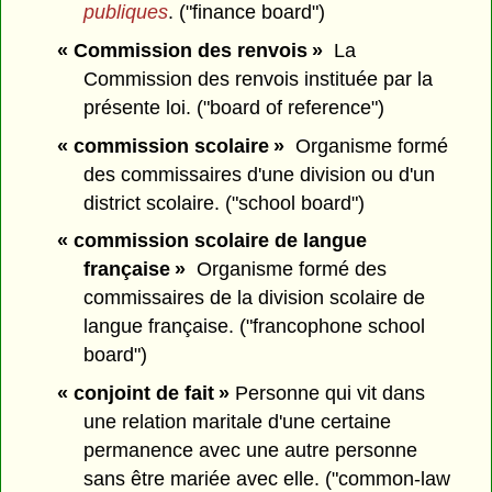
publiques
. ("finance board")
« Commission des renvois »
La
Commission des renvois instituée par la
présente loi. ("board of reference")
« commission scolaire »
Organisme formé
des commissaires d'une division ou d'un
district scolaire. ("school board")
« commission scolaire de langue
française »
Organisme formé des
commissaires de la division scolaire de
langue française. ("francophone school
board")
« conjoint de fait »
Personne qui vit dans
une relation maritale d'une certaine
permanence avec une autre personne
sans être mariée avec elle. ("common-law