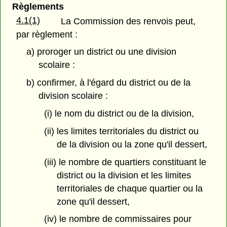
Règlements
4.1(1)
La Commission des renvois peut,
par règlement :
a) proroger un district ou une division
scolaire :
b) confirmer, à l'égard du district ou de la
division scolaire :
(i) le nom du district ou de la division,
(ii) les limites territoriales du district ou
de la division ou la zone qu'il dessert,
(iii) le nombre de quartiers constituant le
district ou la division et les limites
territoriales de chaque quartier ou la
zone qu'il dessert,
(iv) le nombre de commissaires pour