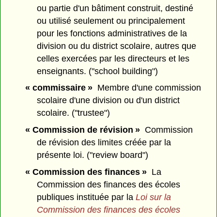
ou partie d'un bâtiment construit, destiné
ou utilisé seulement ou principalement
pour les fonctions administratives de la
division ou du district scolaire, autres que
celles exercées par les directeurs et les
enseignants. ("school building")
« commissaire »
Membre d'une commission
scolaire d'une division ou d'un district
scolaire. ("trustee")
« Commission de révision »
Commission
de révision des limites créée par la
présente loi. ("review board")
« Commission des finances »
La
Commission des finances des écoles
publiques instituée par la
Loi sur la
Commission des finances des écoles