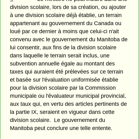
division scolaire, lors de sa création, ou ajouter
à une division scolaire déjà établie, un terrain
appartenant au gouvernement du Canada ou
loué par ce dernier à moins que celui-ci n'ait
convenu avec le gouvernement du Manitoba de
lui consentir, aux fins de la division scolaire
dans laquelle le terrain serait inclus, une
subvention annuelle égale au montant des
taxes qui auraient été prélevées sur ce terrain
et basée sur l'évaluation uniformisée établie
pour la division scolaire par la Commission
municipale ou l'évaluateur municipal provincial,
aux taux qui, en vertu des articles pertinents de
la partie IX, seraient en vigueur dans cette
division scolaire. Le gouvernement du
Manitoba peut conclure une telle entente.