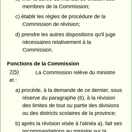
membres de la Commission;
c) établir les règles de procédure de la
Commission de révision;
d) prendre les autres dispositions qu'il juge
nécessaires relativement à la
Commission.
Fonctions de la Commission
7(5)
La Commission relève du ministre
et :
a) procède, à la demande de ce dernier, sous
réserve du paragraphe (6), à la révision
des limites de tout ou partie des divisions
ou des districts scolaires de la province;
b) après la révision visée à l'alinéa a), fait ses
recommandations au ministre sur la