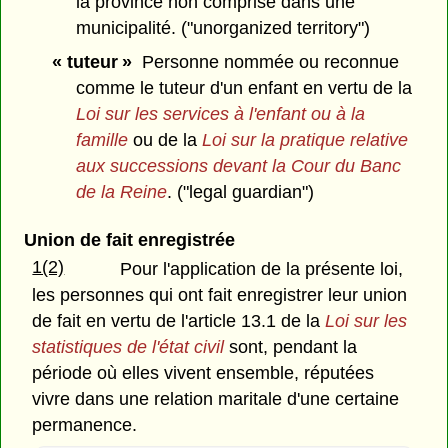
la province non comprise dans une
municipalité. ("unorganized territory")
« tuteur »
Personne nommée ou reconnue
comme le tuteur d'un enfant en vertu de la
Loi sur les services à l'enfant ou à la
famille
ou de la
Loi sur la pratique relative
aux successions
devant la Cour du Banc
de la Reine
. ("legal guardian")
Union de fait enregistrée
1(2)
Pour l'application de la présente loi,
les personnes qui ont fait enregistrer leur union
de fait en vertu de l'article 13.1 de la
Loi sur les
statistiques de l'état civil
sont, pendant la
période où elles vivent ensemble, réputées
vivre dans une relation maritale d'une certaine
permanence.