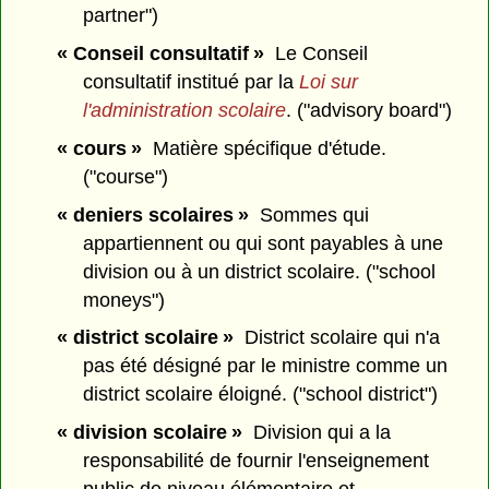
partner")
« Conseil consultatif »
Le Conseil
consultatif institué par la
Loi sur
l'administration scolaire
. ("advisory board")
« cours »
Matière spécifique d'étude.
("course")
« deniers scolaires »
Sommes qui
appartiennent ou qui sont payables à une
division ou à un district scolaire. ("school
moneys")
« district scolaire »
District scolaire qui n'a
pas été désigné par le ministre comme un
district scolaire éloigné. ("school district")
« division scolaire »
Division qui a la
responsabilité de fournir l'enseignement