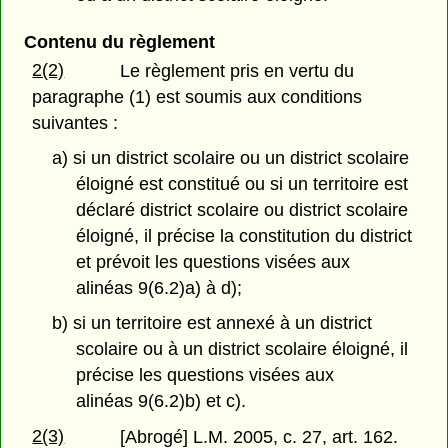
Contenu du règlement
2(2)
Le règlement pris en vertu du
paragraphe (1) est soumis aux conditions
suivantes :
a) si un district scolaire ou un district scolaire
éloigné est constitué ou si un territoire est
déclaré district scolaire ou district scolaire
éloigné, il précise la constitution du district
et prévoit les questions visées aux
alinéas 9(6.2)a) à d);
b) si un territoire est annexé à un district
scolaire ou à un district scolaire éloigné, il
précise les questions visées aux
alinéas 9(6.2)b) et c).
2(3)
[Abrogé] L.M. 2005, c. 27, art. 162.