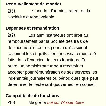
Renouvellement de mandat
2(6)
Le mandat d'administrateur de la
Société est renouvelable.
Dépenses et rémunération
2(7)
Les administrateurs ont droit au
remboursement par la Société des frais de
déplacement et autres pourvu qu'ils soient
raisonnables et qu'ils aient nécessairement été
faits dans l'exercice de leurs fonctions. En
outre, un administrateur peut recevoir et
accepter pour rémunération de ses services les
indemnités journalières ou périodiques que peut
déterminer le lieutenant-gouverneur en conseil.
Compatibilité de fonctions
2(8)
Malgré la
Loi sur l'Assemblée