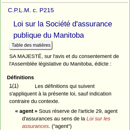
C.P.L.M. c. P215
Loi sur la Société d'assurance
publique du Manitoba
Table des matières
SA MAJESTÉ, sur l'avis et du consentement de
l'Assemblée législative du Manitoba, édicte :
Définitions
1(1)
Les définitions qui suivent
s'appliquent à la présente loi, sauf indication
contraire du contexte.
« agent »
Sous réserve de l'article 29, agent
d'assurances au sens de la
Loi sur les
assurances
. ("agent")