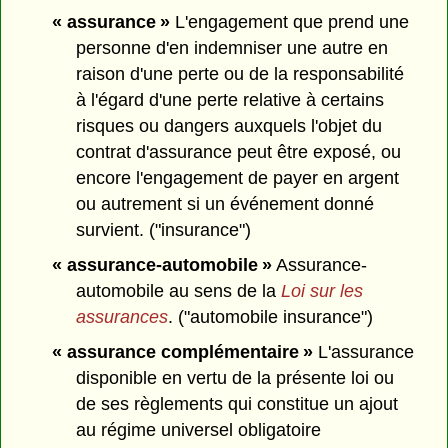
« assurance »
L'engagement que prend une
personne d'en indemniser une autre en
raison d'une perte ou de la responsabilité
à l'égard d'une perte relative à certains
risques ou dangers auxquels l'objet du
contrat d'assurance peut être exposé, ou
encore l'engagement de payer en argent
ou autrement si un événement donné
survient. ("insurance")
« assurance-automobile »
Assurance-
automobile au sens de la
Loi sur les
assurances
. ("automobile insurance")
« assurance complémentaire »
L'assurance
disponible en vertu de la présente loi ou
de ses règlements qui constitue un ajout
au régime universel obligatoire