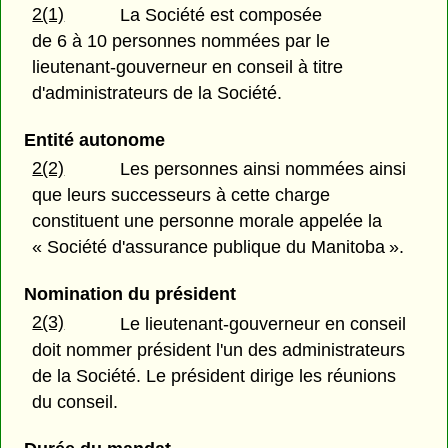
2(1)
La Société est composée
de 6 à 10 personnes nommées par le
lieutenant-gouverneur en conseil à titre
d'administrateurs de la Société.
Entité autonome
2(2)
Les personnes ainsi nommées ainsi
que leurs successeurs à cette charge
constituent une personne morale appelée la
« Société d'assurance publique du Manitoba ».
Nomination du président
2(3)
Le lieutenant-gouverneur en conseil
doit nommer président l'un des administrateurs
de la Société. Le président dirige les réunions
du conseil.