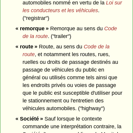
automobiles nommé en vertu de la
Loi sur
les conducteurs et les véhicules
.
("registrar")
« remorque »
Remorque au sens du
Code
de la route
. ("trailer")
« route »
Route, au sens du
Code de la
route
, et notamment les routes, rues,
ruelles ou droits de passage destinés au
passage de véhicules du public en
général ou utilisés comme tels ainsi que
les endroits privés ou voies de passage
que le public est susceptible d'utiliser pour
le stationnement ou l'entretien des
véhicules automobiles. ("highway")
« Société »
Sauf lorsque le contexte
commande une interprétation contraire, la