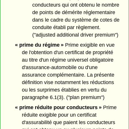
conducteurs qui ont obtenu le nombre
de points de démérite réglementaire
dans le cadre du système de cotes de
conduite établi par règlement.
("adjusted additional driver premium")
« prime du régime »
Prime exigible en vue
de l'obtention d'un certificat de propriété
au titre d'un régime universel obligatoire
d'assurance-automobile ou d'une
assurance complémentaire. La présente
définition vise notamment les réductions
ou les surprimes établies en vertu du
paragraphe 6.1(3). ("plan premium")
« prime réduite pour conducteurs »
Prime
réduite exigible pour un certificat
d'assurabilité que paient les conducteurs