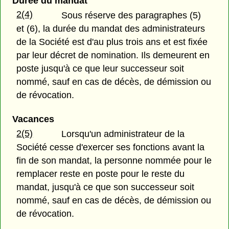
Durée du mandat
2(4)
Sous réserve des paragraphes (5)
et (6), la durée du mandat des administrateurs
de la Société est d'au plus trois ans et est fixée
par leur décret de nomination. Ils demeurent en
poste jusqu'à ce que leur successeur soit
nommé, sauf en cas de décès, de démission ou
de révocation.
Vacances
2(5)
Lorsqu'un administrateur de la
Société cesse d'exercer ses fonctions avant la
fin de son mandat, la personne nommée pour le
remplacer reste en poste pour le reste du
mandat, jusqu'à ce que son successeur soit
nommé, sauf en cas de décès, de démission ou
de révocation.