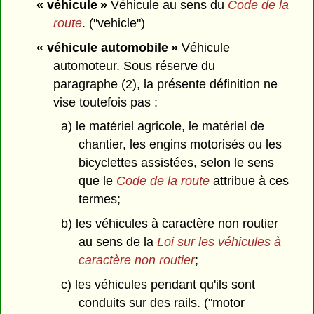
« véhicule »
Véhicule au sens du
Code de la
route
. ("vehicle")
« véhicule automobile »
Véhicule
automoteur. Sous réserve du
paragraphe (2), la présente définition ne
vise toutefois pas :
a) le matériel agricole, le matériel de
chantier, les engins motorisés ou les
bicyclettes assistées, selon le sens
que le
Code de la route
attribue à ces
termes;
b) les véhicules à caractère non routier
au sens de la
Loi sur les véhicules à
caractère non routier
;
c) les véhicules pendant qu'ils sont
conduits sur des rails. ("motor