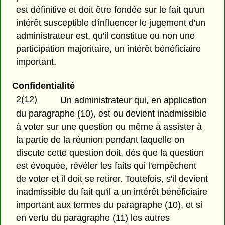
est définitive et doit être fondée sur le fait qu'un
intérêt susceptible d'influencer le jugement d'un
administrateur est, qu'il constitue ou non une
participation majoritaire, un intérêt bénéficiaire
important.
Confidentialité
2(12)
Un administrateur qui, en application
du paragraphe (10), est ou devient inadmissible
à voter sur une question ou même à assister à
la partie de la réunion pendant laquelle on
discute cette question doit, dès que la question
est évoquée, révéler les faits qui l'empêchent
de voter et il doit se retirer. Toutefois, s'il devient
inadmissible du fait qu'il a un intérêt bénéficiaire
important aux termes du paragraphe (10), et si
en vertu du paragraphe (11) les autres