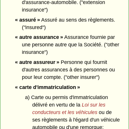
d'assurance-automobile. ("extension
insurance")
« assuré »
Assuré au sens des règlements.
("insured")
« autre assurance »
Assurance fournie par
une personne autre que la Société. ("other
insurance")
« autre assureur »
Personne qui fournit
d'autres assurances à des personnes ou
pour leur compte. ("other insurer")
« carte d'immatriculation »
a) Carte ou permis d'immatriculation
délivré en vertu de la
Loi sur les
conducteurs et les véhicules
ou de
ses règlements à l'égard d'un véhicule
automobile ou d'une remorque;