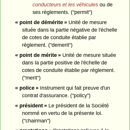
conducteurs et les véhicules
ou de
ses règlements. ("permit")
« point de démérite »
Unité de mesure
située dans la partie négative de l'échelle
de cotes de conduite établie par
règlement. ("demerit")
« point de mérite »
Unité de mesure située
dans la partie positive de l'échelle de
cotes de conduite établie par règlement.
("merit")
« police »
Instrument qui fait preuve d'un
contrat d'assurance. ("policy")
« président »
Le président de la Société
nommé en vertu de la présente loi.
("chairman")