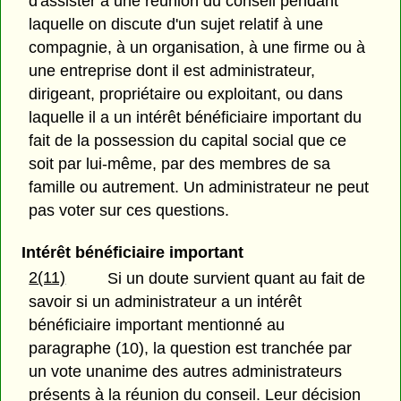
d'assister à une réunion du conseil pendant
laquelle on discute d'un sujet relatif à une
compagnie, à un organisation, à une firme ou à
une entreprise dont il est administrateur,
dirigeant, propriétaire ou exploitant, ou dans
laquelle il a un intérêt bénéficiaire important du
fait de la possession du capital social que ce
soit par lui-même, par des membres de sa
famille ou autrement. Un administrateur ne peut
pas voter sur ces questions.
Intérêt bénéficiaire important
2(11)
Si un doute survient quant au fait de
savoir si un administrateur a un intérêt
bénéficiaire important mentionné au
paragraphe (10), la question est tranchée par
un vote unanime des autres administrateurs
présents à la réunion du conseil. Leur décision