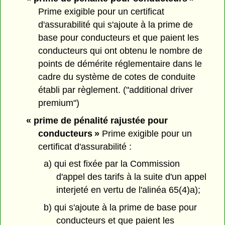
Prime exigible pour un certificat
d'assurabilité qui s'ajoute à la prime de
base pour conducteurs et que paient les
conducteurs qui ont obtenu le nombre de
points de démérite réglementaire dans le
cadre du système de cotes de conduite
établi par règlement. ("additional driver
premium")
« prime de pénalité rajustée pour
conducteurs »
Prime exigible pour un
certificat d'assurabilité :
a) qui est fixée par la Commission
d'appel des tarifs à la suite d'un appel
interjeté en vertu de l'alinéa 65(4)a);
b) qui s'ajoute à la prime de base pour
conducteurs et que paient les