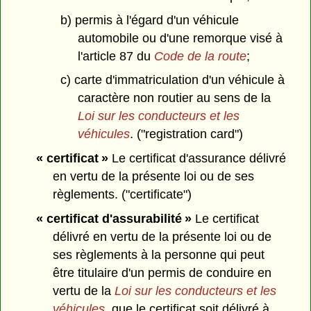
b) permis à l'égard d'un véhicule
automobile ou d'une remorque visé à
l'article 87 du
Code de la route
;
c) carte d'immatriculation d'un véhicule à
caractère non routier au sens de la
Loi sur les conducteurs et les
véhicules
. ("registration card")
« certificat »
Le certificat d'assurance délivré
en vertu de la présente loi ou de ses
règlements. ("certificate")
« certificat d'assurabilité »
Le certificat
délivré en vertu de la présente loi ou de
ses règlements à la personne qui peut
être titulaire d'un permis de conduire en
vertu de la
Loi sur les conducteurs et les
véhicules
, que le certificat soit délivré à