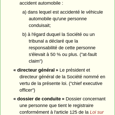
accident automobile :
a) dans lequel est accidenté le véhicule
automobile qu'une personne
conduisait;
b) à l'égard duquel la Société ou un
tribunal a déclaré que la
responsabilité de cette personne
s'élevait à 50 % ou plus. ("at-fault
claim")
« directeur général »
Le président et
directeur général de la Société nommé en
vertu de la présente loi. ("chief executive
officer")
« dossier de conduite »
Dossier concernant
une personne que tient le registraire
conformément à l'article 125 de la
Loi sur