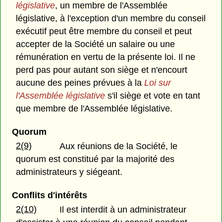
législative
, un membre de l'Assemblée
législative, à l'exception d'un membre du conseil
exécutif peut être membre du conseil et peut
accepter de la Société un salaire ou une
rémunération en vertu de la présente loi. Il ne
perd pas pour autant son siège et n'encourt
aucune des peines prévues à la
Loi sur
l'Assemblée législative
s'il siège et vote en tant
que membre de l'Assemblée législative.
Quorum
2(9)
Aux réunions de la Société, le
quorum est constitué par la majorité des
administrateurs y siégeant.
Conflits d'intérêts
2(10)
Il est interdit à un administrateur