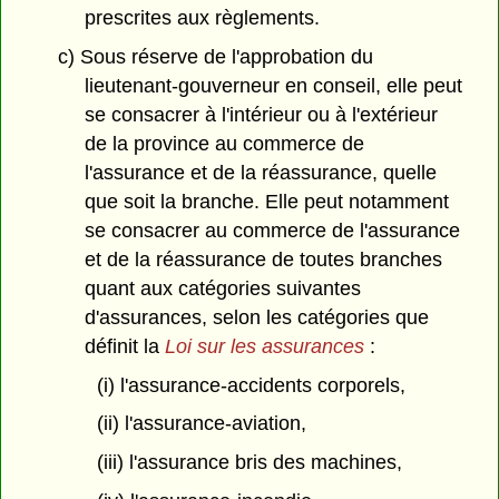
prescrites aux règlements.
c) Sous réserve de l'approbation du
lieutenant-gouverneur en conseil, elle peut
se consacrer à l'intérieur ou à l'extérieur
de la province au commerce de
l'assurance et de la réassurance, quelle
que soit la branche. Elle peut notamment
se consacrer au commerce de l'assurance
et de la réassurance de toutes branches
quant aux catégories suivantes
d'assurances, selon les catégories que
définit la
Loi sur les assurances
:
(i) l'assurance-accidents corporels,
(ii) l'assurance-aviation,
(iii) l'assurance bris des machines,