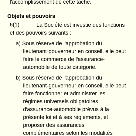
l'accomplissement de cette tâche.
Objets et pouvoirs
6(1)
La Société est investie des fonctions
et des pouvoirs suivants :
a) Sous réserve de l'approbation du
lieutenant-gouverneur en conseil, elle peut
faire le commerce de l'assurance-
automobile de toute catégorie.
b) Sous réserve de l'approbation du
lieutenant-gouverneur en conseil, elle peut
faire fonctionner et administrer les
régimes universels obligatoires
d'assurance-automobile prévus à la
présente loi et à ses règlements, et
proposer des assurances
complémentaires selon les modalités