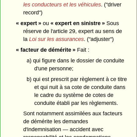
les conducteurs et les véhicules
. ("driver
record")
« expert »
ou
« expert en sinistre »
Sous
réserve de l'article 29, expert au sens de
la
Loi sur les assurances
. ("adjuster")
« facteur de démérite »
Fait :
a) qui figure dans le dossier de conduite
d'une personne;
b) qui est prescrit par règlement à ce titre
et qui nuit à sa cote de conduite dans
le cadre du système de cotes de
conduite établi par les règlements.
Sont notamment assimilées aux facteurs
de démérite les demandes
d'indemnisation — accident avec