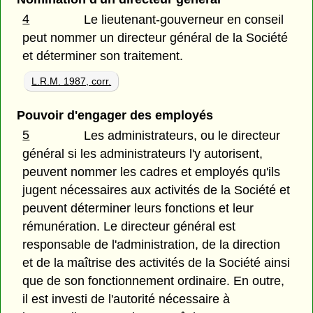
4
Le lieutenant-gouverneur en conseil
peut nommer un directeur général de la Société
et déterminer son traitement.
L.R.M. 1987, corr.
Pouvoir d'engager des employés
5
Les administrateurs, ou le directeur
général si les administrateurs l'y autorisent,
peuvent nommer les cadres et employés qu'ils
jugent nécessaires aux activités de la Société et
peuvent déterminer leurs fonctions et leur
rémunération. Le directeur général est
responsable de l'administration, de la direction
et de la maîtrise des activités de la Société ainsi
que de son fonctionnement ordinaire. En outre,
il est investi de l'autorité nécessaire à