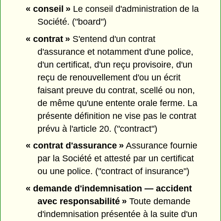
« conseil »
Le conseil d'administration de la
Société. ("board")
« contrat »
S'entend d'un contrat
d'assurance et notamment d'une police,
d'un certificat, d'un reçu provisoire, d'un
reçu de renouvellement d'ou un écrit
faisant preuve du contrat, scellé ou non,
de même qu'une entente orale ferme. La
présente définition ne vise pas le contrat
prévu à l'article 20. ("contract")
« contrat d'assurance »
Assurance fournie
par la Société et attesté par un certificat
ou une police. ("contract of insurance")
« demande d'indemnisation — accident
avec responsabilité »
Toute demande
d'indemnisation présentée à la suite d'un