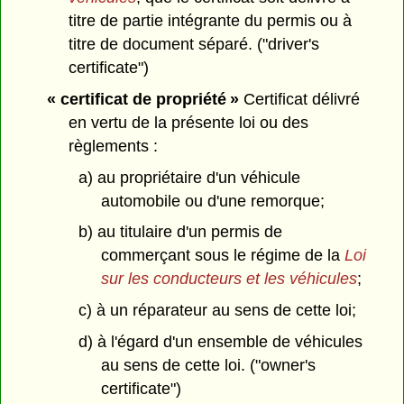
titre de partie intégrante du permis ou à
titre de document séparé. ("driver's
certificate")
« certificat de propriété »
Certificat délivré
en vertu de la présente loi ou des
règlements :
a) au propriétaire d'un véhicule
automobile ou d'une remorque;
b) au titulaire d'un permis de
commerçant sous le régime de la
Loi
sur les conducteurs et les véhicules
;
c) à un réparateur au sens de cette loi;
d) à l'égard d'un ensemble de véhicules
au sens de cette loi. ("owner's
certificate")