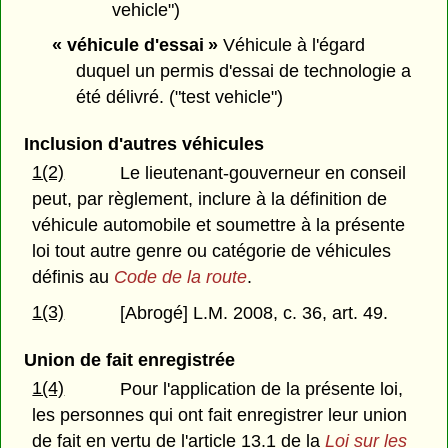
vehicle")
« véhicule d'essai »
Véhicule à l'égard
duquel un permis d'essai de technologie a
été délivré. ("test vehicle")
Inclusion d'autres véhicules
1(2)
Le lieutenant-gouverneur en conseil
peut, par règlement, inclure à la définition de
véhicule automobile et soumettre à la présente
loi tout autre genre ou catégorie de véhicules
définis au
Code de la route
.
1(3)
[Abrogé] L.M. 2008, c. 36, art. 49.
Union de fait enregistrée
1(4)
Pour l'application de la présente loi,
les personnes qui ont fait enregistrer leur union
de fait en vertu de l'article 13.1 de la
Loi sur les