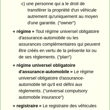
c) une personne qui a le droit de
transférer la propriété d'un véhicule
autrement qu'uniquement au moyen
d'une garantie. ("owner")
« régime »
Tout régime universel obligatoire
d'assurance-automobile ou les
assurances complémentaires qui peuvent
être créés en vertu de la présente loi ou
de ses règlements. ("plan")
« régime universel obligatoire
d'assurance-automobile »
Le régime
universel obligatoire d'assurance-
automobile tel qu'il est défini aux
règlements. ("universal compulsory
automobile insurance")
« registraire »
Le registraire des véhicules